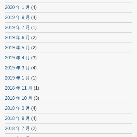
2020 年 1 月
(4)
2019 年 8 月
(4)
2019 年 7 月
(1)
2019 年 6 月
(2)
2019 年 5 月
(2)
2019 年 4 月
(3)
2019 年 3 月
(4)
2019 年 1 月
(1)
2018 年 11 月
(1)
2018 年 10 月
(3)
2018 年 9 月
(4)
2018 年 8 月
(4)
2018 年 7 月
(2)