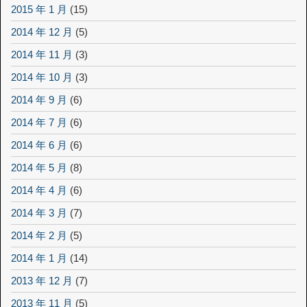
2015 年 1 月
(15)
2014 年 12 月
(5)
2014 年 11 月
(3)
2014 年 10 月
(3)
2014 年 9 月
(6)
2014 年 7 月
(6)
2014 年 6 月
(6)
2014 年 5 月
(8)
2014 年 4 月
(6)
2014 年 3 月
(7)
2014 年 2 月
(5)
2014 年 1 月
(14)
2013 年 12 月
(7)
2013 年 11 月
(5)