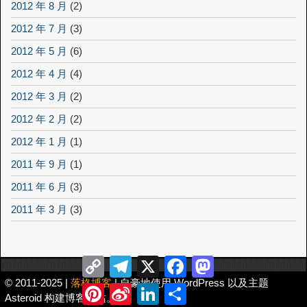
2012 年 8 月
(2)
2012 年 7 月
(3)
2012 年 5 月
(6)
2012 年 4 月
(4)
2012 年 3 月
(2)
2012 年 2 月
(2)
2012 年 1 月
(1)
2011 年 9 月
(1)
2011 年 6 月
(3)
2011 年 3 月
(3)
Copy
Telegram
X
Facebook
Mastodon
Link
© 2011-2025 |
落格博客
| 自豪地使用 WordPress 以及主题
Pinterest
Sina
LinkedIn
分
Asteroid 构建博客网站。
Weibo
享