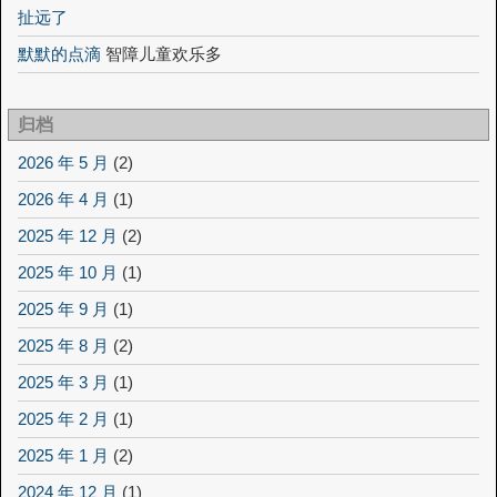
扯远了
默默的点滴
智障儿童欢乐多
归档
2026 年 5 月
(2)
2026 年 4 月
(1)
2025 年 12 月
(2)
2025 年 10 月
(1)
2025 年 9 月
(1)
2025 年 8 月
(2)
2025 年 3 月
(1)
2025 年 2 月
(1)
2025 年 1 月
(2)
2024 年 12 月
(1)