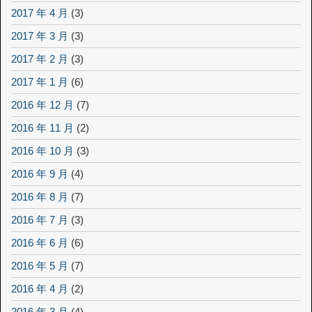
2017 年 4 月
(3)
2017 年 3 月
(3)
2017 年 2 月
(3)
2017 年 1 月
(6)
2016 年 12 月
(7)
2016 年 11 月
(2)
2016 年 10 月
(3)
2016 年 9 月
(4)
2016 年 8 月
(7)
2016 年 7 月
(3)
2016 年 6 月
(6)
2016 年 5 月
(7)
2016 年 4 月
(2)
2016 年 3 月
(4)