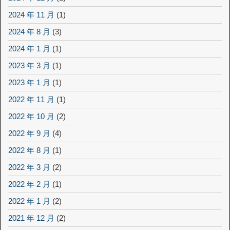
2024 年 11 月
(1)
2024 年 8 月
(3)
2024 年 1 月
(1)
2023 年 3 月
(1)
2023 年 1 月
(1)
2022 年 11 月
(1)
2022 年 10 月
(2)
2022 年 9 月
(4)
2022 年 8 月
(1)
2022 年 3 月
(2)
2022 年 2 月
(1)
2022 年 1 月
(2)
2021 年 12 月
(2)