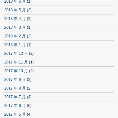
2018 年 6 月
(1)
2018 年 5 月
(3)
2018 年 4 月
(2)
2018 年 3 月
(1)
2018 年 2 月
(2)
2018 年 1 月
(1)
2017 年 12 月
(2)
2017 年 11 月
(1)
2017 年 10 月
(4)
2017 年 9 月
(2)
2017 年 8 月
(2)
2017 年 7 月
(4)
2017 年 6 月
(6)
2017 年 5 月
(4)