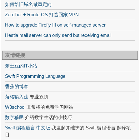
如何给旧域名做重定向
ZeroTier + RouterOS 打造回家 VPN
How to upgrade Firefly III on self-managed server
Hestia mail server can only send but receiving email
友情链接
笨土豆的IT小站
Swift Programming Language
香蕉的博客
落格输入法
专业双拼
W3school
非常棒的免费学习网站
数字移民
介绍数字生活的小技巧
Swift 编程语言 中文版
我发起并维护的 Swift 编程语言 翻译项
目