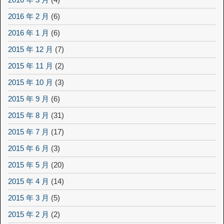
2016 年 2 月
(6)
2016 年 1 月
(6)
2015 年 12 月
(7)
2015 年 11 月
(2)
2015 年 10 月
(3)
2015 年 9 月
(6)
2015 年 8 月
(31)
2015 年 7 月
(17)
2015 年 6 月
(3)
2015 年 5 月
(20)
2015 年 4 月
(14)
2015 年 3 月
(5)
2015 年 2 月
(2)