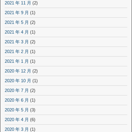
2021 年 11 月
(2)
2021 年 9 月
(1)
2021 年 5 月
(2)
2021 年 4 月
(1)
2021 年 3 月
(2)
2021 年 2 月
(1)
2021 年 1 月
(1)
2020 年 12 月
(2)
2020 年 10 月
(1)
2020 年 7 月
(2)
2020 年 6 月
(1)
2020 年 5 月
(3)
2020 年 4 月
(6)
2020 年 3 月
(1)