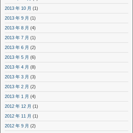
2013 年 10 月
(1)
2013 年 9 月
(1)
2013 年 8 月
(4)
2013 年 7 月
(1)
2013 年 6 月
(2)
2013 年 5 月
(6)
2013 年 4 月
(8)
2013 年 3 月
(3)
2013 年 2 月
(2)
2013 年 1 月
(4)
2012 年 12 月
(1)
2012 年 11 月
(1)
2012 年 9 月
(2)