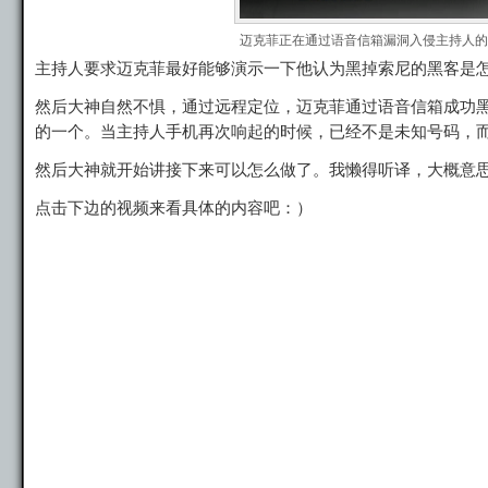
迈克菲正在通过语音信箱漏洞入侵主持人的
主持人要求迈克菲最好能够演示一下他认为黑掉索尼的黑客是
然后大神自然不惧，通过远程定位，迈克菲通过语音信箱成功
的一个。当主持人手机再次响起的时候，已经不是未知号码，
然后大神就开始讲接下来可以怎么做了。我懒得听译，大概意
点击下边的视频来看具体的内容吧：）