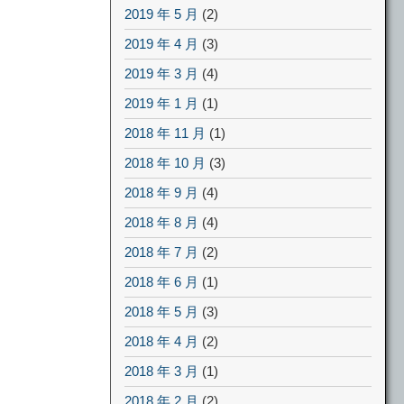
2019 年 5 月
(2)
2019 年 4 月
(3)
2019 年 3 月
(4)
2019 年 1 月
(1)
2018 年 11 月
(1)
2018 年 10 月
(3)
2018 年 9 月
(4)
2018 年 8 月
(4)
2018 年 7 月
(2)
2018 年 6 月
(1)
2018 年 5 月
(3)
2018 年 4 月
(2)
2018 年 3 月
(1)
2018 年 2 月
(2)