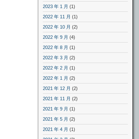
2023 年 1 月
(1)
2022 年 11 月
(1)
2022 年 10 月
(2)
2022 年 9 月
(4)
2022 年 8 月
(1)
2022 年 3 月
(2)
2022 年 2 月
(1)
2022 年 1 月
(2)
2021 年 12 月
(2)
2021 年 11 月
(2)
2021 年 9 月
(1)
2021 年 5 月
(2)
2021 年 4 月
(1)