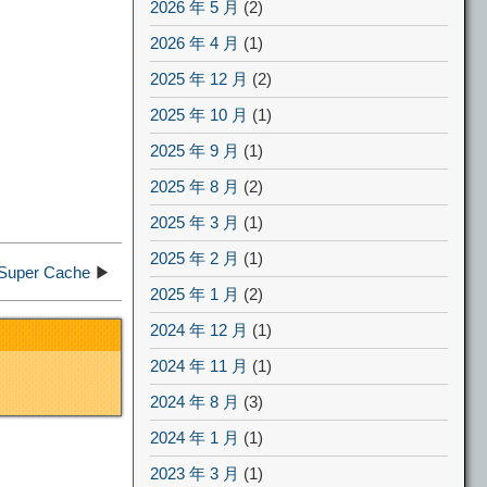
2026 年 5 月
(2)
2026 年 4 月
(1)
2025 年 12 月
(2)
2025 年 10 月
(1)
2025 年 9 月
(1)
2025 年 8 月
(2)
2025 年 3 月
(1)
2025 年 2 月
(1)
er Cache
▶
2025 年 1 月
(2)
2024 年 12 月
(1)
2024 年 11 月
(1)
2024 年 8 月
(3)
2024 年 1 月
(1)
2023 年 3 月
(1)