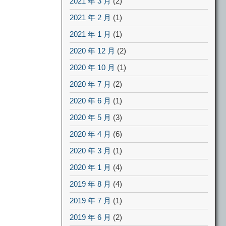
2021 年 3 月
(2)
2021 年 2 月
(1)
2021 年 1 月
(1)
2020 年 12 月
(2)
2020 年 10 月
(1)
2020 年 7 月
(2)
2020 年 6 月
(1)
2020 年 5 月
(3)
2020 年 4 月
(6)
2020 年 3 月
(1)
2020 年 1 月
(4)
2019 年 8 月
(4)
2019 年 7 月
(1)
2019 年 6 月
(2)