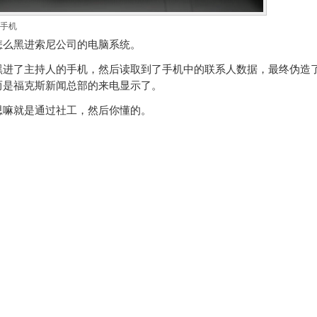
手机
怎么黑进索尼公司的电脑系统。
黑进了主持人的手机，然后读取到了手机中的联系人数据，最终伪造
而是福克斯新闻总部的来电显示了。
思嘛就是通过社工，然后你懂的。