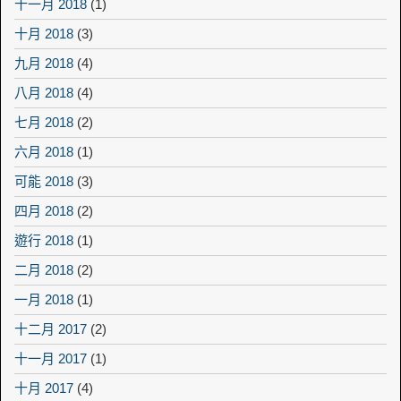
十一月 2018
(1)
十月 2018
(3)
九月 2018
(4)
八月 2018
(4)
七月 2018
(2)
六月 2018
(1)
可能 2018
(3)
四月 2018
(2)
遊行 2018
(1)
二月 2018
(2)
一月 2018
(1)
十二月 2017
(2)
十一月 2017
(1)
十月 2017
(4)