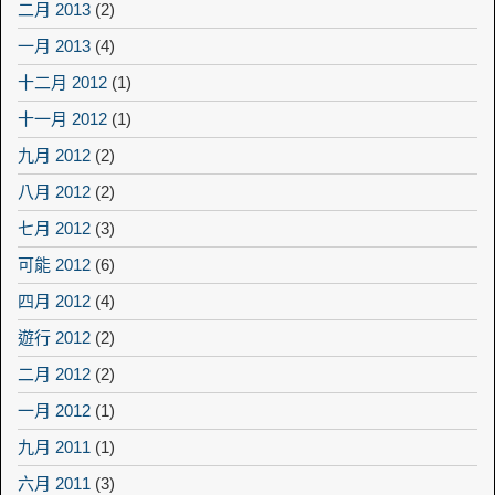
二月 2013
(2)
一月 2013
(4)
十二月 2012
(1)
十一月 2012
(1)
九月 2012
(2)
八月 2012
(2)
七月 2012
(3)
可能 2012
(6)
四月 2012
(4)
遊行 2012
(2)
二月 2012
(2)
一月 2012
(1)
九月 2011
(1)
六月 2011
(3)