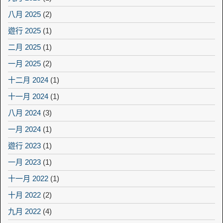
八月 2025
(2)
遊行 2025
(1)
二月 2025
(1)
一月 2025
(2)
十二月 2024
(1)
十一月 2024
(1)
八月 2024
(3)
一月 2024
(1)
遊行 2023
(1)
一月 2023
(1)
十一月 2022
(1)
十月 2022
(2)
九月 2022
(4)