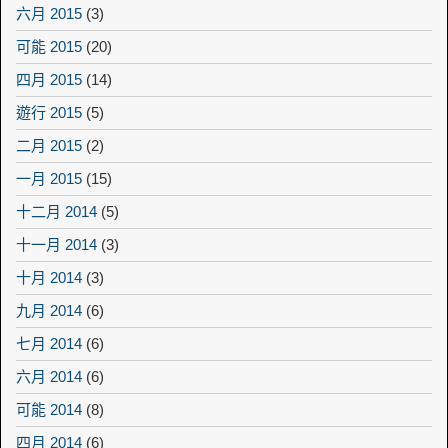
六月 2015
(3)
可能 2015
(20)
四月 2015
(14)
遊行 2015
(5)
二月 2015
(2)
一月 2015
(15)
十二月 2014
(5)
十一月 2014
(3)
十月 2014
(3)
九月 2014
(6)
七月 2014
(6)
六月 2014
(6)
可能 2014
(8)
四月 2014
(6)