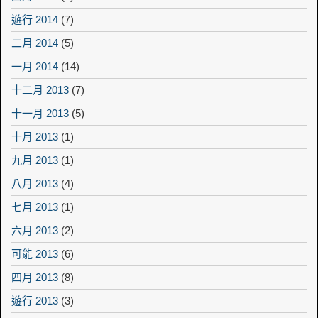
遊行 2014
(7)
二月 2014
(5)
一月 2014
(14)
十二月 2013
(7)
十一月 2013
(5)
十月 2013
(1)
九月 2013
(1)
八月 2013
(4)
七月 2013
(1)
六月 2013
(2)
可能 2013
(6)
四月 2013
(8)
遊行 2013
(3)