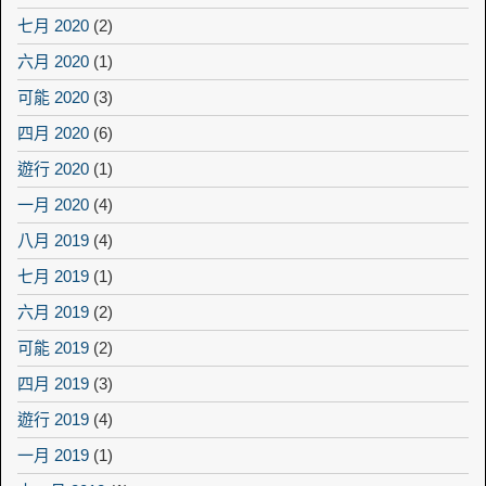
七月 2020
(2)
六月 2020
(1)
可能 2020
(3)
四月 2020
(6)
遊行 2020
(1)
一月 2020
(4)
八月 2019
(4)
七月 2019
(1)
六月 2019
(2)
可能 2019
(2)
四月 2019
(3)
遊行 2019
(4)
一月 2019
(1)