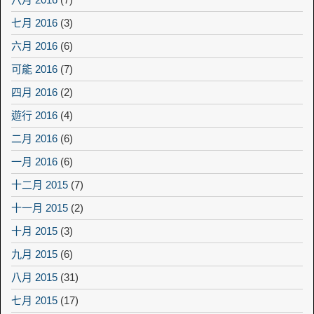
七月 2016
(3)
六月 2016
(6)
可能 2016
(7)
四月 2016
(2)
遊行 2016
(4)
二月 2016
(6)
一月 2016
(6)
十二月 2015
(7)
十一月 2015
(2)
十月 2015
(3)
九月 2015
(6)
八月 2015
(31)
七月 2015
(17)