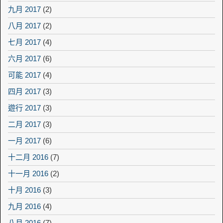
九月 2017
(2)
八月 2017
(2)
七月 2017
(4)
六月 2017
(6)
可能 2017
(4)
四月 2017
(3)
遊行 2017
(3)
二月 2017
(3)
一月 2017
(6)
十二月 2016
(7)
十一月 2016
(2)
十月 2016
(3)
九月 2016
(4)
八月 2016
(7)