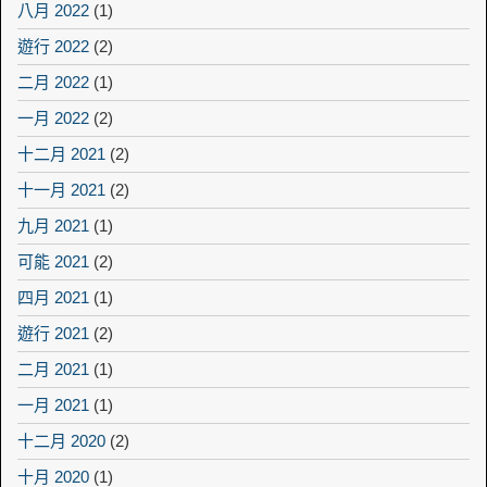
八月 2022
(1)
遊行 2022
(2)
二月 2022
(1)
一月 2022
(2)
十二月 2021
(2)
十一月 2021
(2)
九月 2021
(1)
可能 2021
(2)
四月 2021
(1)
遊行 2021
(2)
二月 2021
(1)
一月 2021
(1)
十二月 2020
(2)
十月 2020
(1)