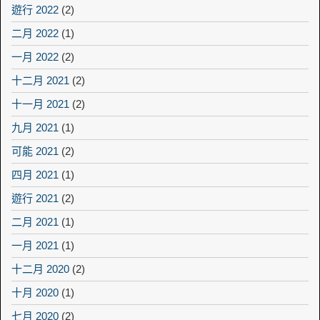
遊行 2022
(2)
二月 2022
(1)
一月 2022
(2)
十二月 2021
(2)
十一月 2021
(2)
九月 2021
(1)
可能 2021
(2)
四月 2021
(1)
遊行 2021
(2)
二月 2021
(1)
一月 2021
(1)
十二月 2020
(2)
十月 2020
(1)
七月 2020
(2)