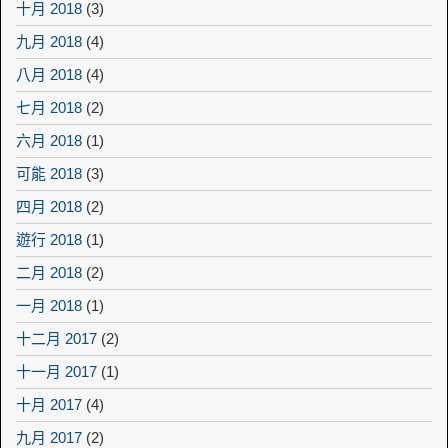
十月 2018
(3)
九月 2018
(4)
八月 2018
(4)
七月 2018
(2)
六月 2018
(1)
可能 2018
(3)
四月 2018
(2)
遊行 2018
(1)
二月 2018
(2)
一月 2018
(1)
十二月 2017
(2)
十一月 2017
(1)
十月 2017
(4)
九月 2017
(2)