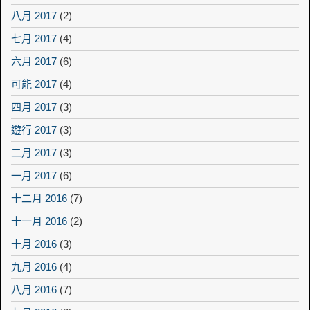
八月 2017
(2)
七月 2017
(4)
六月 2017
(6)
可能 2017
(4)
四月 2017
(3)
遊行 2017
(3)
二月 2017
(3)
一月 2017
(6)
十二月 2016
(7)
十一月 2016
(2)
十月 2016
(3)
九月 2016
(4)
八月 2016
(7)