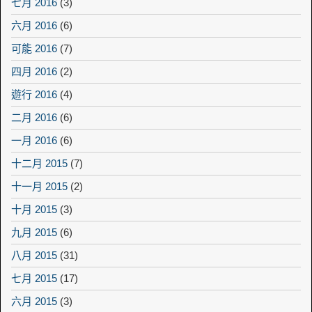
七月 2016
(3)
六月 2016
(6)
可能 2016
(7)
四月 2016
(2)
遊行 2016
(4)
二月 2016
(6)
一月 2016
(6)
十二月 2015
(7)
十一月 2015
(2)
十月 2015
(3)
九月 2015
(6)
八月 2015
(31)
七月 2015
(17)
六月 2015
(3)