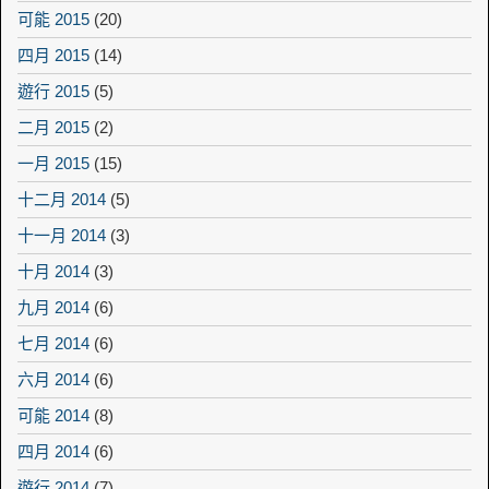
可能 2015
(20)
四月 2015
(14)
遊行 2015
(5)
二月 2015
(2)
一月 2015
(15)
十二月 2014
(5)
十一月 2014
(3)
十月 2014
(3)
九月 2014
(6)
七月 2014
(6)
六月 2014
(6)
可能 2014
(8)
四月 2014
(6)
遊行 2014
(7)