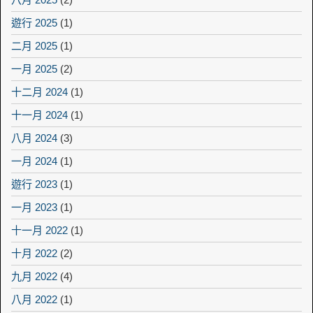
遊行 2025
(1)
二月 2025
(1)
一月 2025
(2)
十二月 2024
(1)
十一月 2024
(1)
八月 2024
(3)
一月 2024
(1)
遊行 2023
(1)
一月 2023
(1)
十一月 2022
(1)
十月 2022
(2)
九月 2022
(4)
八月 2022
(1)