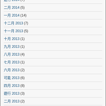
二月 2014
(5)
一月 2014
(14)
十二月 2013
(7)
十一月 2013
(5)
十月 2013
(1)
九月 2013
(1)
八月 2013
(4)
七月 2013
(1)
六月 2013
(2)
可能 2013
(6)
四月 2013
(8)
遊行 2013
(3)
二月 2013
(2)