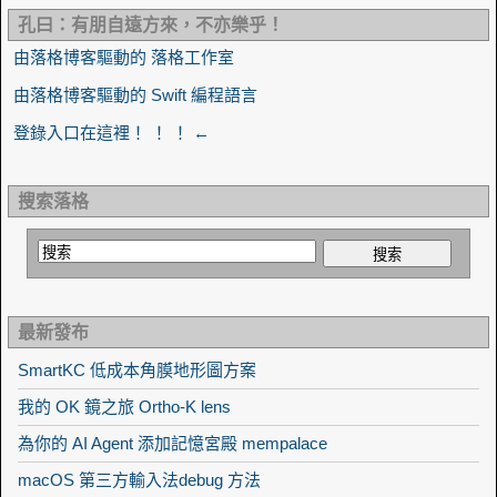
孔曰：有朋自遠方來，不亦樂乎！
由落格博客驅動的 落格工作室
由落格博客驅動的 Swift 編程語言
登錄入口在這裡！ ！ ！ ←
搜索落格
最新發布
SmartKC 低成本角膜地形圖方案
我的 OK 鏡之旅 Ortho-K lens
為你的 AI Agent 添加記憶宮殿 mempalace
macOS 第三方輸入法debug 方法