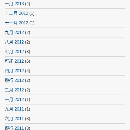
一月 2013
(4)
十二月 2012
(1)
十一月 2012
(1)
九月 2012
(2)
八月 2012
(2)
七月 2012
(3)
可能 2012
(6)
四月 2012
(4)
遊行 2012
(2)
二月 2012
(2)
一月 2012
(1)
九月 2011
(1)
六月 2011
(3)
遊行 2011
(3)