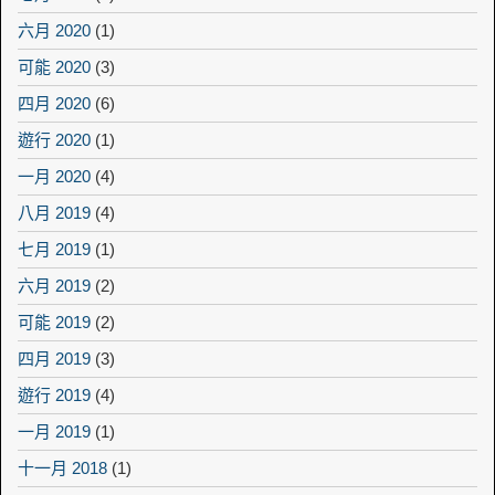
六月 2020
(1)
可能 2020
(3)
四月 2020
(6)
遊行 2020
(1)
一月 2020
(4)
八月 2019
(4)
七月 2019
(1)
六月 2019
(2)
可能 2019
(2)
四月 2019
(3)
遊行 2019
(4)
一月 2019
(1)
十一月 2018
(1)