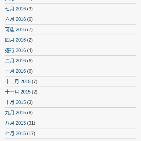
七月 2016
(3)
六月 2016
(6)
可能 2016
(7)
四月 2016
(2)
遊行 2016
(4)
二月 2016
(6)
一月 2016
(6)
十二月 2015
(7)
十一月 2015
(2)
十月 2015
(3)
九月 2015
(6)
八月 2015
(31)
七月 2015
(17)