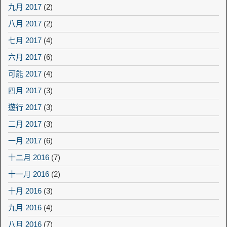
九月 2017
(2)
八月 2017
(2)
七月 2017
(4)
六月 2017
(6)
可能 2017
(4)
四月 2017
(3)
遊行 2017
(3)
二月 2017
(3)
一月 2017
(6)
十二月 2016
(7)
十一月 2016
(2)
十月 2016
(3)
九月 2016
(4)
八月 2016
(7)