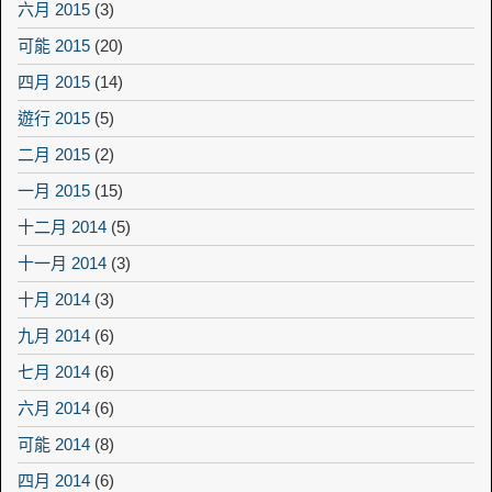
六月 2015
(3)
可能 2015
(20)
四月 2015
(14)
遊行 2015
(5)
二月 2015
(2)
一月 2015
(15)
十二月 2014
(5)
十一月 2014
(3)
十月 2014
(3)
九月 2014
(6)
七月 2014
(6)
六月 2014
(6)
可能 2014
(8)
四月 2014
(6)