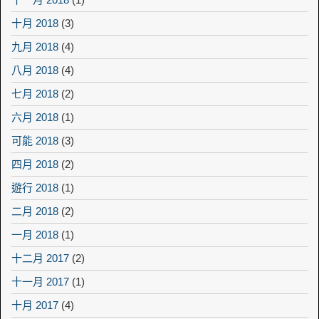
十月 2018
(3)
九月 2018
(4)
八月 2018
(4)
七月 2018
(2)
六月 2018
(1)
可能 2018
(3)
四月 2018
(2)
遊行 2018
(1)
二月 2018
(2)
一月 2018
(1)
十二月 2017
(2)
十一月 2017
(1)
十月 2017
(4)