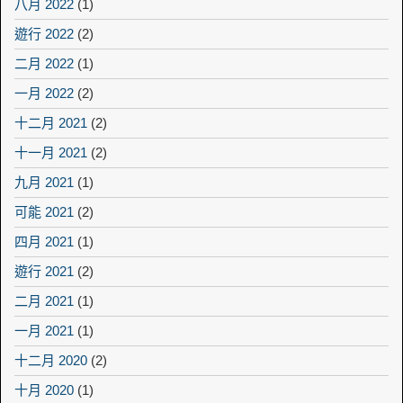
八月 2022
(1)
遊行 2022
(2)
二月 2022
(1)
一月 2022
(2)
十二月 2021
(2)
十一月 2021
(2)
九月 2021
(1)
可能 2021
(2)
四月 2021
(1)
遊行 2021
(2)
二月 2021
(1)
一月 2021
(1)
十二月 2020
(2)
十月 2020
(1)