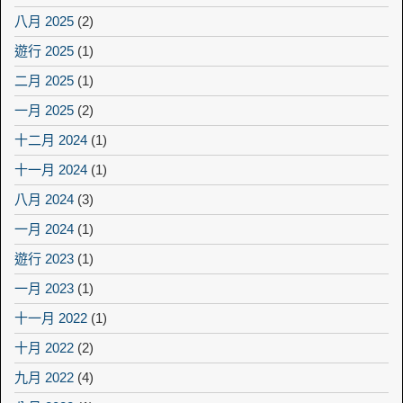
八月 2025
(2)
遊行 2025
(1)
二月 2025
(1)
一月 2025
(2)
十二月 2024
(1)
十一月 2024
(1)
八月 2024
(3)
一月 2024
(1)
遊行 2023
(1)
一月 2023
(1)
十一月 2022
(1)
十月 2022
(2)
九月 2022
(4)