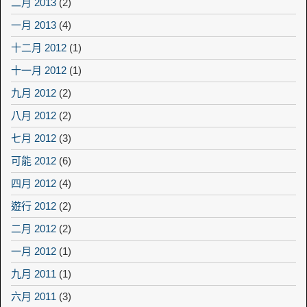
二月 2013
(2)
一月 2013
(4)
十二月 2012
(1)
十一月 2012
(1)
九月 2012
(2)
八月 2012
(2)
七月 2012
(3)
可能 2012
(6)
四月 2012
(4)
遊行 2012
(2)
二月 2012
(2)
一月 2012
(1)
九月 2011
(1)
六月 2011
(3)