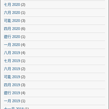
七月 2020
(2)
六月 2020
(1)
可能 2020
(3)
四月 2020
(6)
遊行 2020
(1)
一月 2020
(4)
八月 2019
(4)
七月 2019
(1)
六月 2019
(2)
可能 2019
(2)
四月 2019
(3)
遊行 2019
(4)
一月 2019
(1)
十一月 2018
(1)