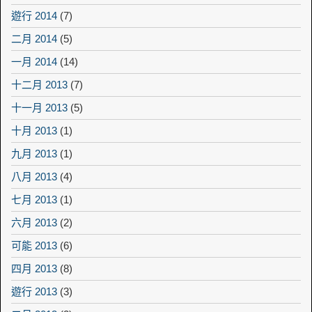
遊行 2014
(7)
二月 2014
(5)
一月 2014
(14)
十二月 2013
(7)
十一月 2013
(5)
十月 2013
(1)
九月 2013
(1)
八月 2013
(4)
七月 2013
(1)
六月 2013
(2)
可能 2013
(6)
四月 2013
(8)
遊行 2013
(3)