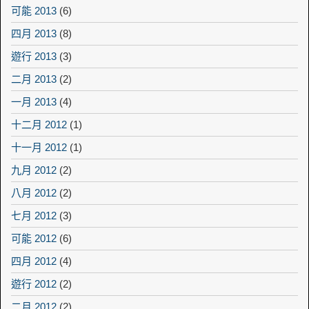
可能 2013
(6)
四月 2013
(8)
遊行 2013
(3)
二月 2013
(2)
一月 2013
(4)
十二月 2012
(1)
十一月 2012
(1)
九月 2012
(2)
八月 2012
(2)
七月 2012
(3)
可能 2012
(6)
四月 2012
(4)
遊行 2012
(2)
二月 2012
(2)