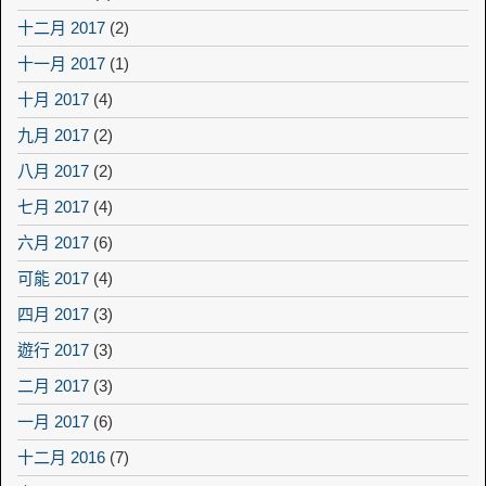
十二月 2017
(2)
十一月 2017
(1)
十月 2017
(4)
九月 2017
(2)
八月 2017
(2)
七月 2017
(4)
六月 2017
(6)
可能 2017
(4)
四月 2017
(3)
遊行 2017
(3)
二月 2017
(3)
一月 2017
(6)
十二月 2016
(7)