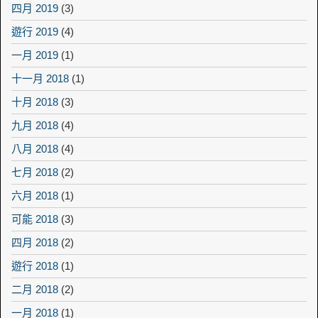
四月 2019
(3)
遊行 2019
(4)
一月 2019
(1)
十一月 2018
(1)
十月 2018
(3)
九月 2018
(4)
八月 2018
(4)
七月 2018
(2)
六月 2018
(1)
可能 2018
(3)
四月 2018
(2)
遊行 2018
(1)
二月 2018
(2)
一月 2018
(1)