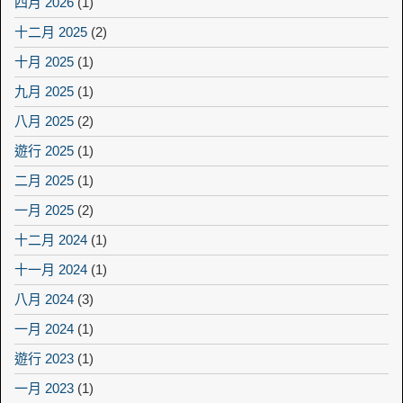
四月 2026
(1)
十二月 2025
(2)
十月 2025
(1)
九月 2025
(1)
八月 2025
(2)
遊行 2025
(1)
二月 2025
(1)
一月 2025
(2)
十二月 2024
(1)
十一月 2024
(1)
八月 2024
(3)
一月 2024
(1)
遊行 2023
(1)
一月 2023
(1)