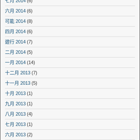
七月 2014
(6)
六月 2014
(6)
可能 2014
(8)
四月 2014
(6)
遊行 2014
(7)
二月 2014
(5)
一月 2014
(14)
十二月 2013
(7)
十一月 2013
(5)
十月 2013
(1)
九月 2013
(1)
八月 2013
(4)
七月 2013
(1)
六月 2013
(2)