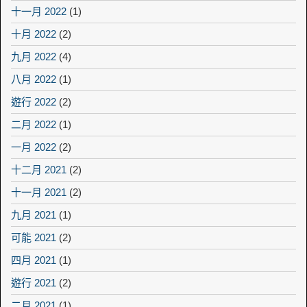
十一月 2022
(1)
十月 2022
(2)
九月 2022
(4)
八月 2022
(1)
遊行 2022
(2)
二月 2022
(1)
一月 2022
(2)
十二月 2021
(2)
十一月 2021
(2)
九月 2021
(1)
可能 2021
(2)
四月 2021
(1)
遊行 2021
(2)
二月 2021
(1)