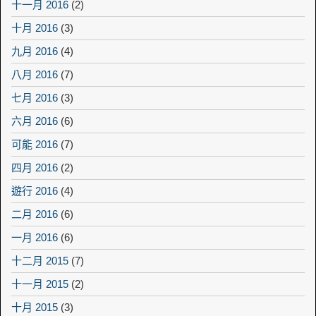
十一月 2016
(2)
十月 2016
(3)
九月 2016
(4)
八月 2016
(7)
七月 2016
(3)
六月 2016
(6)
可能 2016
(7)
四月 2016
(2)
遊行 2016
(4)
二月 2016
(6)
一月 2016
(6)
十二月 2015
(7)
十一月 2015
(2)
十月 2015
(3)