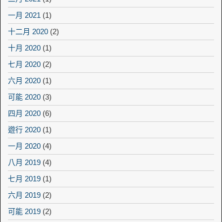
一月 2021
(1)
十二月 2020
(2)
十月 2020
(1)
七月 2020
(2)
六月 2020
(1)
可能 2020
(3)
四月 2020
(6)
遊行 2020
(1)
一月 2020
(4)
八月 2019
(4)
七月 2019
(1)
六月 2019
(2)
可能 2019
(2)