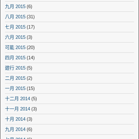
九月 2015
(6)
八月 2015
(31)
七月 2015
(17)
六月 2015
(3)
可能 2015
(20)
四月 2015
(14)
遊行 2015
(5)
二月 2015
(2)
一月 2015
(15)
十二月 2014
(5)
十一月 2014
(3)
十月 2014
(3)
九月 2014
(6)