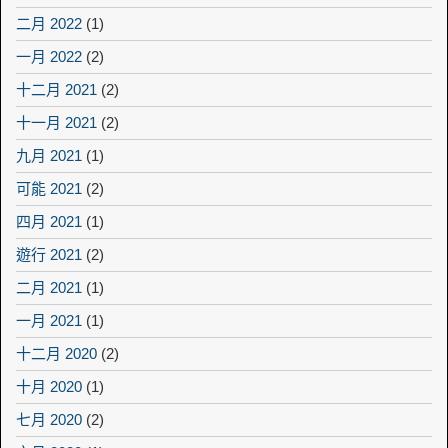
二月 2022
(1)
一月 2022
(2)
十二月 2021
(2)
十一月 2021
(2)
九月 2021
(1)
可能 2021
(2)
四月 2021
(1)
遊行 2021
(2)
二月 2021
(1)
一月 2021
(1)
十二月 2020
(2)
十月 2020
(1)
七月 2020
(2)