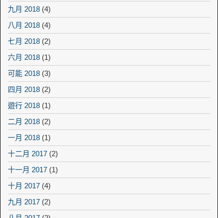
九月 2018
(4)
八月 2018
(4)
七月 2018
(2)
六月 2018
(1)
可能 2018
(3)
四月 2018
(2)
遊行 2018
(1)
二月 2018
(2)
一月 2018
(1)
十二月 2017
(2)
十一月 2017
(1)
十月 2017
(4)
九月 2017
(2)
八月 2017
(2)