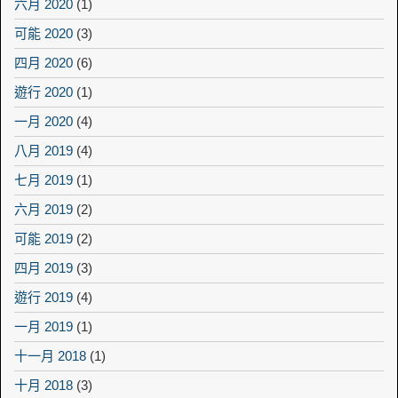
六月 2020
(1)
可能 2020
(3)
四月 2020
(6)
遊行 2020
(1)
一月 2020
(4)
八月 2019
(4)
七月 2019
(1)
六月 2019
(2)
可能 2019
(2)
四月 2019
(3)
遊行 2019
(4)
一月 2019
(1)
十一月 2018
(1)
十月 2018
(3)