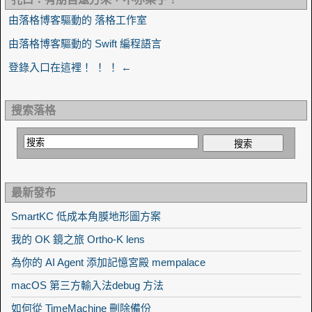
由落格博客驅動的 落格工作室
由落格博客驅動的 Swift 編程語言
登錄入口在這裡！ ！ ！ ←
搜索落格
最新發布
SmartKC 低成本角膜地形圖方案
我的 OK 鏡之旅 Ortho-K lens
為你的 AI Agent 添加記憶宮殿 mempalace
macOS 第三方輸入法debug 方法
如何從 TimeMachine 刪除備份