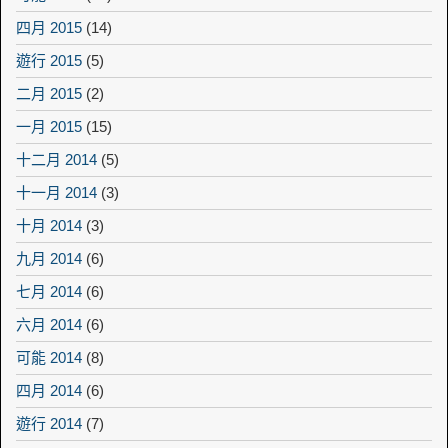
四月 2015
(14)
遊行 2015
(5)
二月 2015
(2)
一月 2015
(15)
十二月 2014
(5)
十一月 2014
(3)
十月 2014
(3)
九月 2014
(6)
七月 2014
(6)
六月 2014
(6)
可能 2014
(8)
四月 2014
(6)
遊行 2014
(7)