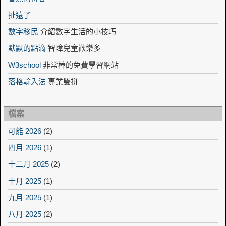
扯遠了
數字移民
介紹數字生活的小技巧
默默的點滴
智障兒童歡樂多
W3school
非常棒的免費學習網站
落格輸入法
專業雙拼
檔案
可能 2026
(2)
四月 2026
(1)
十二月 2025
(2)
十月 2025
(1)
九月 2025
(1)
八月 2025
(2)