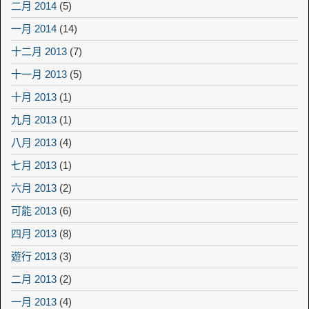
二月 2014
(5)
一月 2014
(14)
十二月 2013
(7)
十一月 2013
(5)
十月 2013
(1)
九月 2013
(1)
八月 2013
(4)
七月 2013
(1)
六月 2013
(2)
可能 2013
(6)
四月 2013
(8)
遊行 2013
(3)
二月 2013
(2)
一月 2013
(4)