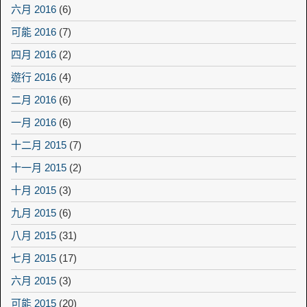
六月 2016
(6)
可能 2016
(7)
四月 2016
(2)
遊行 2016
(4)
二月 2016
(6)
一月 2016
(6)
十二月 2015
(7)
十一月 2015
(2)
十月 2015
(3)
九月 2015
(6)
八月 2015
(31)
七月 2015
(17)
六月 2015
(3)
可能 2015
(20)