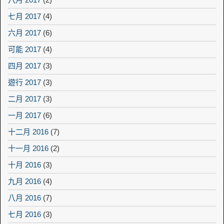
七月 2017
(4)
六月 2017
(6)
可能 2017
(4)
四月 2017
(3)
遊行 2017
(3)
二月 2017
(3)
一月 2017
(6)
十二月 2016
(7)
十一月 2016
(2)
十月 2016
(3)
九月 2016
(4)
八月 2016
(7)
七月 2016
(3)