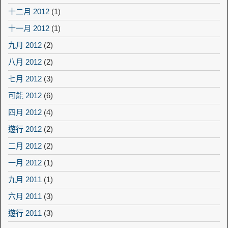
十二月 2012
(1)
十一月 2012
(1)
九月 2012
(2)
八月 2012
(2)
七月 2012
(3)
可能 2012
(6)
四月 2012
(4)
遊行 2012
(2)
二月 2012
(2)
一月 2012
(1)
九月 2011
(1)
六月 2011
(3)
遊行 2011
(3)