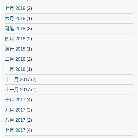
七月 2018
(2)
六月 2018
(1)
可能 2018
(3)
四月 2018
(2)
遊行 2018
(1)
二月 2018
(2)
一月 2018
(1)
十二月 2017
(2)
十一月 2017
(1)
十月 2017
(4)
九月 2017
(2)
八月 2017
(2)
七月 2017
(4)