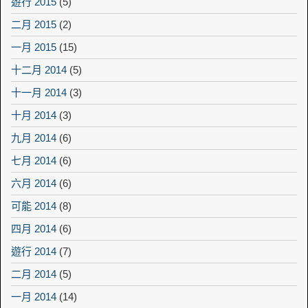
遊行 2015
(5)
二月 2015
(2)
一月 2015
(15)
十二月 2014
(5)
十一月 2014
(3)
十月 2014
(3)
九月 2014
(6)
七月 2014
(6)
六月 2014
(6)
可能 2014
(8)
四月 2014
(6)
遊行 2014
(7)
二月 2014
(5)
一月 2014
(14)