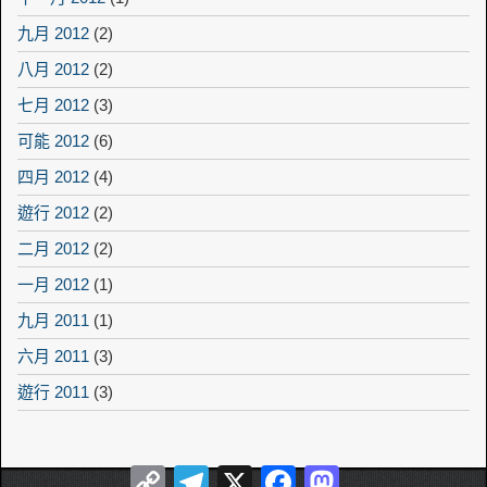
九月 2012
(2)
八月 2012
(2)
七月 2012
(3)
可能 2012
(6)
四月 2012
(4)
遊行 2012
(2)
二月 2012
(2)
一月 2012
(1)
九月 2011
(1)
六月 2011
(3)
遊行 2011
(3)
Copy
Telegram
X
Facebook
Mastodon