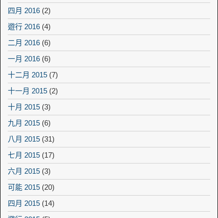
四月 2016
(2)
遊行 2016
(4)
二月 2016
(6)
一月 2016
(6)
十二月 2015
(7)
十一月 2015
(2)
十月 2015
(3)
九月 2015
(6)
八月 2015
(31)
七月 2015
(17)
六月 2015
(3)
可能 2015
(20)
四月 2015
(14)