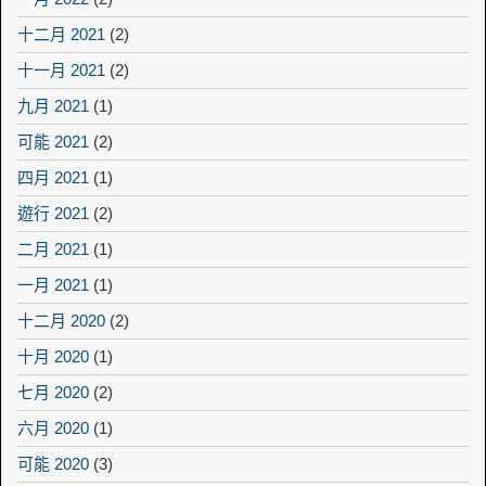
十二月 2021
(2)
十一月 2021
(2)
九月 2021
(1)
可能 2021
(2)
四月 2021
(1)
遊行 2021
(2)
二月 2021
(1)
一月 2021
(1)
十二月 2020
(2)
十月 2020
(1)
七月 2020
(2)
六月 2020
(1)
可能 2020
(3)