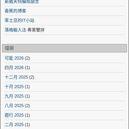
斯威夫特編程語言
香蕉的博客
笨土豆的IT小站
落格輸入法
專業雙拼
檔案
可能 2026
(2)
四月 2026
(1)
十二月 2025
(2)
十月 2025
(1)
九月 2025
(1)
八月 2025
(2)
遊行 2025
(1)
二月 2025
(1)