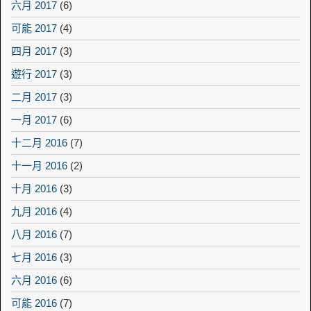
六月 2017
(6)
可能 2017
(4)
四月 2017
(3)
遊行 2017
(3)
二月 2017
(3)
一月 2017
(6)
十二月 2016
(7)
十一月 2016
(2)
十月 2016
(3)
九月 2016
(4)
八月 2016
(7)
七月 2016
(3)
六月 2016
(6)
可能 2016
(7)