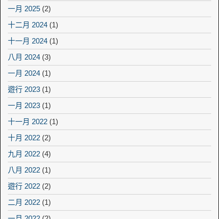
一月 2025
(2)
十二月 2024
(1)
十一月 2024
(1)
八月 2024
(3)
一月 2024
(1)
遊行 2023
(1)
一月 2023
(1)
十一月 2022
(1)
十月 2022
(2)
九月 2022
(4)
八月 2022
(1)
遊行 2022
(2)
二月 2022
(1)
一月 2022
(2)