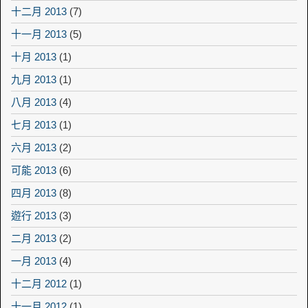
十二月 2013
(7)
十一月 2013
(5)
十月 2013
(1)
九月 2013
(1)
八月 2013
(4)
七月 2013
(1)
六月 2013
(2)
可能 2013
(6)
四月 2013
(8)
遊行 2013
(3)
二月 2013
(2)
一月 2013
(4)
十二月 2012
(1)
十一月 2012
(1)