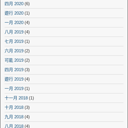
四月 2020
(6)
遊行 2020
(1)
一月 2020
(4)
八月 2019
(4)
七月 2019
(1)
六月 2019
(2)
可能 2019
(2)
四月 2019
(3)
遊行 2019
(4)
一月 2019
(1)
十一月 2018
(1)
十月 2018
(3)
九月 2018
(4)
八月 2018
(4)