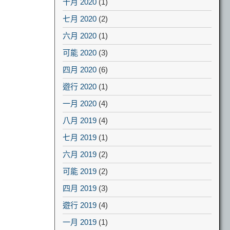
十月 2020
(1)
七月 2020
(2)
六月 2020
(1)
可能 2020
(3)
四月 2020
(6)
遊行 2020
(1)
一月 2020
(4)
八月 2019
(4)
七月 2019
(1)
六月 2019
(2)
可能 2019
(2)
四月 2019
(3)
遊行 2019
(4)
一月 2019
(1)