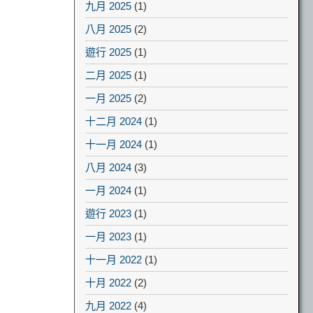
九月 2025
(1)
八月 2025
(2)
遊行 2025
(1)
二月 2025
(1)
一月 2025
(2)
十二月 2024
(1)
十一月 2024
(1)
八月 2024
(3)
一月 2024
(1)
遊行 2023
(1)
一月 2023
(1)
十一月 2022
(1)
十月 2022
(2)
九月 2022
(4)