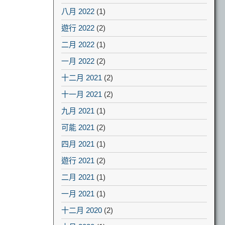
八月 2022
(1)
遊行 2022
(2)
二月 2022
(1)
一月 2022
(2)
十二月 2021
(2)
十一月 2021
(2)
九月 2021
(1)
可能 2021
(2)
四月 2021
(1)
遊行 2021
(2)
二月 2021
(1)
一月 2021
(1)
十二月 2020
(2)