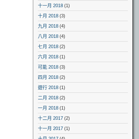
十一月 2018
(1)
十月 2018
(3)
九月 2018
(4)
八月 2018
(4)
七月 2018
(2)
六月 2018
(1)
可能 2018
(3)
四月 2018
(2)
遊行 2018
(1)
二月 2018
(2)
一月 2018
(1)
十二月 2017
(2)
十一月 2017
(1)
十月 2017
(4)