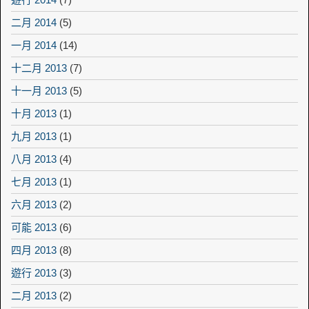
二月 2014
(5)
一月 2014
(14)
十二月 2013
(7)
十一月 2013
(5)
十月 2013
(1)
九月 2013
(1)
八月 2013
(4)
七月 2013
(1)
六月 2013
(2)
可能 2013
(6)
四月 2013
(8)
遊行 2013
(3)
二月 2013
(2)