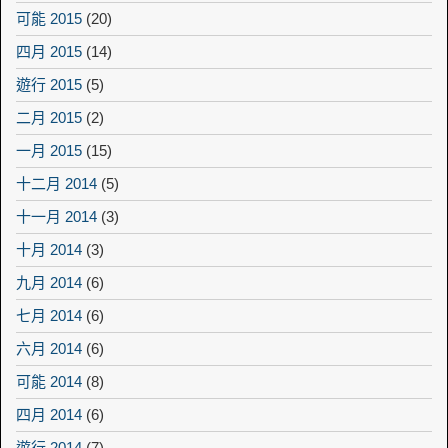
可能 2015
(20)
四月 2015
(14)
遊行 2015
(5)
二月 2015
(2)
一月 2015
(15)
十二月 2014
(5)
十一月 2014
(3)
十月 2014
(3)
九月 2014
(6)
七月 2014
(6)
六月 2014
(6)
可能 2014
(8)
四月 2014
(6)
遊行 2014
(7)