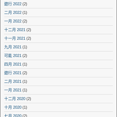
遊行 2022
(2)
二月 2022
(1)
一月 2022
(2)
十二月 2021
(2)
十一月 2021
(2)
九月 2021
(1)
可能 2021
(2)
四月 2021
(1)
遊行 2021
(2)
二月 2021
(1)
一月 2021
(1)
十二月 2020
(2)
十月 2020
(1)
七月 2020
(2)