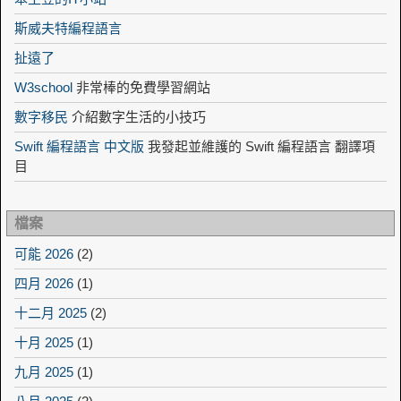
斯威夫特編程語言
扯遠了
W3school
非常棒的免費學習網站
數字移民
介紹數字生活的小技巧
Swift 編程語言 中文版
我發起並維護的 Swift 編程語言 翻譯項
目
檔案
可能 2026
(2)
四月 2026
(1)
十二月 2025
(2)
十月 2025
(1)
九月 2025
(1)