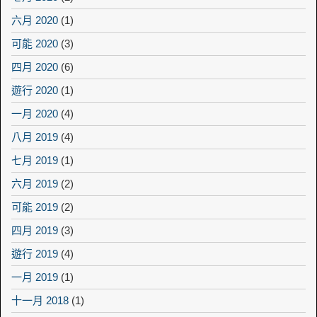
六月 2020
(1)
可能 2020
(3)
四月 2020
(6)
遊行 2020
(1)
一月 2020
(4)
八月 2019
(4)
七月 2019
(1)
六月 2019
(2)
可能 2019
(2)
四月 2019
(3)
遊行 2019
(4)
一月 2019
(1)
十一月 2018
(1)