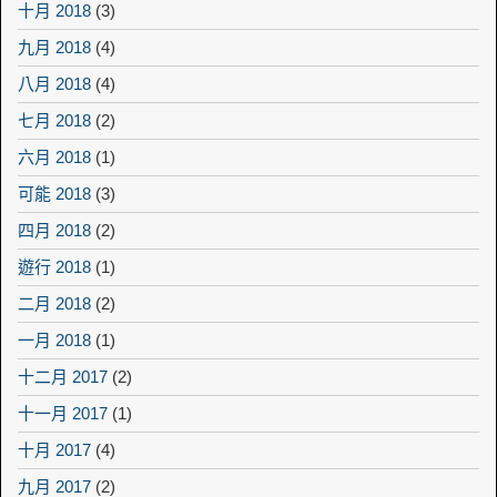
十月 2018
(3)
九月 2018
(4)
八月 2018
(4)
七月 2018
(2)
六月 2018
(1)
可能 2018
(3)
四月 2018
(2)
遊行 2018
(1)
二月 2018
(2)
一月 2018
(1)
十二月 2017
(2)
十一月 2017
(1)
十月 2017
(4)
九月 2017
(2)