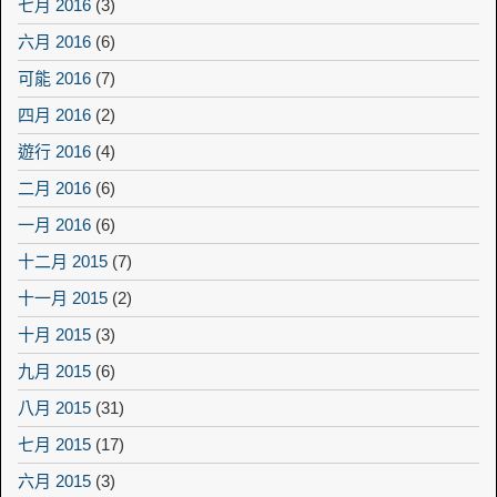
七月 2016
(3)
六月 2016
(6)
可能 2016
(7)
四月 2016
(2)
遊行 2016
(4)
二月 2016
(6)
一月 2016
(6)
十二月 2015
(7)
十一月 2015
(2)
十月 2015
(3)
九月 2015
(6)
八月 2015
(31)
七月 2015
(17)
六月 2015
(3)