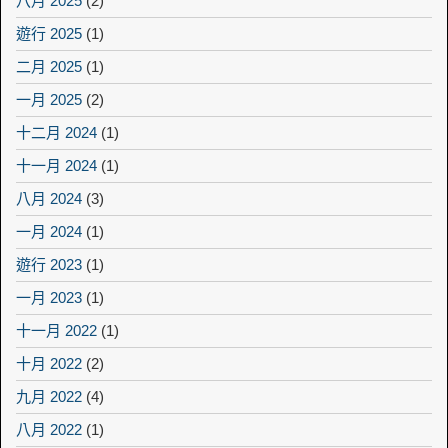
八月 2025
(2)
遊行 2025
(1)
二月 2025
(1)
一月 2025
(2)
十二月 2024
(1)
十一月 2024
(1)
八月 2024
(3)
一月 2024
(1)
遊行 2023
(1)
一月 2023
(1)
十一月 2022
(1)
十月 2022
(2)
九月 2022
(4)
八月 2022
(1)