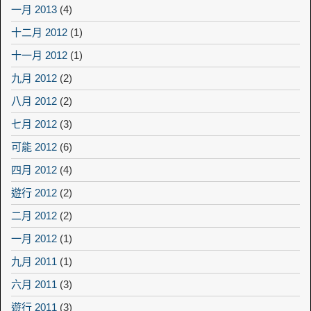
一月 2013
(4)
十二月 2012
(1)
十一月 2012
(1)
九月 2012
(2)
八月 2012
(2)
七月 2012
(3)
可能 2012
(6)
四月 2012
(4)
遊行 2012
(2)
二月 2012
(2)
一月 2012
(1)
九月 2011
(1)
六月 2011
(3)
遊行 2011
(3)