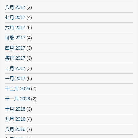
八月 2017
(2)
七月 2017
(4)
六月 2017
(6)
可能 2017
(4)
四月 2017
(3)
遊行 2017
(3)
二月 2017
(3)
一月 2017
(6)
十二月 2016
(7)
十一月 2016
(2)
十月 2016
(3)
九月 2016
(4)
八月 2016
(7)