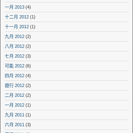
一月 2013
(4)
十二月 2012
(1)
十一月 2012
(1)
九月 2012
(2)
八月 2012
(2)
七月 2012
(3)
可能 2012
(6)
四月 2012
(4)
遊行 2012
(2)
二月 2012
(2)
一月 2012
(1)
九月 2011
(1)
六月 2011
(3)