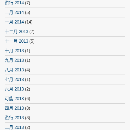
遊行 2014
(7)
二月 2014
(5)
一月 2014
(14)
十二月 2013
(7)
十一月 2013
(5)
十月 2013
(1)
九月 2013
(1)
八月 2013
(4)
七月 2013
(1)
六月 2013
(2)
可能 2013
(6)
四月 2013
(8)
遊行 2013
(3)
二月 2013
(2)