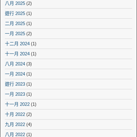
八月 2025
(2)
遊行 2025
(1)
二月 2025
(1)
一月 2025
(2)
十二月 2024
(1)
十一月 2024
(1)
八月 2024
(3)
一月 2024
(1)
遊行 2023
(1)
一月 2023
(1)
十一月 2022
(1)
十月 2022
(2)
九月 2022
(4)
八月 2022
(1)