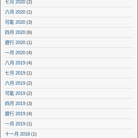
七月 2020
(2)
六月 2020
(1)
可能 2020
(3)
四月 2020
(6)
遊行 2020
(1)
一月 2020
(4)
八月 2019
(4)
七月 2019
(1)
六月 2019
(2)
可能 2019
(2)
四月 2019
(3)
遊行 2019
(4)
一月 2019
(1)
十一月 2018
(1)