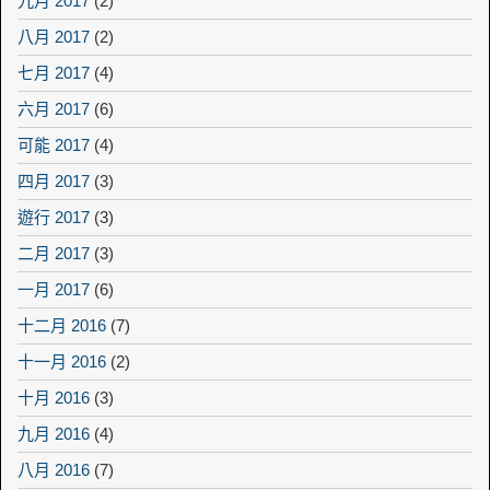
九月 2017
(2)
八月 2017
(2)
七月 2017
(4)
六月 2017
(6)
可能 2017
(4)
四月 2017
(3)
遊行 2017
(3)
二月 2017
(3)
一月 2017
(6)
十二月 2016
(7)
十一月 2016
(2)
十月 2016
(3)
九月 2016
(4)
八月 2016
(7)