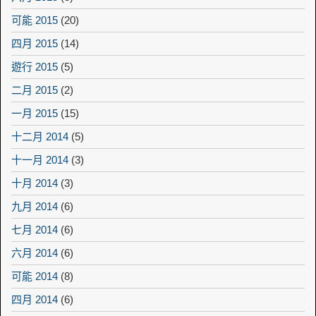
可能 2015
(20)
四月 2015
(14)
遊行 2015
(5)
二月 2015
(2)
一月 2015
(15)
十二月 2014
(5)
十一月 2014
(3)
十月 2014
(3)
九月 2014
(6)
七月 2014
(6)
六月 2014
(6)
可能 2014
(8)
四月 2014
(6)