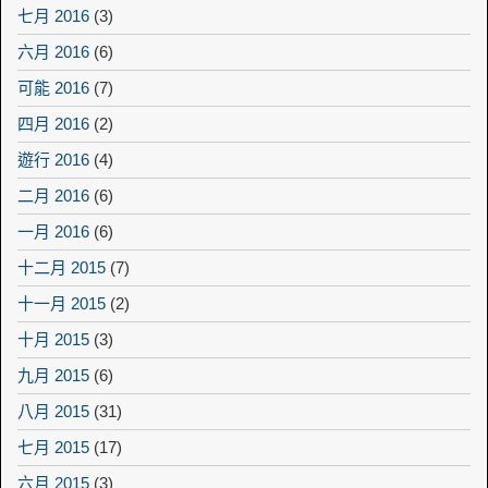
七月 2016
(3)
六月 2016
(6)
可能 2016
(7)
四月 2016
(2)
遊行 2016
(4)
二月 2016
(6)
一月 2016
(6)
十二月 2015
(7)
十一月 2015
(2)
十月 2015
(3)
九月 2015
(6)
八月 2015
(31)
七月 2015
(17)
六月 2015
(3)