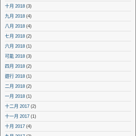
十月 2018
(3)
九月 2018
(4)
八月 2018
(4)
七月 2018
(2)
六月 2018
(1)
可能 2018
(3)
四月 2018
(2)
遊行 2018
(1)
二月 2018
(2)
一月 2018
(1)
十二月 2017
(2)
十一月 2017
(1)
十月 2017
(4)