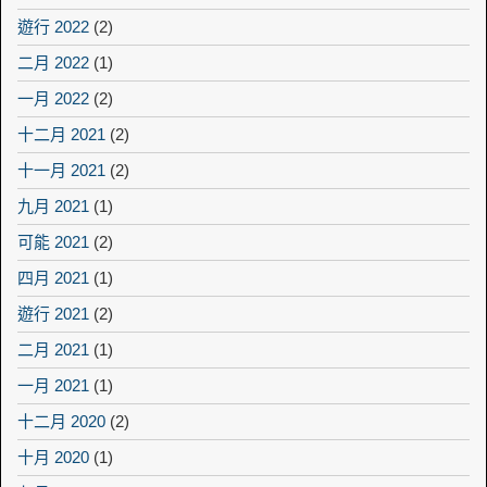
遊行 2022
(2)
二月 2022
(1)
一月 2022
(2)
十二月 2021
(2)
十一月 2021
(2)
九月 2021
(1)
可能 2021
(2)
四月 2021
(1)
遊行 2021
(2)
二月 2021
(1)
一月 2021
(1)
十二月 2020
(2)
十月 2020
(1)