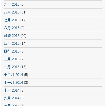
九月 2015
(6)
八月 2015
(31)
七月 2015
(17)
六月 2015
(3)
可能 2015
(20)
四月 2015
(14)
遊行 2015
(5)
二月 2015
(2)
一月 2015
(15)
十二月 2014
(5)
十一月 2014
(3)
十月 2014
(3)
九月 2014
(6)
七月 2014
(6)