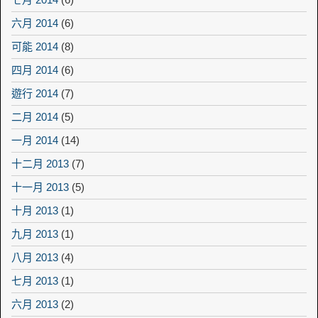
六月 2014
(6)
可能 2014
(8)
四月 2014
(6)
遊行 2014
(7)
二月 2014
(5)
一月 2014
(14)
十二月 2013
(7)
十一月 2013
(5)
十月 2013
(1)
九月 2013
(1)
八月 2013
(4)
七月 2013
(1)
六月 2013
(2)