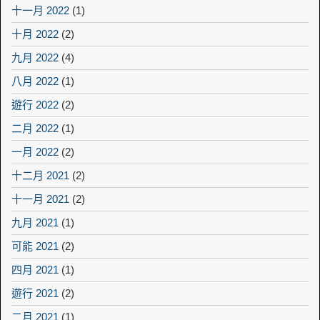
十一月 2022
(1)
十月 2022
(2)
九月 2022
(4)
八月 2022
(1)
遊行 2022
(2)
二月 2022
(1)
一月 2022
(2)
十二月 2021
(2)
十一月 2021
(2)
九月 2021
(1)
可能 2021
(2)
四月 2021
(1)
遊行 2021
(2)
二月 2021
(1)