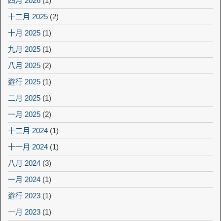
四月 2026
(1)
十二月 2025
(2)
十月 2025
(1)
九月 2025
(1)
八月 2025
(2)
遊行 2025
(1)
二月 2025
(1)
一月 2025
(2)
十二月 2024
(1)
十一月 2024
(1)
八月 2024
(3)
一月 2024
(1)
遊行 2023
(1)
一月 2023
(1)