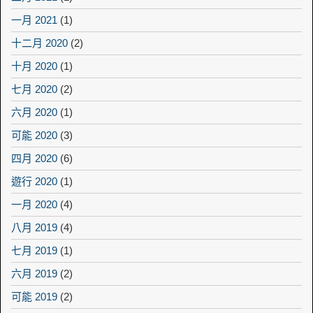
一月 2021
(1)
十二月 2020
(2)
十月 2020
(1)
七月 2020
(2)
六月 2020
(1)
可能 2020
(3)
四月 2020
(6)
遊行 2020
(1)
一月 2020
(4)
八月 2019
(4)
七月 2019
(1)
六月 2019
(2)
可能 2019
(2)