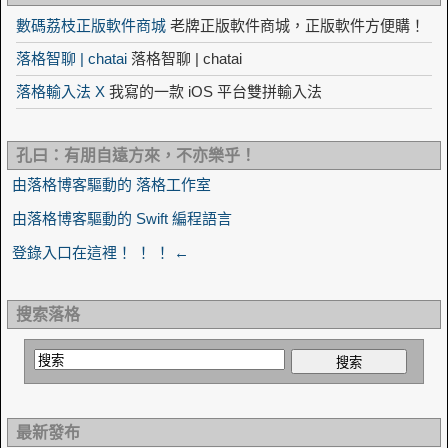
數碼荔枝正版軟件商城
老牌正版軟件商城，正版軟件方便購！
落格智聊 | chatai
落格智聊 | chatai
落格輸入法 X
我寫的一款 iOS 平台雙拼輸入法
孔曰：有朋自遠方來，不亦樂乎！
由落格博客驅動的 落格工作室
由落格博客驅動的 Swift 編程語言
登錄入口在這裡！ ！ ！ ←
搜索落格
最新發布