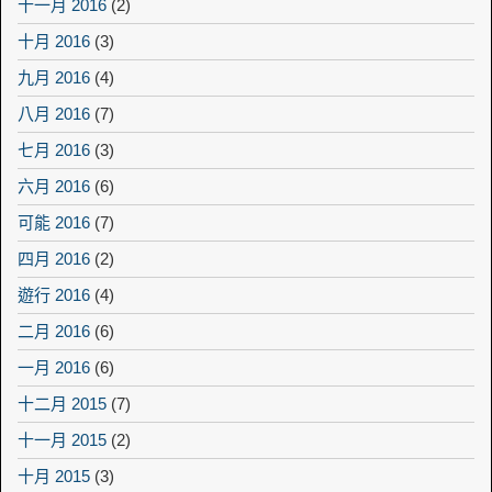
十一月 2016
(2)
十月 2016
(3)
九月 2016
(4)
八月 2016
(7)
七月 2016
(3)
六月 2016
(6)
可能 2016
(7)
四月 2016
(2)
遊行 2016
(4)
二月 2016
(6)
一月 2016
(6)
十二月 2015
(7)
十一月 2015
(2)
十月 2015
(3)