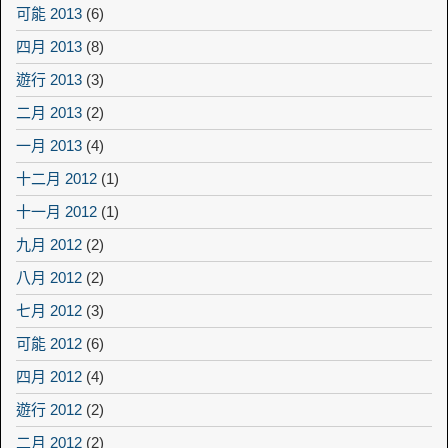
可能 2013
(6)
四月 2013
(8)
遊行 2013
(3)
二月 2013
(2)
一月 2013
(4)
十二月 2012
(1)
十一月 2012
(1)
九月 2012
(2)
八月 2012
(2)
七月 2012
(3)
可能 2012
(6)
四月 2012
(4)
遊行 2012
(2)
二月 2012
(2)