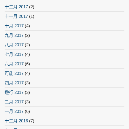
十二月 2017
(2)
十一月 2017
(1)
十月 2017
(4)
九月 2017
(2)
八月 2017
(2)
七月 2017
(4)
六月 2017
(6)
可能 2017
(4)
四月 2017
(3)
遊行 2017
(3)
二月 2017
(3)
一月 2017
(6)
十二月 2016
(7)