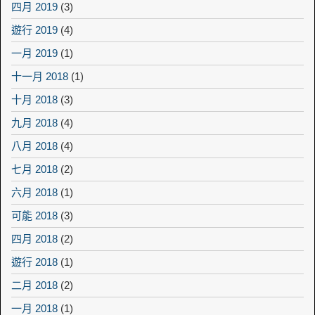
四月 2019
(3)
遊行 2019
(4)
一月 2019
(1)
十一月 2018
(1)
十月 2018
(3)
九月 2018
(4)
八月 2018
(4)
七月 2018
(2)
六月 2018
(1)
可能 2018
(3)
四月 2018
(2)
遊行 2018
(1)
二月 2018
(2)
一月 2018
(1)