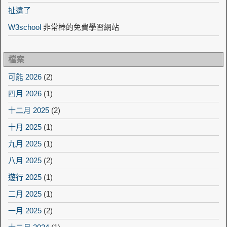
扯遠了
W3school
非常棒的免費學習網站
檔案
可能 2026
(2)
四月 2026
(1)
十二月 2025
(2)
十月 2025
(1)
九月 2025
(1)
八月 2025
(2)
遊行 2025
(1)
二月 2025
(1)
一月 2025
(2)