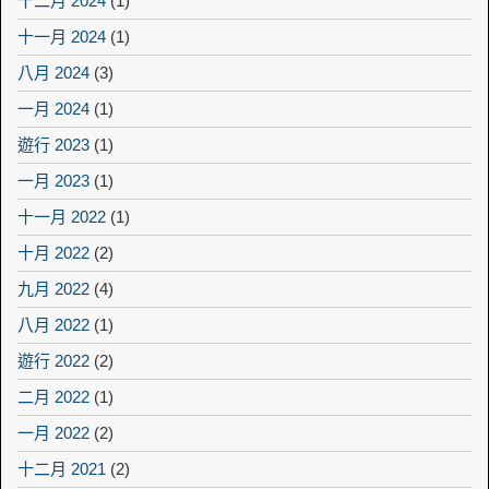
十二月 2024
(1)
十一月 2024
(1)
八月 2024
(3)
一月 2024
(1)
遊行 2023
(1)
一月 2023
(1)
十一月 2022
(1)
十月 2022
(2)
九月 2022
(4)
八月 2022
(1)
遊行 2022
(2)
二月 2022
(1)
一月 2022
(2)
十二月 2021
(2)