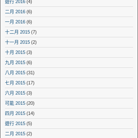
遊行 2016
(4)
二月 2016
(6)
一月 2016
(6)
十二月 2015
(7)
十一月 2015
(2)
十月 2015
(3)
九月 2015
(6)
八月 2015
(31)
七月 2015
(17)
六月 2015
(3)
可能 2015
(20)
四月 2015
(14)
遊行 2015
(5)
二月 2015
(2)