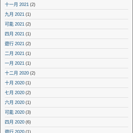
十一月 2021
(2)
九月 2021
(1)
可能 2021
(2)
四月 2021
(1)
遊行 2021
(2)
二月 2021
(1)
一月 2021
(1)
十二月 2020
(2)
十月 2020
(1)
七月 2020
(2)
六月 2020
(1)
可能 2020
(3)
四月 2020
(6)
遊行 2020
(1)