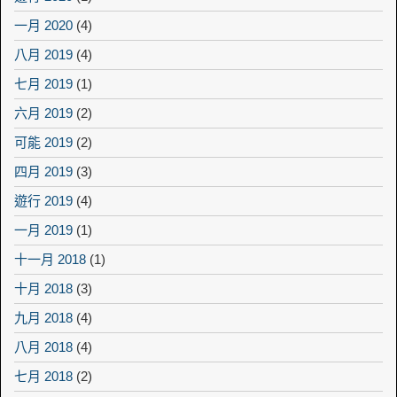
一月 2020
(4)
八月 2019
(4)
七月 2019
(1)
六月 2019
(2)
可能 2019
(2)
四月 2019
(3)
遊行 2019
(4)
一月 2019
(1)
十一月 2018
(1)
十月 2018
(3)
九月 2018
(4)
八月 2018
(4)
七月 2018
(2)