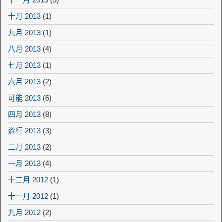
十月 2013
(1)
九月 2013
(1)
八月 2013
(4)
七月 2013
(1)
六月 2013
(2)
可能 2013
(6)
四月 2013
(8)
遊行 2013
(3)
二月 2013
(2)
一月 2013
(4)
十二月 2012
(1)
十一月 2012
(1)
九月 2012
(2)