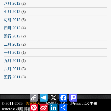
八月 2012
(2)
七月 2012
(3)
可能 2012
(6)
四月 2012
(4)
遊行 2012
(2)
二月 2012
(2)
一月 2012
(1)
九月 2011
(1)
六月 2011
(3)
遊行 2011
(3)
Copy
Telegram
X
Facebook
Mastodon
Link
© 2011-2025 |
落格博客
| 自豪地使用 WordPress 以及主題
Pinterest
Sina
LinkedIn
Share
Asteroid 構建博客網站。
Weibo