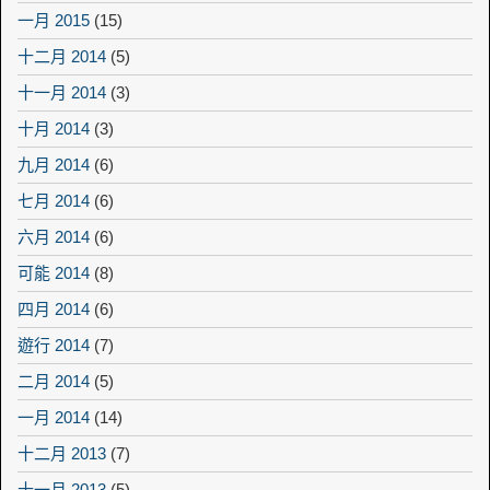
一月 2015
(15)
十二月 2014
(5)
十一月 2014
(3)
十月 2014
(3)
九月 2014
(6)
七月 2014
(6)
六月 2014
(6)
可能 2014
(8)
四月 2014
(6)
遊行 2014
(7)
二月 2014
(5)
一月 2014
(14)
十二月 2013
(7)
十一月 2013
(5)