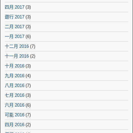
四月 2017
(3)
遊行 2017
(3)
二月 2017
(3)
一月 2017
(6)
十二月 2016
(7)
十一月 2016
(2)
十月 2016
(3)
九月 2016
(4)
八月 2016
(7)
七月 2016
(3)
六月 2016
(6)
可能 2016
(7)
四月 2016
(2)