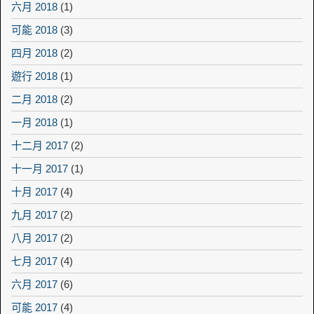
六月 2018
(1)
可能 2018
(3)
四月 2018
(2)
遊行 2018
(1)
二月 2018
(2)
一月 2018
(1)
十二月 2017
(2)
十一月 2017
(1)
十月 2017
(4)
九月 2017
(2)
八月 2017
(2)
七月 2017
(4)
六月 2017
(6)
可能 2017
(4)