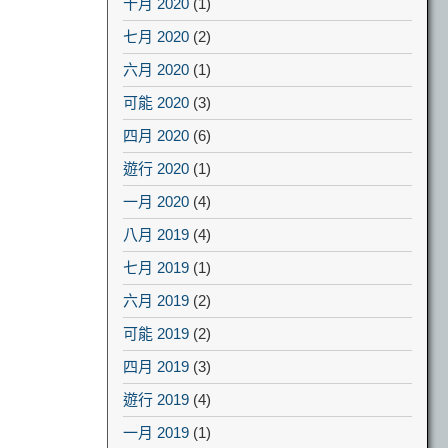
十月 2020
(1)
七月 2020
(2)
六月 2020
(1)
可能 2020
(3)
四月 2020
(6)
遊行 2020
(1)
一月 2020
(4)
八月 2019
(4)
七月 2019
(1)
六月 2019
(2)
可能 2019
(2)
四月 2019
(3)
遊行 2019
(4)
一月 2019
(1)