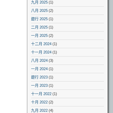
九月 2025
(1)
八月 2025
(2)
遊行 2025
(1)
二月 2025
(1)
一月 2025
(2)
十二月 2024
(1)
十一月 2024
(1)
八月 2024
(3)
一月 2024
(1)
遊行 2023
(1)
一月 2023
(1)
十一月 2022
(1)
十月 2022
(2)
九月 2022
(4)