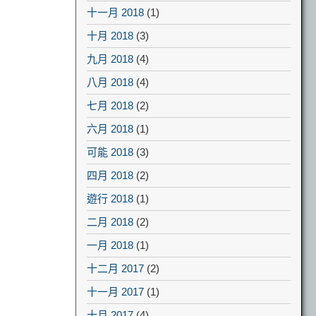
十一月 2018
(1)
十月 2018
(3)
九月 2018
(4)
八月 2018
(4)
七月 2018
(2)
六月 2018
(1)
可能 2018
(3)
四月 2018
(2)
遊行 2018
(1)
二月 2018
(2)
一月 2018
(1)
十二月 2017
(2)
十一月 2017
(1)
十月 2017
(4)