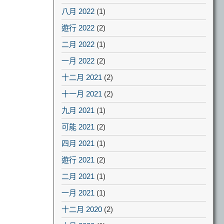
八月 2022
(1)
遊行 2022
(2)
二月 2022
(1)
一月 2022
(2)
十二月 2021
(2)
十一月 2021
(2)
九月 2021
(1)
可能 2021
(2)
四月 2021
(1)
遊行 2021
(2)
二月 2021
(1)
一月 2021
(1)
十二月 2020
(2)