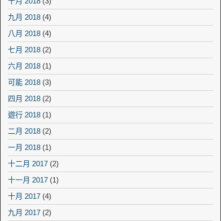
十月 2018
(3)
九月 2018
(4)
八月 2018
(4)
七月 2018
(2)
六月 2018
(1)
可能 2018
(3)
四月 2018
(2)
遊行 2018
(1)
二月 2018
(2)
一月 2018
(1)
十二月 2017
(2)
十一月 2017
(1)
十月 2017
(4)
九月 2017
(2)