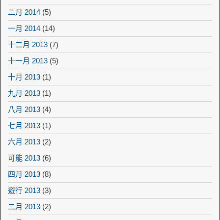
二月 2014
(5)
一月 2014
(14)
十二月 2013
(7)
十一月 2013
(5)
十月 2013
(1)
九月 2013
(1)
八月 2013
(4)
七月 2013
(1)
六月 2013
(2)
可能 2013
(6)
四月 2013
(8)
遊行 2013
(3)
二月 2013
(2)