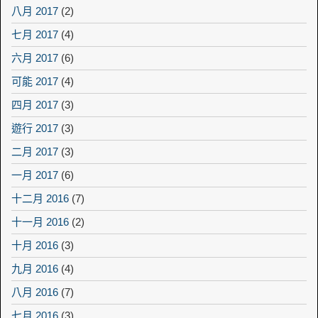
八月 2017
(2)
七月 2017
(4)
六月 2017
(6)
可能 2017
(4)
四月 2017
(3)
遊行 2017
(3)
二月 2017
(3)
一月 2017
(6)
十二月 2016
(7)
十一月 2016
(2)
十月 2016
(3)
九月 2016
(4)
八月 2016
(7)
七月 2016
(3)