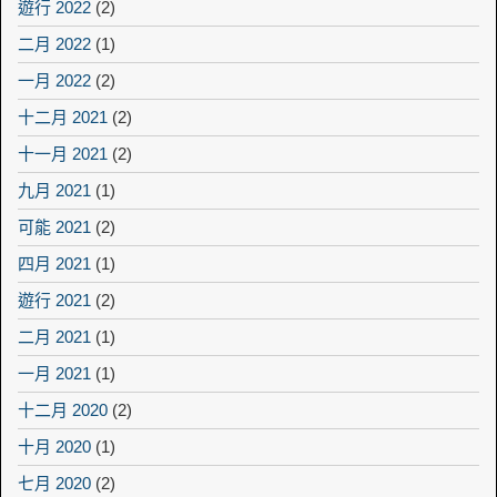
遊行 2022
(2)
二月 2022
(1)
一月 2022
(2)
十二月 2021
(2)
十一月 2021
(2)
九月 2021
(1)
可能 2021
(2)
四月 2021
(1)
遊行 2021
(2)
二月 2021
(1)
一月 2021
(1)
十二月 2020
(2)
十月 2020
(1)
七月 2020
(2)