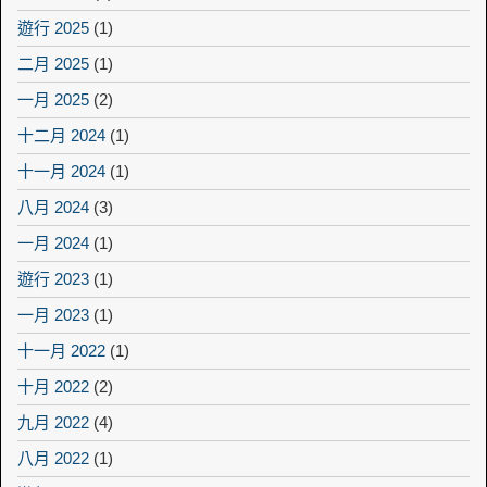
遊行 2025
(1)
二月 2025
(1)
一月 2025
(2)
十二月 2024
(1)
十一月 2024
(1)
八月 2024
(3)
一月 2024
(1)
遊行 2023
(1)
一月 2023
(1)
十一月 2022
(1)
十月 2022
(2)
九月 2022
(4)
八月 2022
(1)