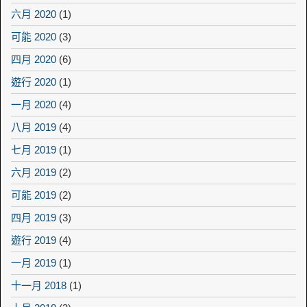
六月 2020
(1)
可能 2020
(3)
四月 2020
(6)
遊行 2020
(1)
一月 2020
(4)
八月 2019
(4)
七月 2019
(1)
六月 2019
(2)
可能 2019
(2)
四月 2019
(3)
遊行 2019
(4)
一月 2019
(1)
十一月 2018
(1)