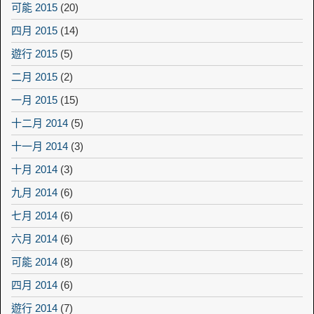
可能 2015
(20)
四月 2015
(14)
遊行 2015
(5)
二月 2015
(2)
一月 2015
(15)
十二月 2014
(5)
十一月 2014
(3)
十月 2014
(3)
九月 2014
(6)
七月 2014
(6)
六月 2014
(6)
可能 2014
(8)
四月 2014
(6)
遊行 2014
(7)