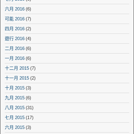
六月 2016
(6)
可能 2016
(7)
四月 2016
(2)
遊行 2016
(4)
二月 2016
(6)
一月 2016
(6)
十二月 2015
(7)
十一月 2015
(2)
十月 2015
(3)
九月 2015
(6)
八月 2015
(31)
七月 2015
(17)
六月 2015
(3)