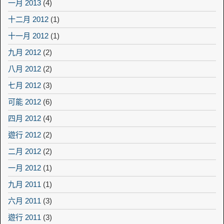
一月 2013
(4)
十二月 2012
(1)
十一月 2012
(1)
九月 2012
(2)
八月 2012
(2)
七月 2012
(3)
可能 2012
(6)
四月 2012
(4)
遊行 2012
(2)
二月 2012
(2)
一月 2012
(1)
九月 2011
(1)
六月 2011
(3)
遊行 2011
(3)