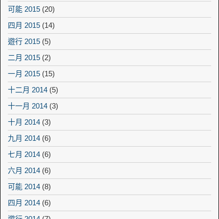
可能 2015
(20)
四月 2015
(14)
遊行 2015
(5)
二月 2015
(2)
一月 2015
(15)
十二月 2014
(5)
十一月 2014
(3)
十月 2014
(3)
九月 2014
(6)
七月 2014
(6)
六月 2014
(6)
可能 2014
(8)
四月 2014
(6)
遊行 2014
(7)