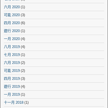
六月 2020
(1)
可能 2020
(3)
四月 2020
(6)
遊行 2020
(1)
一月 2020
(4)
八月 2019
(4)
七月 2019
(1)
六月 2019
(2)
可能 2019
(2)
四月 2019
(3)
遊行 2019
(4)
一月 2019
(1)
十一月 2018
(1)