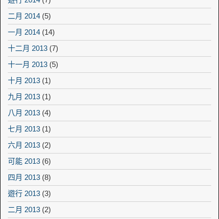
二月 2014
(5)
一月 2014
(14)
十二月 2013
(7)
十一月 2013
(5)
十月 2013
(1)
九月 2013
(1)
八月 2013
(4)
七月 2013
(1)
六月 2013
(2)
可能 2013
(6)
四月 2013
(8)
遊行 2013
(3)
二月 2013
(2)