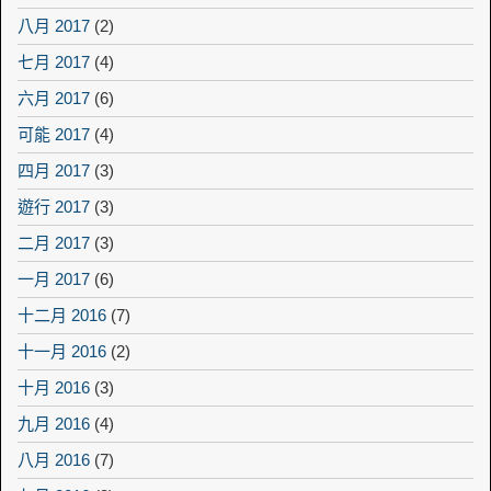
八月 2017
(2)
七月 2017
(4)
六月 2017
(6)
可能 2017
(4)
四月 2017
(3)
遊行 2017
(3)
二月 2017
(3)
一月 2017
(6)
十二月 2016
(7)
十一月 2016
(2)
十月 2016
(3)
九月 2016
(4)
八月 2016
(7)