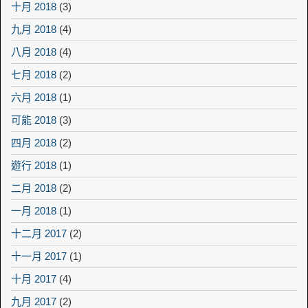
十月 2018
(3)
九月 2018
(4)
八月 2018
(4)
七月 2018
(2)
六月 2018
(1)
可能 2018
(3)
四月 2018
(2)
遊行 2018
(1)
二月 2018
(2)
一月 2018
(1)
十二月 2017
(2)
十一月 2017
(1)
十月 2017
(4)
九月 2017
(2)