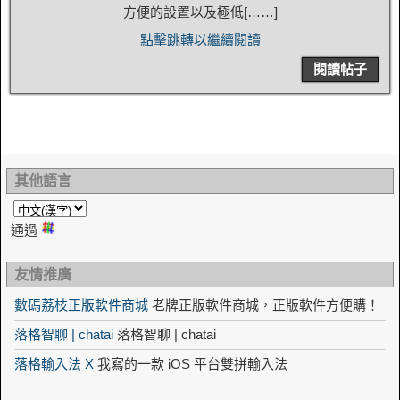
方便的設置以及極低[……]
點擊跳轉以繼續閱讀
閱讀帖子
其他語言
通過
友情推廣
數碼荔枝正版軟件商城
老牌正版軟件商城，正版軟件方便購！
落格智聊 | chatai
落格智聊 | chatai
落格輸入法 X
我寫的一款 iOS 平台雙拼輸入法