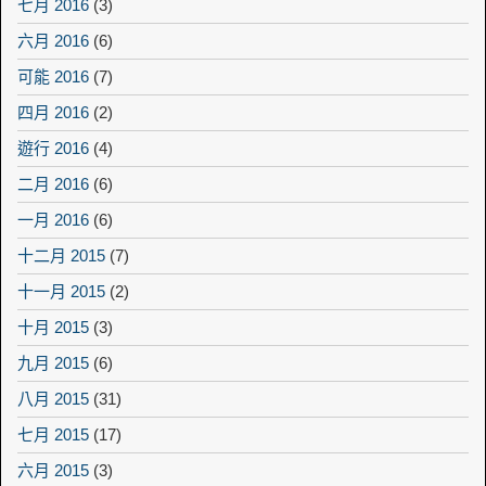
七月 2016
(3)
六月 2016
(6)
可能 2016
(7)
四月 2016
(2)
遊行 2016
(4)
二月 2016
(6)
一月 2016
(6)
十二月 2015
(7)
十一月 2015
(2)
十月 2015
(3)
九月 2015
(6)
八月 2015
(31)
七月 2015
(17)
六月 2015
(3)