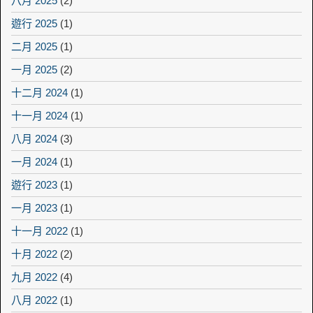
八月 2025
(2)
遊行 2025
(1)
二月 2025
(1)
一月 2025
(2)
十二月 2024
(1)
十一月 2024
(1)
八月 2024
(3)
一月 2024
(1)
遊行 2023
(1)
一月 2023
(1)
十一月 2022
(1)
十月 2022
(2)
九月 2022
(4)
八月 2022
(1)