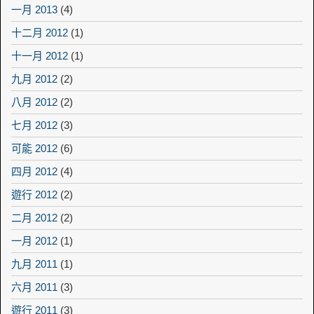
一月 2013
(4)
十二月 2012
(1)
十一月 2012
(1)
九月 2012
(2)
八月 2012
(2)
七月 2012
(3)
可能 2012
(6)
四月 2012
(4)
遊行 2012
(2)
二月 2012
(2)
一月 2012
(1)
九月 2011
(1)
六月 2011
(3)
遊行 2011
(3)