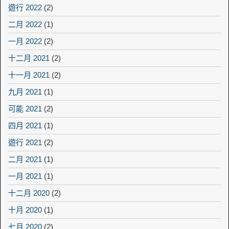
遊行 2022
(2)
二月 2022
(1)
一月 2022
(2)
十二月 2021
(2)
十一月 2021
(2)
九月 2021
(1)
可能 2021
(2)
四月 2021
(1)
遊行 2021
(2)
二月 2021
(1)
一月 2021
(1)
十二月 2020
(2)
十月 2020
(1)
七月 2020
(2)