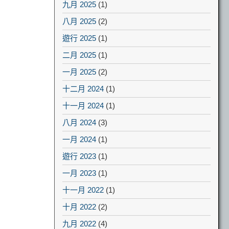
九月 2025
(1)
八月 2025
(2)
遊行 2025
(1)
二月 2025
(1)
一月 2025
(2)
十二月 2024
(1)
十一月 2024
(1)
八月 2024
(3)
一月 2024
(1)
遊行 2023
(1)
一月 2023
(1)
十一月 2022
(1)
十月 2022
(2)
九月 2022
(4)