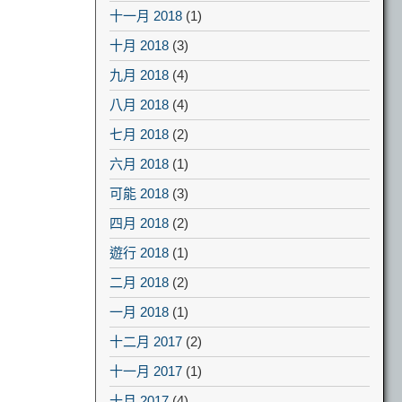
十一月 2018
(1)
十月 2018
(3)
九月 2018
(4)
八月 2018
(4)
七月 2018
(2)
六月 2018
(1)
可能 2018
(3)
四月 2018
(2)
遊行 2018
(1)
二月 2018
(2)
一月 2018
(1)
十二月 2017
(2)
十一月 2017
(1)
十月 2017
(4)