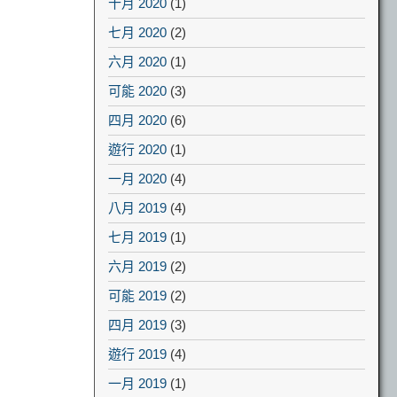
十月 2020
(1)
七月 2020
(2)
六月 2020
(1)
可能 2020
(3)
四月 2020
(6)
遊行 2020
(1)
一月 2020
(4)
八月 2019
(4)
七月 2019
(1)
六月 2019
(2)
可能 2019
(2)
四月 2019
(3)
遊行 2019
(4)
一月 2019
(1)