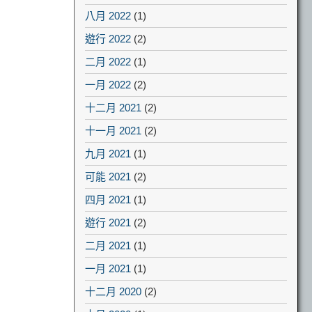
八月 2022
(1)
遊行 2022
(2)
二月 2022
(1)
一月 2022
(2)
十二月 2021
(2)
十一月 2021
(2)
九月 2021
(1)
可能 2021
(2)
四月 2021
(1)
遊行 2021
(2)
二月 2021
(1)
一月 2021
(1)
十二月 2020
(2)