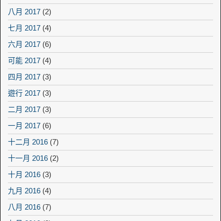
八月 2017
(2)
七月 2017
(4)
六月 2017
(6)
可能 2017
(4)
四月 2017
(3)
遊行 2017
(3)
二月 2017
(3)
一月 2017
(6)
十二月 2016
(7)
十一月 2016
(2)
十月 2016
(3)
九月 2016
(4)
八月 2016
(7)