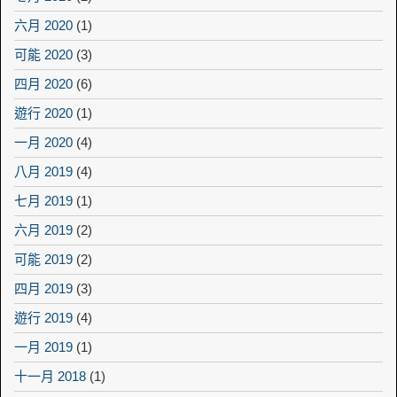
六月 2020
(1)
可能 2020
(3)
四月 2020
(6)
遊行 2020
(1)
一月 2020
(4)
八月 2019
(4)
七月 2019
(1)
六月 2019
(2)
可能 2019
(2)
四月 2019
(3)
遊行 2019
(4)
一月 2019
(1)
十一月 2018
(1)