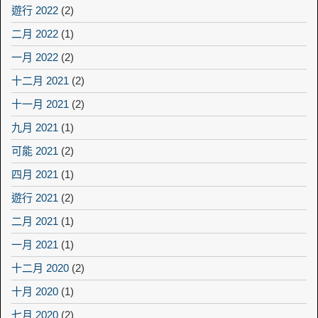
遊行 2022
(2)
二月 2022
(1)
一月 2022
(2)
十二月 2021
(2)
十一月 2021
(2)
九月 2021
(1)
可能 2021
(2)
四月 2021
(1)
遊行 2021
(2)
二月 2021
(1)
一月 2021
(1)
十二月 2020
(2)
十月 2020
(1)
七月 2020
(2)