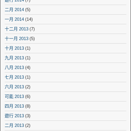
二月 2014
(5)
一月 2014
(14)
十二月 2013
(7)
十一月 2013
(5)
十月 2013
(1)
九月 2013
(1)
八月 2013
(4)
七月 2013
(1)
六月 2013
(2)
可能 2013
(6)
四月 2013
(8)
遊行 2013
(3)
二月 2013
(2)