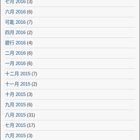
七月 2016
(3)
六月 2016
(6)
可能 2016
(7)
四月 2016
(2)
遊行 2016
(4)
二月 2016
(6)
一月 2016
(6)
十二月 2015
(7)
十一月 2015
(2)
十月 2015
(3)
九月 2015
(6)
八月 2015
(31)
七月 2015
(17)
六月 2015
(3)