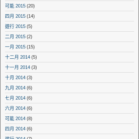
可能 2015
(20)
四月 2015
(14)
遊行 2015
(5)
二月 2015
(2)
一月 2015
(15)
十二月 2014
(5)
十一月 2014
(3)
十月 2014
(3)
九月 2014
(6)
七月 2014
(6)
六月 2014
(6)
可能 2014
(8)
四月 2014
(6)
遊行 2014
(7)