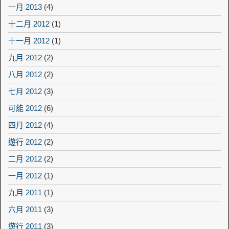
一月 2013
(4)
十二月 2012
(1)
十一月 2012
(1)
九月 2012
(2)
八月 2012
(2)
七月 2012
(3)
可能 2012
(6)
四月 2012
(4)
遊行 2012
(2)
二月 2012
(2)
一月 2012
(1)
九月 2011
(1)
六月 2011
(3)
遊行 2011
(3)