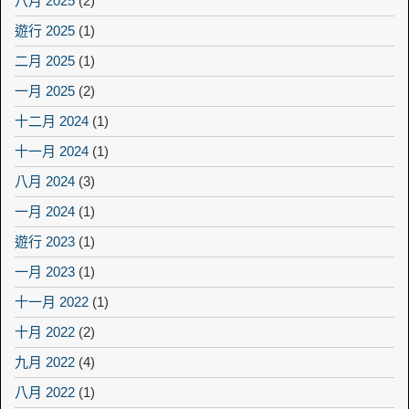
八月 2025
(2)
遊行 2025
(1)
二月 2025
(1)
一月 2025
(2)
十二月 2024
(1)
十一月 2024
(1)
八月 2024
(3)
一月 2024
(1)
遊行 2023
(1)
一月 2023
(1)
十一月 2022
(1)
十月 2022
(2)
九月 2022
(4)
八月 2022
(1)