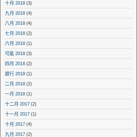
十月 2018
(3)
九月 2018
(4)
八月 2018
(4)
七月 2018
(2)
六月 2018
(1)
可能 2018
(3)
四月 2018
(2)
遊行 2018
(1)
二月 2018
(2)
一月 2018
(1)
十二月 2017
(2)
十一月 2017
(1)
十月 2017
(4)
九月 2017
(2)