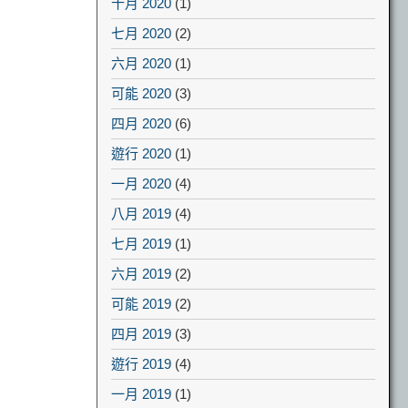
十月 2020
(1)
七月 2020
(2)
六月 2020
(1)
可能 2020
(3)
四月 2020
(6)
遊行 2020
(1)
一月 2020
(4)
八月 2019
(4)
七月 2019
(1)
六月 2019
(2)
可能 2019
(2)
四月 2019
(3)
遊行 2019
(4)
一月 2019
(1)