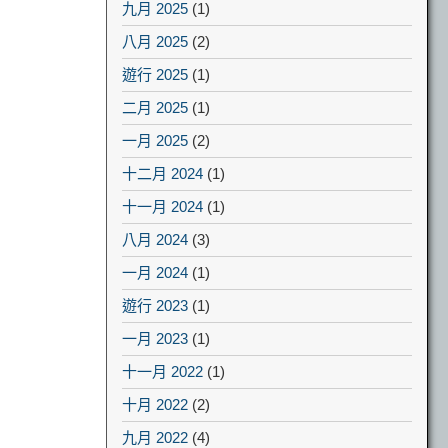
九月 2025
(1)
八月 2025
(2)
遊行 2025
(1)
二月 2025
(1)
一月 2025
(2)
十二月 2024
(1)
十一月 2024
(1)
八月 2024
(3)
一月 2024
(1)
遊行 2023
(1)
一月 2023
(1)
十一月 2022
(1)
十月 2022
(2)
九月 2022
(4)