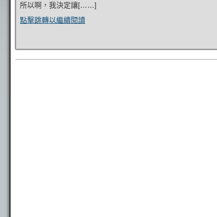
所以啊，我決定讓[……]
點擊跳轉以繼續閱讀