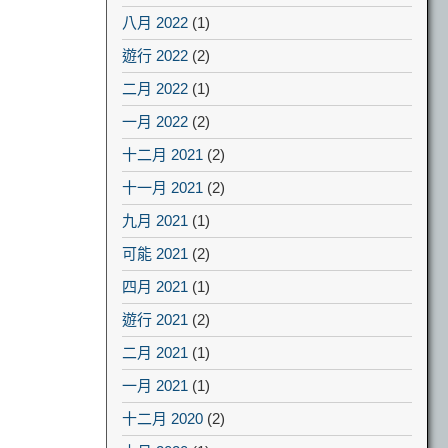
八月 2022
(1)
遊行 2022
(2)
二月 2022
(1)
一月 2022
(2)
十二月 2021
(2)
十一月 2021
(2)
九月 2021
(1)
可能 2021
(2)
四月 2021
(1)
遊行 2021
(2)
二月 2021
(1)
一月 2021
(1)
十二月 2020
(2)