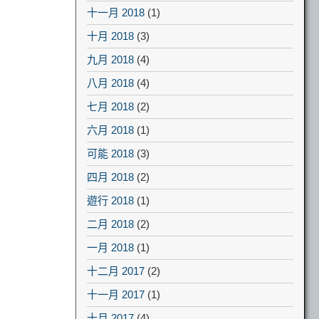
十一月 2018
(1)
十月 2018
(3)
九月 2018
(4)
八月 2018
(4)
七月 2018
(2)
六月 2018
(1)
可能 2018
(3)
四月 2018
(2)
遊行 2018
(1)
二月 2018
(2)
一月 2018
(1)
十二月 2017
(2)
十一月 2017
(1)
十月 2017
(4)