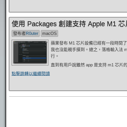
使用 Packages 創建支持 Apple M1 
發布者
R0uter
macOS
蘋果發布 M1 芯片設備已經有一段時間
我也沒能親手摸到。總之，落格輸入法 mac
行。
直到有用戶說雖然 app 是支持 m1 芯片的
點擊跳轉以繼續閱讀