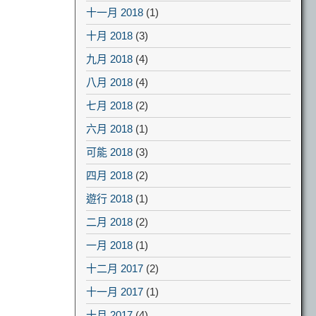
十一月 2018
(1)
十月 2018
(3)
九月 2018
(4)
八月 2018
(4)
七月 2018
(2)
六月 2018
(1)
可能 2018
(3)
四月 2018
(2)
遊行 2018
(1)
二月 2018
(2)
一月 2018
(1)
十二月 2017
(2)
十一月 2017
(1)
十月 2017
(4)