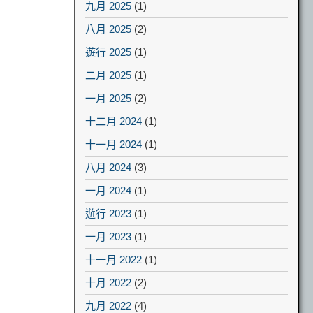
九月 2025
(1)
八月 2025
(2)
遊行 2025
(1)
二月 2025
(1)
一月 2025
(2)
十二月 2024
(1)
十一月 2024
(1)
八月 2024
(3)
一月 2024
(1)
遊行 2023
(1)
一月 2023
(1)
十一月 2022
(1)
十月 2022
(2)
九月 2022
(4)