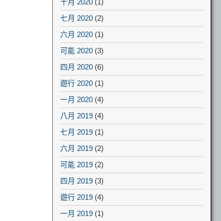
十月 2020
(1)
七月 2020
(2)
六月 2020
(1)
可能 2020
(3)
四月 2020
(6)
遊行 2020
(1)
一月 2020
(4)
八月 2019
(4)
七月 2019
(1)
六月 2019
(2)
可能 2019
(2)
四月 2019
(3)
遊行 2019
(4)
一月 2019
(1)