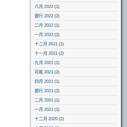
八月 2022
(1)
遊行 2022
(2)
二月 2022
(1)
一月 2022
(2)
十二月 2021
(2)
十一月 2021
(2)
九月 2021
(1)
可能 2021
(2)
四月 2021
(1)
遊行 2021
(2)
二月 2021
(1)
一月 2021
(1)
十二月 2020
(2)