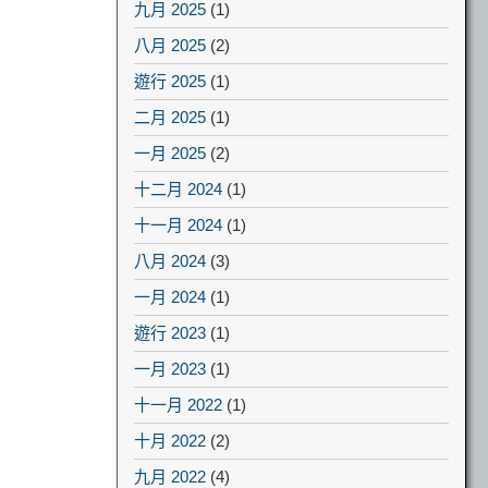
九月 2025
(1)
八月 2025
(2)
遊行 2025
(1)
二月 2025
(1)
一月 2025
(2)
十二月 2024
(1)
十一月 2024
(1)
八月 2024
(3)
一月 2024
(1)
遊行 2023
(1)
一月 2023
(1)
十一月 2022
(1)
十月 2022
(2)
九月 2022
(4)