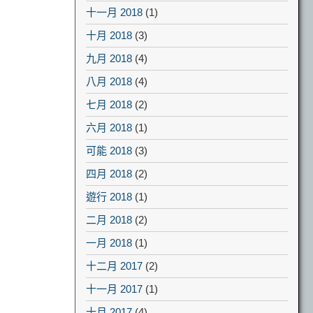
十一月 2018
(1)
十月 2018
(3)
九月 2018
(4)
八月 2018
(4)
七月 2018
(2)
六月 2018
(1)
可能 2018
(3)
四月 2018
(2)
遊行 2018
(1)
二月 2018
(2)
一月 2018
(1)
十二月 2017
(2)
十一月 2017
(1)
十月 2017
(4)