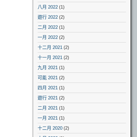
八月 2022
(1)
遊行 2022
(2)
二月 2022
(1)
一月 2022
(2)
十二月 2021
(2)
十一月 2021
(2)
九月 2021
(1)
可能 2021
(2)
四月 2021
(1)
遊行 2021
(2)
二月 2021
(1)
一月 2021
(1)
十二月 2020
(2)