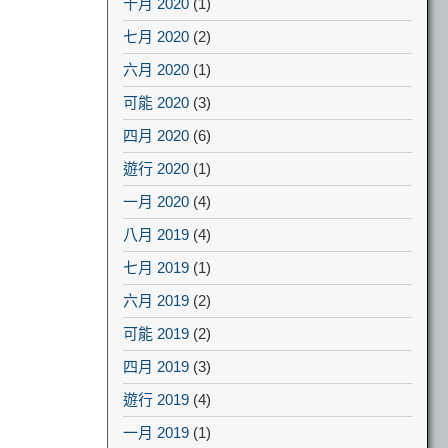
十月 2020
(1)
七月 2020
(2)
六月 2020
(1)
可能 2020
(3)
四月 2020
(6)
遊行 2020
(1)
一月 2020
(4)
八月 2019
(4)
七月 2019
(1)
六月 2019
(2)
可能 2019
(2)
四月 2019
(3)
遊行 2019
(4)
一月 2019
(1)