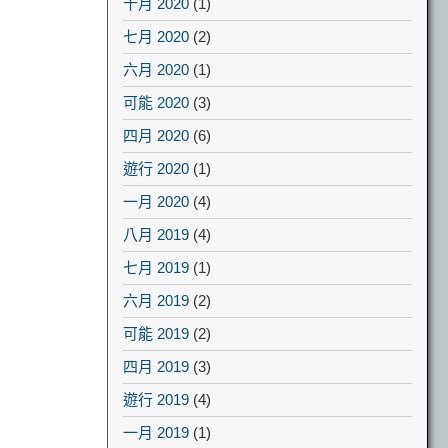
十月 2020
(1)
七月 2020
(2)
六月 2020
(1)
可能 2020
(3)
四月 2020
(6)
遊行 2020
(1)
一月 2020
(4)
八月 2019
(4)
七月 2019
(1)
六月 2019
(2)
可能 2019
(2)
四月 2019
(3)
遊行 2019
(4)
一月 2019
(1)