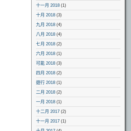
十一月 2018
(1)
十月 2018
(3)
九月 2018
(4)
八月 2018
(4)
七月 2018
(2)
六月 2018
(1)
可能 2018
(3)
四月 2018
(2)
遊行 2018
(1)
二月 2018
(2)
一月 2018
(1)
十二月 2017
(2)
十一月 2017
(1)
十月 2017
(4)