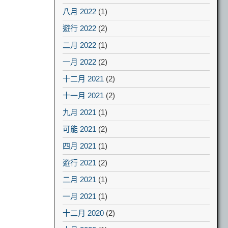
八月 2022
(1)
遊行 2022
(2)
二月 2022
(1)
一月 2022
(2)
十二月 2021
(2)
十一月 2021
(2)
九月 2021
(1)
可能 2021
(2)
四月 2021
(1)
遊行 2021
(2)
二月 2021
(1)
一月 2021
(1)
十二月 2020
(2)