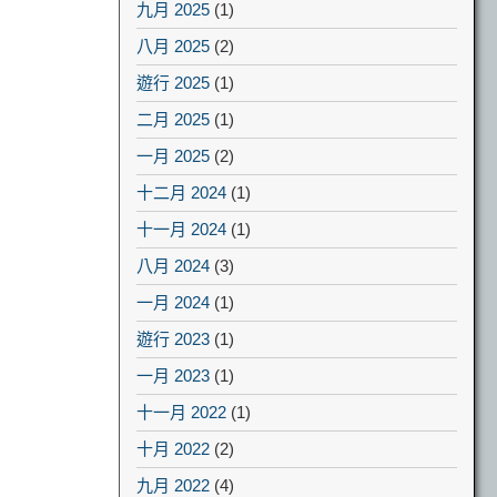
九月 2025
(1)
八月 2025
(2)
遊行 2025
(1)
二月 2025
(1)
一月 2025
(2)
十二月 2024
(1)
十一月 2024
(1)
八月 2024
(3)
一月 2024
(1)
遊行 2023
(1)
一月 2023
(1)
十一月 2022
(1)
十月 2022
(2)
九月 2022
(4)