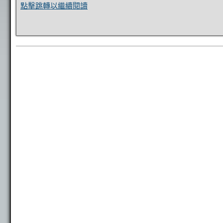
點擊跳轉以繼續閱讀