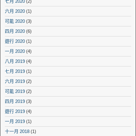
七月 2020
(2)
六月 2020
(1)
可能 2020
(3)
四月 2020
(6)
遊行 2020
(1)
一月 2020
(4)
八月 2019
(4)
七月 2019
(1)
六月 2019
(2)
可能 2019
(2)
四月 2019
(3)
遊行 2019
(4)
一月 2019
(1)
十一月 2018
(1)