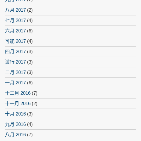
八月 2017
(2)
七月 2017
(4)
六月 2017
(6)
可能 2017
(4)
四月 2017
(3)
遊行 2017
(3)
二月 2017
(3)
一月 2017
(6)
十二月 2016
(7)
十一月 2016
(2)
十月 2016
(3)
九月 2016
(4)
八月 2016
(7)