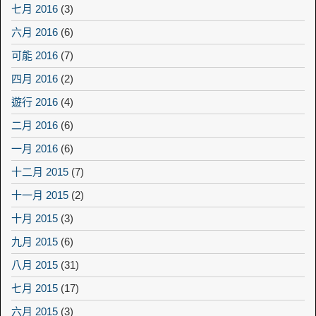
七月 2016
(3)
六月 2016
(6)
可能 2016
(7)
四月 2016
(2)
遊行 2016
(4)
二月 2016
(6)
一月 2016
(6)
十二月 2015
(7)
十一月 2015
(2)
十月 2015
(3)
九月 2015
(6)
八月 2015
(31)
七月 2015
(17)
六月 2015
(3)