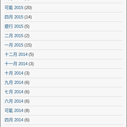
可能 2015
(20)
四月 2015
(14)
遊行 2015
(5)
二月 2015
(2)
一月 2015
(15)
十二月 2014
(5)
十一月 2014
(3)
十月 2014
(3)
九月 2014
(6)
七月 2014
(6)
六月 2014
(6)
可能 2014
(8)
四月 2014
(6)