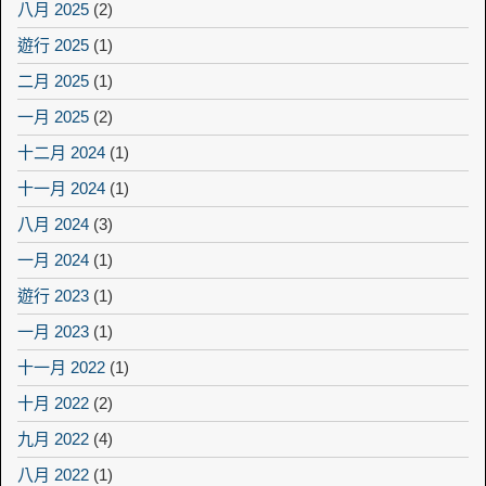
八月 2025
(2)
遊行 2025
(1)
二月 2025
(1)
一月 2025
(2)
十二月 2024
(1)
十一月 2024
(1)
八月 2024
(3)
一月 2024
(1)
遊行 2023
(1)
一月 2023
(1)
十一月 2022
(1)
十月 2022
(2)
九月 2022
(4)
八月 2022
(1)