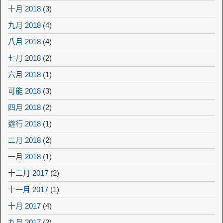
十月 2018
(3)
九月 2018
(4)
八月 2018
(4)
七月 2018
(2)
六月 2018
(1)
可能 2018
(3)
四月 2018
(2)
遊行 2018
(1)
二月 2018
(2)
一月 2018
(1)
十二月 2017
(2)
十一月 2017
(1)
十月 2017
(4)
九月 2017
(2)