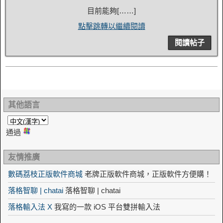
目前能夠[……]
點擊跳轉以繼續閱讀
閱讀帖子
其他語言
通過
友情推廣
數碼荔枝正版軟件商城
老牌正版軟件商城，正版軟件方便購！
落格智聊 | chatai
落格智聊 | chatai
落格輸入法 X
我寫的一款 iOS 平台雙拼輸入法