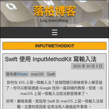
落格博客
Log everything.
☰
INPUTMETHODKIT
Swift 使用 InputMethodKit 寫輸入法
2016 年 10 月 3 日
發布者
R0uter
macOS
Swift
如何在 iOS 上寫一款輸入法？這個問題已經被很多人解答過
了。你可以輕易通過 Google 找到一篇詳細的教程。但是，在
macOS 上寫一款輸入法就沒那麼簡單了。
好吧，嚴格來講，是指用 Swift 在 macOS 上寫一款輸入法很
難。主要的原因是 從來沒有人做過這件事情 。