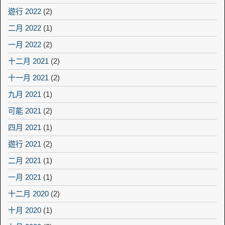
遊行 2022
(2)
二月 2022
(1)
一月 2022
(2)
十二月 2021
(2)
十一月 2021
(2)
九月 2021
(1)
可能 2021
(2)
四月 2021
(1)
遊行 2021
(2)
二月 2021
(1)
一月 2021
(1)
十二月 2020
(2)
十月 2020
(1)