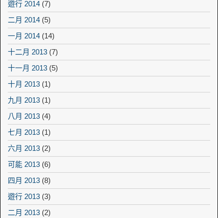
遊行 2014
(7)
二月 2014
(5)
一月 2014
(14)
十二月 2013
(7)
十一月 2013
(5)
十月 2013
(1)
九月 2013
(1)
八月 2013
(4)
七月 2013
(1)
六月 2013
(2)
可能 2013
(6)
四月 2013
(8)
遊行 2013
(3)
二月 2013
(2)