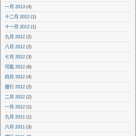
一月 2013
(4)
十二月 2012
(1)
十一月 2012
(1)
九月 2012
(2)
八月 2012
(2)
七月 2012
(3)
可能 2012
(6)
四月 2012
(4)
遊行 2012
(2)
二月 2012
(2)
一月 2012
(1)
九月 2011
(1)
六月 2011
(3)