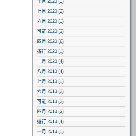
十月 2020
(1)
七月 2020
(2)
六月 2020
(1)
可能 2020
(3)
四月 2020
(6)
遊行 2020
(1)
一月 2020
(4)
八月 2019
(4)
七月 2019
(1)
六月 2019
(2)
可能 2019
(2)
四月 2019
(3)
遊行 2019
(4)
一月 2019
(1)