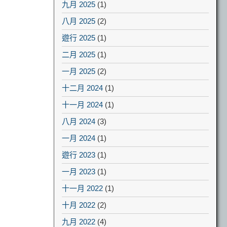
九月 2025
(1)
八月 2025
(2)
遊行 2025
(1)
二月 2025
(1)
一月 2025
(2)
十二月 2024
(1)
十一月 2024
(1)
八月 2024
(3)
一月 2024
(1)
遊行 2023
(1)
一月 2023
(1)
十一月 2022
(1)
十月 2022
(2)
九月 2022
(4)