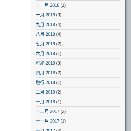
十一月 2018
(1)
十月 2018
(3)
九月 2018
(4)
八月 2018
(4)
七月 2018
(2)
六月 2018
(1)
可能 2018
(3)
四月 2018
(2)
遊行 2018
(1)
二月 2018
(2)
一月 2018
(1)
十二月 2017
(2)
十一月 2017
(1)
十月 2017
(4)