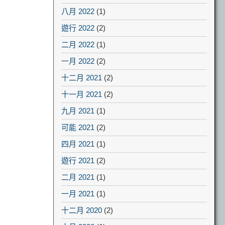
八月 2022
(1)
遊行 2022
(2)
二月 2022
(1)
一月 2022
(2)
十二月 2021
(2)
十一月 2021
(2)
九月 2021
(1)
可能 2021
(2)
四月 2021
(1)
遊行 2021
(2)
二月 2021
(1)
一月 2021
(1)
十二月 2020
(2)