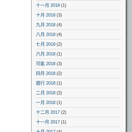
十一月 2018
(1)
十月 2018
(3)
九月 2018
(4)
八月 2018
(4)
七月 2018
(2)
六月 2018
(1)
可能 2018
(3)
四月 2018
(2)
遊行 2018
(1)
二月 2018
(2)
一月 2018
(1)
十二月 2017
(2)
十一月 2017
(1)
十月 2017
(4)