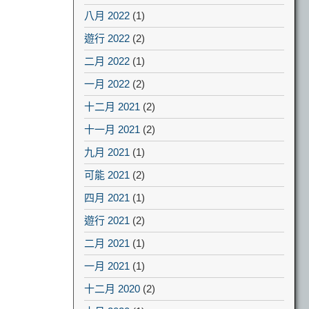
八月 2022
(1)
遊行 2022
(2)
二月 2022
(1)
一月 2022
(2)
十二月 2021
(2)
十一月 2021
(2)
九月 2021
(1)
可能 2021
(2)
四月 2021
(1)
遊行 2021
(2)
二月 2021
(1)
一月 2021
(1)
十二月 2020
(2)