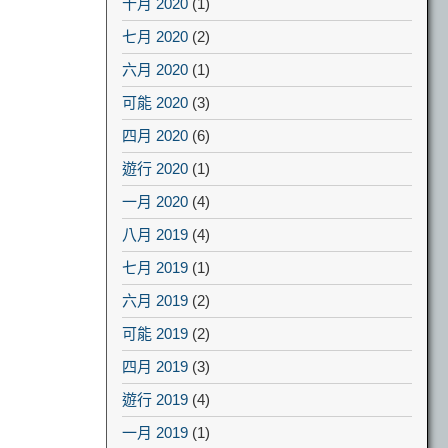
十月 2020
(1)
七月 2020
(2)
六月 2020
(1)
可能 2020
(3)
四月 2020
(6)
遊行 2020
(1)
一月 2020
(4)
八月 2019
(4)
七月 2019
(1)
六月 2019
(2)
可能 2019
(2)
四月 2019
(3)
遊行 2019
(4)
一月 2019
(1)