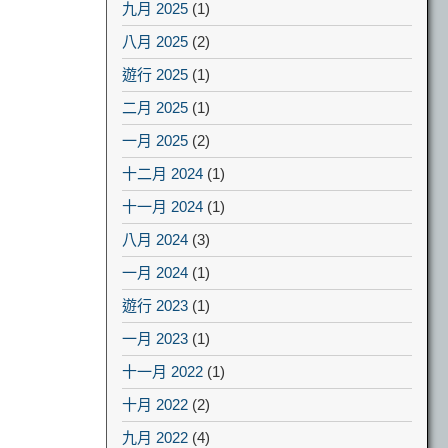
九月 2025
(1)
八月 2025
(2)
遊行 2025
(1)
二月 2025
(1)
一月 2025
(2)
十二月 2024
(1)
十一月 2024
(1)
八月 2024
(3)
一月 2024
(1)
遊行 2023
(1)
一月 2023
(1)
十一月 2022
(1)
十月 2022
(2)
九月 2022
(4)