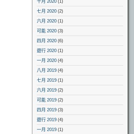
十月 2020
(1)
七月 2020
(2)
六月 2020
(1)
可能 2020
(3)
四月 2020
(6)
遊行 2020
(1)
一月 2020
(4)
八月 2019
(4)
七月 2019
(1)
六月 2019
(2)
可能 2019
(2)
四月 2019
(3)
遊行 2019
(4)
一月 2019
(1)