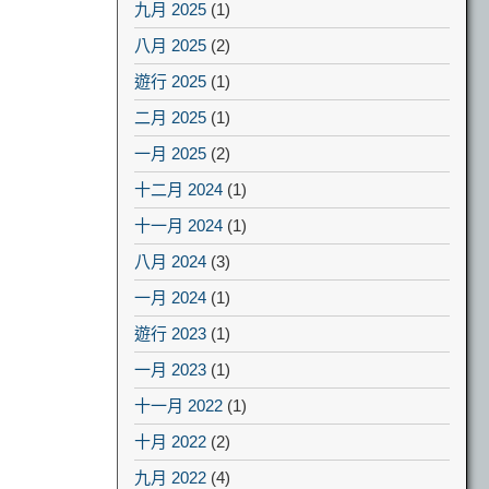
九月 2025
(1)
八月 2025
(2)
遊行 2025
(1)
二月 2025
(1)
一月 2025
(2)
十二月 2024
(1)
十一月 2024
(1)
八月 2024
(3)
一月 2024
(1)
遊行 2023
(1)
一月 2023
(1)
十一月 2022
(1)
十月 2022
(2)
九月 2022
(4)