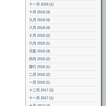
十一月 2018
(1)
十月 2018
(3)
九月 2018
(4)
八月 2018
(4)
七月 2018
(2)
六月 2018
(1)
可能 2018
(3)
四月 2018
(2)
遊行 2018
(1)
二月 2018
(2)
一月 2018
(1)
十二月 2017
(2)
十一月 2017
(1)
十月 2017
(4)