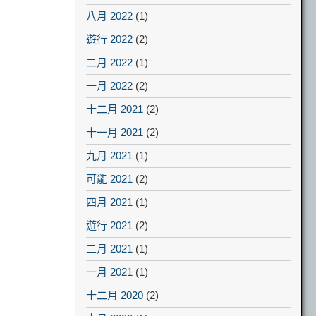
八月 2022
(1)
遊行 2022
(2)
二月 2022
(1)
一月 2022
(2)
十二月 2021
(2)
十一月 2021
(2)
九月 2021
(1)
可能 2021
(2)
四月 2021
(1)
遊行 2021
(2)
二月 2021
(1)
一月 2021
(1)
十二月 2020
(2)