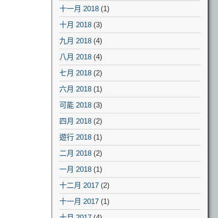
十一月 2018
(1)
十月 2018
(3)
九月 2018
(4)
八月 2018
(4)
七月 2018
(2)
六月 2018
(1)
可能 2018
(3)
四月 2018
(2)
遊行 2018
(1)
二月 2018
(2)
一月 2018
(1)
十二月 2017
(2)
十一月 2017
(1)
十月 2017
(4)