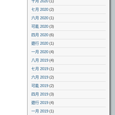
十月 2020
(1)
七月 2020
(2)
六月 2020
(1)
可能 2020
(3)
四月 2020
(6)
遊行 2020
(1)
一月 2020
(4)
八月 2019
(4)
七月 2019
(1)
六月 2019
(2)
可能 2019
(2)
四月 2019
(3)
遊行 2019
(4)
一月 2019
(1)