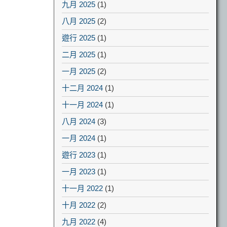
九月 2025
(1)
八月 2025
(2)
遊行 2025
(1)
二月 2025
(1)
一月 2025
(2)
十二月 2024
(1)
十一月 2024
(1)
八月 2024
(3)
一月 2024
(1)
遊行 2023
(1)
一月 2023
(1)
十一月 2022
(1)
十月 2022
(2)
九月 2022
(4)