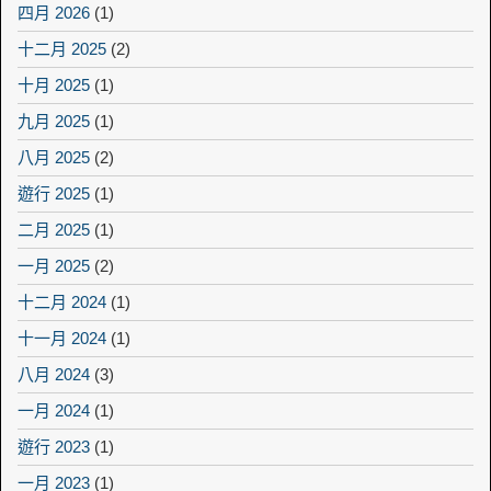
四月 2026
(1)
十二月 2025
(2)
十月 2025
(1)
九月 2025
(1)
八月 2025
(2)
遊行 2025
(1)
二月 2025
(1)
一月 2025
(2)
十二月 2024
(1)
十一月 2024
(1)
八月 2024
(3)
一月 2024
(1)
遊行 2023
(1)
一月 2023
(1)