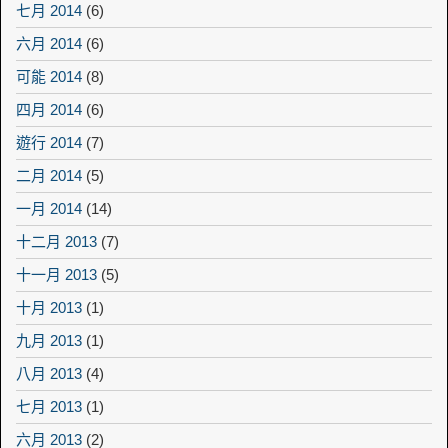
七月 2014
(6)
六月 2014
(6)
可能 2014
(8)
四月 2014
(6)
遊行 2014
(7)
二月 2014
(5)
一月 2014
(14)
十二月 2013
(7)
十一月 2013
(5)
十月 2013
(1)
九月 2013
(1)
八月 2013
(4)
七月 2013
(1)
六月 2013
(2)