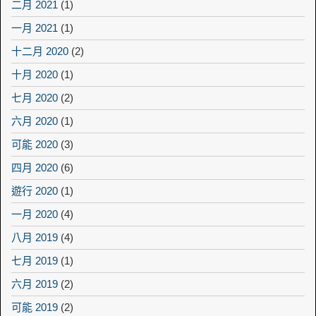
二月 2021
(1)
一月 2021
(1)
十二月 2020
(2)
十月 2020
(1)
七月 2020
(2)
六月 2020
(1)
可能 2020
(3)
四月 2020
(6)
遊行 2020
(1)
一月 2020
(4)
八月 2019
(4)
七月 2019
(1)
六月 2019
(2)
可能 2019
(2)