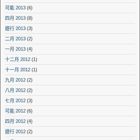
可能 2013
(6)
四月 2013
(8)
遊行 2013
(3)
二月 2013
(2)
一月 2013
(4)
十二月 2012
(1)
十一月 2012
(1)
九月 2012
(2)
八月 2012
(2)
七月 2012
(3)
可能 2012
(6)
四月 2012
(4)
遊行 2012
(2)