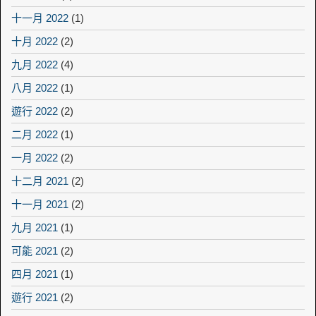
十一月 2022
(1)
十月 2022
(2)
九月 2022
(4)
八月 2022
(1)
遊行 2022
(2)
二月 2022
(1)
一月 2022
(2)
十二月 2021
(2)
十一月 2021
(2)
九月 2021
(1)
可能 2021
(2)
四月 2021
(1)
遊行 2021
(2)