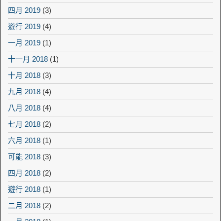
四月 2019
(3)
遊行 2019
(4)
一月 2019
(1)
十一月 2018
(1)
十月 2018
(3)
九月 2018
(4)
八月 2018
(4)
七月 2018
(2)
六月 2018
(1)
可能 2018
(3)
四月 2018
(2)
遊行 2018
(1)
二月 2018
(2)