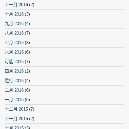
十一月 2016
(2)
十月 2016
(3)
九月 2016
(4)
八月 2016
(7)
七月 2016
(3)
六月 2016
(6)
可能 2016
(7)
四月 2016
(2)
遊行 2016
(4)
二月 2016
(6)
一月 2016
(6)
十二月 2015
(7)
十一月 2015
(2)
十月 2015
(3)