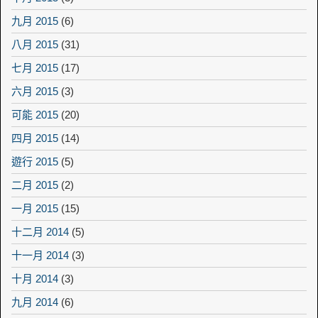
九月 2015
(6)
八月 2015
(31)
七月 2015
(17)
六月 2015
(3)
可能 2015
(20)
四月 2015
(14)
遊行 2015
(5)
二月 2015
(2)
一月 2015
(15)
十二月 2014
(5)
十一月 2014
(3)
十月 2014
(3)
九月 2014
(6)