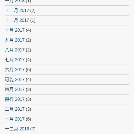
一月 2018
(1)
十二月 2017
(2)
十一月 2017
(1)
十月 2017
(4)
九月 2017
(2)
八月 2017
(2)
七月 2017
(4)
六月 2017
(6)
可能 2017
(4)
四月 2017
(3)
遊行 2017
(3)
二月 2017
(3)
一月 2017
(6)
十二月 2016
(7)