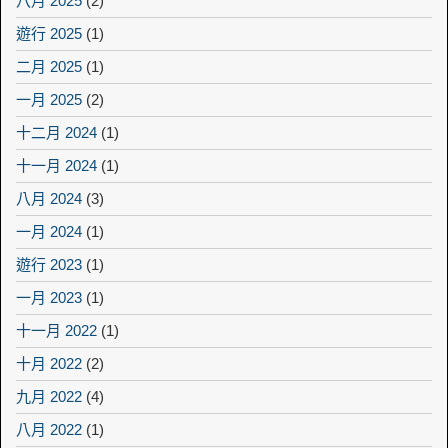
八月 2025
(2)
遊行 2025
(1)
二月 2025
(1)
一月 2025
(2)
十二月 2024
(1)
十一月 2024
(1)
八月 2024
(3)
一月 2024
(1)
遊行 2023
(1)
一月 2023
(1)
十一月 2022
(1)
十月 2022
(2)
九月 2022
(4)
八月 2022
(1)