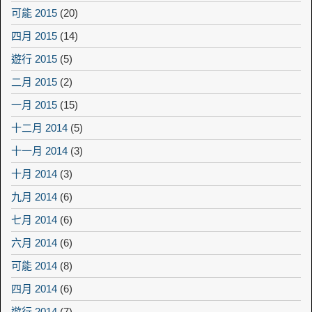
可能 2015
(20)
四月 2015
(14)
遊行 2015
(5)
二月 2015
(2)
一月 2015
(15)
十二月 2014
(5)
十一月 2014
(3)
十月 2014
(3)
九月 2014
(6)
七月 2014
(6)
六月 2014
(6)
可能 2014
(8)
四月 2014
(6)
遊行 2014
(7)