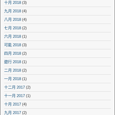
十月 2018
(3)
九月 2018
(4)
八月 2018
(4)
七月 2018
(2)
六月 2018
(1)
可能 2018
(3)
四月 2018
(2)
遊行 2018
(1)
二月 2018
(2)
一月 2018
(1)
十二月 2017
(2)
十一月 2017
(1)
十月 2017
(4)
九月 2017
(2)