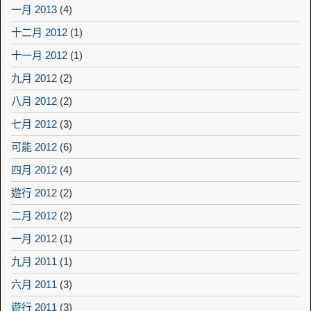
一月 2013
(4)
十二月 2012
(1)
十一月 2012
(1)
九月 2012
(2)
八月 2012
(2)
七月 2012
(3)
可能 2012
(6)
四月 2012
(4)
遊行 2012
(2)
二月 2012
(2)
一月 2012
(1)
九月 2011
(1)
六月 2011
(3)
遊行 2011
(3)