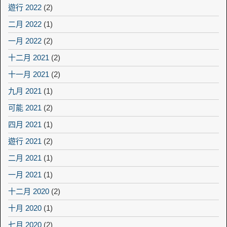
遊行 2022
(2)
二月 2022
(1)
一月 2022
(2)
十二月 2021
(2)
十一月 2021
(2)
九月 2021
(1)
可能 2021
(2)
四月 2021
(1)
遊行 2021
(2)
二月 2021
(1)
一月 2021
(1)
十二月 2020
(2)
十月 2020
(1)
七月 2020
(2)