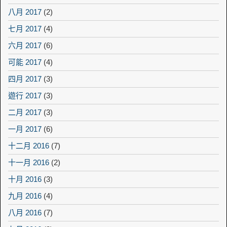
八月 2017
(2)
七月 2017
(4)
六月 2017
(6)
可能 2017
(4)
四月 2017
(3)
遊行 2017
(3)
二月 2017
(3)
一月 2017
(6)
十二月 2016
(7)
十一月 2016
(2)
十月 2016
(3)
九月 2016
(4)
八月 2016
(7)