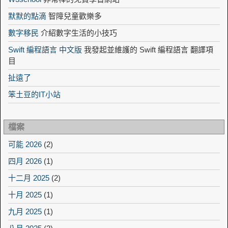
默默的點滴
智障兒童歡樂多
數字移民
介紹數字生活的小技巧
Swift 編程語言 中文版
我發起並維護的 Swift 編程語言 翻譯項
目
扯遠了
笨土豆的IT小站
檔案
可能 2026
(2)
四月 2026
(1)
十二月 2025
(2)
十月 2025
(1)
九月 2025
(1)