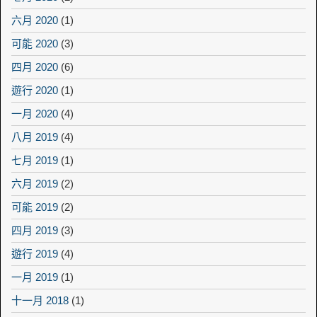
六月 2020
(1)
可能 2020
(3)
四月 2020
(6)
遊行 2020
(1)
一月 2020
(4)
八月 2019
(4)
七月 2019
(1)
六月 2019
(2)
可能 2019
(2)
四月 2019
(3)
遊行 2019
(4)
一月 2019
(1)
十一月 2018
(1)