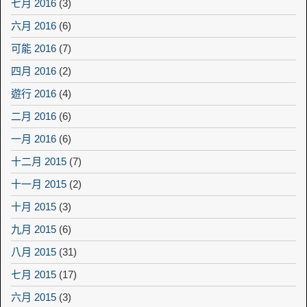
七月 2016
(3)
六月 2016
(6)
可能 2016
(7)
四月 2016
(2)
遊行 2016
(4)
二月 2016
(6)
一月 2016
(6)
十二月 2015
(7)
十一月 2015
(2)
十月 2015
(3)
九月 2015
(6)
八月 2015
(31)
七月 2015
(17)
六月 2015
(3)