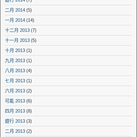
二月 2014
(5)
一月 2014
(14)
十二月 2013
(7)
十一月 2013
(5)
十月 2013
(1)
九月 2013
(1)
八月 2013
(4)
七月 2013
(1)
六月 2013
(2)
可能 2013
(6)
四月 2013
(8)
遊行 2013
(3)
二月 2013
(2)