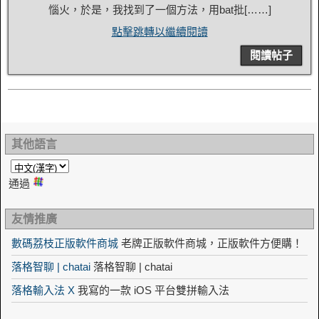
惱火，於是，我找到了一個方法，用bat批[……]
點擊跳轉以繼續閱讀
閱讀帖子
其他語言
通過
友情推廣
數碼荔枝正版軟件商城
老牌正版軟件商城，正版軟件方便購！
落格智聊 | chatai
落格智聊 | chatai
落格輸入法 X
我寫的一款 iOS 平台雙拼輸入法