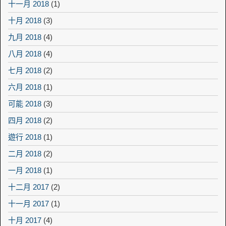
十一月 2018
(1)
十月 2018
(3)
九月 2018
(4)
八月 2018
(4)
七月 2018
(2)
六月 2018
(1)
可能 2018
(3)
四月 2018
(2)
遊行 2018
(1)
二月 2018
(2)
一月 2018
(1)
十二月 2017
(2)
十一月 2017
(1)
十月 2017
(4)