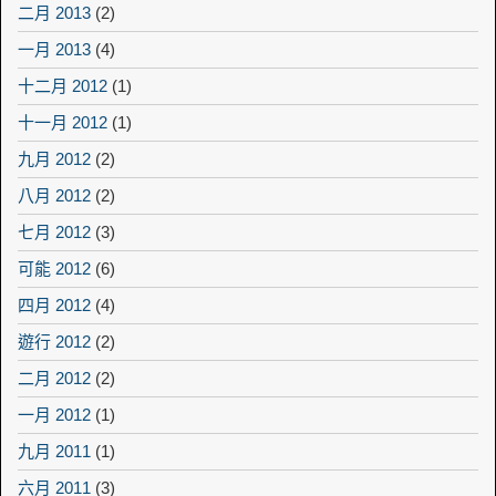
二月 2013
(2)
一月 2013
(4)
十二月 2012
(1)
十一月 2012
(1)
九月 2012
(2)
八月 2012
(2)
七月 2012
(3)
可能 2012
(6)
四月 2012
(4)
遊行 2012
(2)
二月 2012
(2)
一月 2012
(1)
九月 2011
(1)
六月 2011
(3)