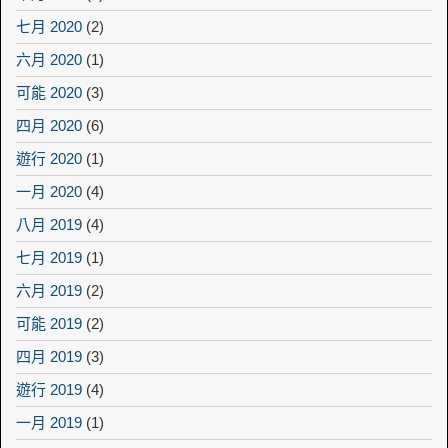
七月 2020
(2)
六月 2020
(1)
可能 2020
(3)
四月 2020
(6)
遊行 2020
(1)
一月 2020
(4)
八月 2019
(4)
七月 2019
(1)
六月 2019
(2)
可能 2019
(2)
四月 2019
(3)
遊行 2019
(4)
一月 2019
(1)