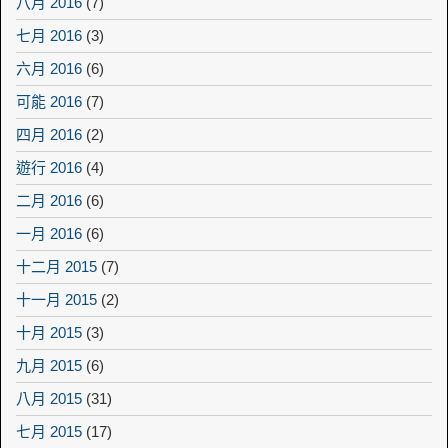
八月 2016
(7)
七月 2016
(3)
六月 2016
(6)
可能 2016
(7)
四月 2016
(2)
遊行 2016
(4)
二月 2016
(6)
一月 2016
(6)
十二月 2015
(7)
十一月 2015
(2)
十月 2015
(3)
九月 2015
(6)
八月 2015
(31)
七月 2015
(17)