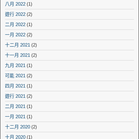
八月 2022
(1)
遊行 2022
(2)
二月 2022
(1)
一月 2022
(2)
十二月 2021
(2)
十一月 2021
(2)
九月 2021
(1)
可能 2021
(2)
四月 2021
(1)
遊行 2021
(2)
二月 2021
(1)
一月 2021
(1)
十二月 2020
(2)
十月 2020
(1)