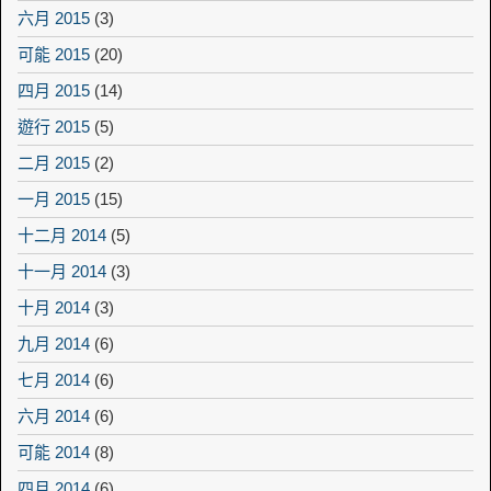
六月 2015
(3)
可能 2015
(20)
四月 2015
(14)
遊行 2015
(5)
二月 2015
(2)
一月 2015
(15)
十二月 2014
(5)
十一月 2014
(3)
十月 2014
(3)
九月 2014
(6)
七月 2014
(6)
六月 2014
(6)
可能 2014
(8)
四月 2014
(6)