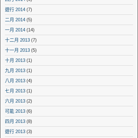
遊行 2014
(7)
二月 2014
(5)
一月 2014
(14)
十二月 2013
(7)
十一月 2013
(5)
十月 2013
(1)
九月 2013
(1)
八月 2013
(4)
七月 2013
(1)
六月 2013
(2)
可能 2013
(6)
四月 2013
(8)
遊行 2013
(3)