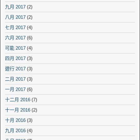
九月 2017
(2)
八月 2017
(2)
七月 2017
(4)
六月 2017
(6)
可能 2017
(4)
四月 2017
(3)
遊行 2017
(3)
二月 2017
(3)
一月 2017
(6)
十二月 2016
(7)
十一月 2016
(2)
十月 2016
(3)
九月 2016
(4)