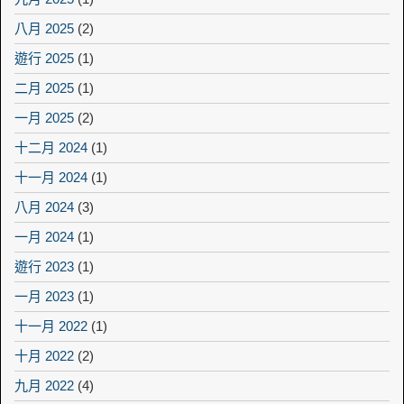
八月 2025
(2)
遊行 2025
(1)
二月 2025
(1)
一月 2025
(2)
十二月 2024
(1)
十一月 2024
(1)
八月 2024
(3)
一月 2024
(1)
遊行 2023
(1)
一月 2023
(1)
十一月 2022
(1)
十月 2022
(2)
九月 2022
(4)