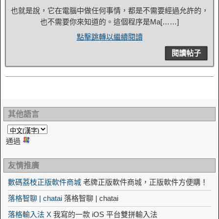
也就是說，它在電腦中做任何事情，都是不需要經過允許的，
也不需要你來知道的。這個程序是Ma[……]
點擊跳轉以繼續閱讀
閱讀帖子
其他語言
通過
友情推廣
數碼荔枝正版軟件商城
老牌正版軟件商城，正版軟件方便購！
落格智聊 | chatai
落格智聊 | chatai
落格輸入法 X
我寫的一款 iOS 平台雙拼輸入法