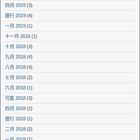
四月 2019
(3)
遊行 2019
(4)
一月 2019
(1)
十一月 2018
(1)
十月 2018
(3)
九月 2018
(4)
八月 2018
(4)
七月 2018
(2)
六月 2018
(1)
可能 2018
(3)
四月 2018
(2)
遊行 2018
(1)
二月 2018
(2)
一月 2018
(1)