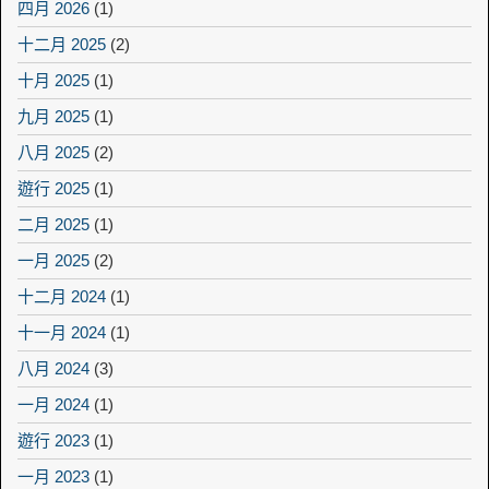
四月 2026
(1)
十二月 2025
(2)
十月 2025
(1)
九月 2025
(1)
八月 2025
(2)
遊行 2025
(1)
二月 2025
(1)
一月 2025
(2)
十二月 2024
(1)
十一月 2024
(1)
八月 2024
(3)
一月 2024
(1)
遊行 2023
(1)
一月 2023
(1)