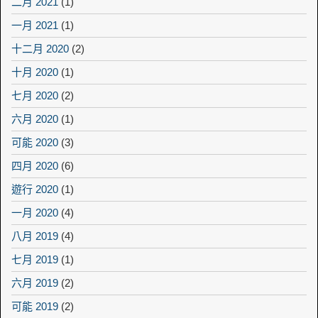
二月 2021
(1)
一月 2021
(1)
十二月 2020
(2)
十月 2020
(1)
七月 2020
(2)
六月 2020
(1)
可能 2020
(3)
四月 2020
(6)
遊行 2020
(1)
一月 2020
(4)
八月 2019
(4)
七月 2019
(1)
六月 2019
(2)
可能 2019
(2)