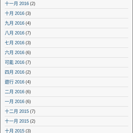
十一月 2016
(2)
十月 2016
(3)
九月 2016
(4)
八月 2016
(7)
七月 2016
(3)
六月 2016
(6)
可能 2016
(7)
四月 2016
(2)
遊行 2016
(4)
二月 2016
(6)
一月 2016
(6)
十二月 2015
(7)
十一月 2015
(2)
十月 2015
(3)