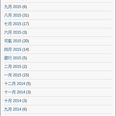
九月 2015
(6)
八月 2015
(31)
七月 2015
(17)
六月 2015
(3)
可能 2015
(20)
四月 2015
(14)
遊行 2015
(5)
二月 2015
(2)
一月 2015
(15)
十二月 2014
(5)
十一月 2014
(3)
十月 2014
(3)
九月 2014
(6)