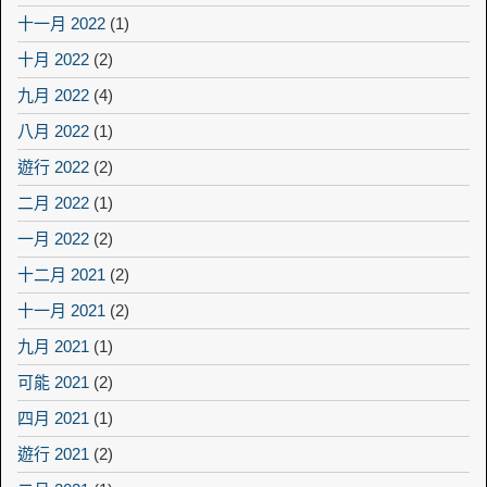
十一月 2022
(1)
十月 2022
(2)
九月 2022
(4)
八月 2022
(1)
遊行 2022
(2)
二月 2022
(1)
一月 2022
(2)
十二月 2021
(2)
十一月 2021
(2)
九月 2021
(1)
可能 2021
(2)
四月 2021
(1)
遊行 2021
(2)