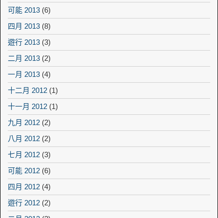
可能 2013
(6)
四月 2013
(8)
遊行 2013
(3)
二月 2013
(2)
一月 2013
(4)
十二月 2012
(1)
十一月 2012
(1)
九月 2012
(2)
八月 2012
(2)
七月 2012
(3)
可能 2012
(6)
四月 2012
(4)
遊行 2012
(2)