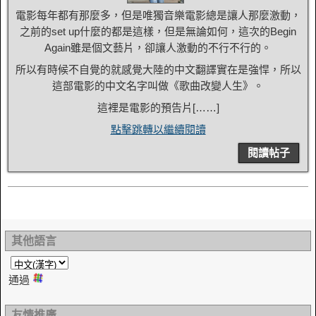
電影每年都有那麼多，但是唯獨音樂電影總是讓人那麼激動，
之前的set up什麼的都是這樣，但是無論如何，這次的Begin
Again雖是個文藝片，卻讓人激動的不行不行的。
所以有時候不自覺的就感覺大陸的中文翻譯實在是強悍，所以
這部電影的中文名字叫做《歌曲改變人生》。
這裡是電影的預告片[……]
點擊跳轉以繼續閱讀
閱讀帖子
其他語言
通過
友情推廣