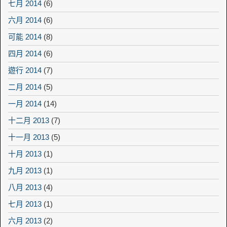
七月 2014
(6)
六月 2014
(6)
可能 2014
(8)
四月 2014
(6)
遊行 2014
(7)
二月 2014
(5)
一月 2014
(14)
十二月 2013
(7)
十一月 2013
(5)
十月 2013
(1)
九月 2013
(1)
八月 2013
(4)
七月 2013
(1)
六月 2013
(2)