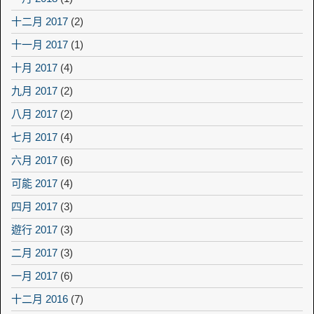
十二月 2017
(2)
十一月 2017
(1)
十月 2017
(4)
九月 2017
(2)
八月 2017
(2)
七月 2017
(4)
六月 2017
(6)
可能 2017
(4)
四月 2017
(3)
遊行 2017
(3)
二月 2017
(3)
一月 2017
(6)
十二月 2016
(7)