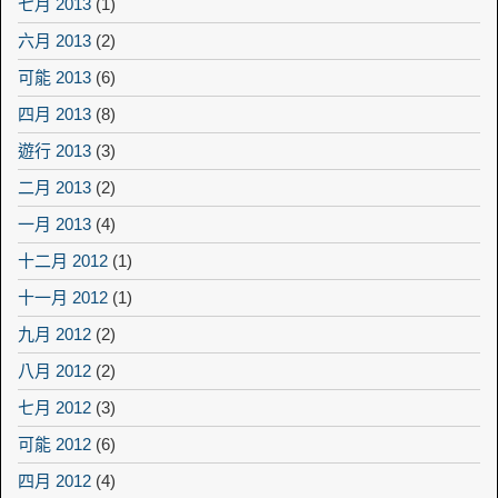
七月 2013
(1)
六月 2013
(2)
可能 2013
(6)
四月 2013
(8)
遊行 2013
(3)
二月 2013
(2)
一月 2013
(4)
十二月 2012
(1)
十一月 2012
(1)
九月 2012
(2)
八月 2012
(2)
七月 2012
(3)
可能 2012
(6)
四月 2012
(4)