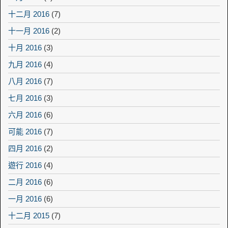
十二月 2016
(7)
十一月 2016
(2)
十月 2016
(3)
九月 2016
(4)
八月 2016
(7)
七月 2016
(3)
六月 2016
(6)
可能 2016
(7)
四月 2016
(2)
遊行 2016
(4)
二月 2016
(6)
一月 2016
(6)
十二月 2015
(7)