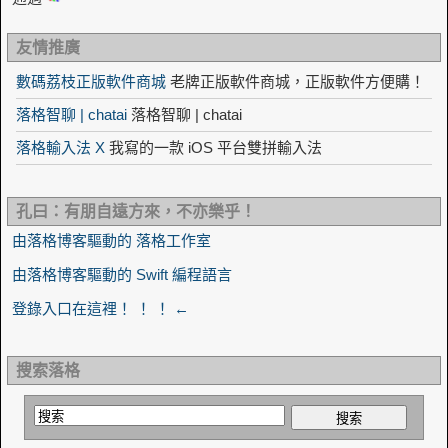
友情推廣
數碼荔枝正版軟件商城
老牌正版軟件商城，正版軟件方便購！
落格智聊 | chatai
落格智聊 | chatai
落格輸入法 X
我寫的一款 iOS 平台雙拼輸入法
孔曰：有朋自遠方來，不亦樂乎！
由落格博客驅動的 落格工作室
由落格博客驅動的 Swift 編程語言
登錄入口在這裡！ ！ ！ ←
搜索落格