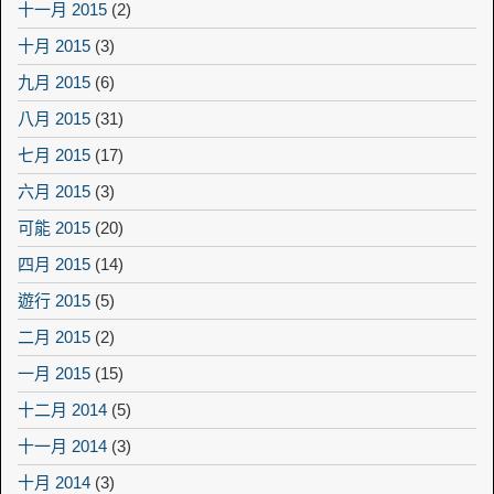
十一月 2015
(2)
十月 2015
(3)
九月 2015
(6)
八月 2015
(31)
七月 2015
(17)
六月 2015
(3)
可能 2015
(20)
四月 2015
(14)
遊行 2015
(5)
二月 2015
(2)
一月 2015
(15)
十二月 2014
(5)
十一月 2014
(3)
十月 2014
(3)