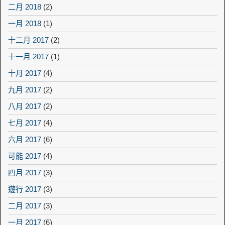
二月 2018
(2)
一月 2018
(1)
十二月 2017
(2)
十一月 2017
(1)
十月 2017
(4)
九月 2017
(2)
八月 2017
(2)
七月 2017
(4)
六月 2017
(6)
可能 2017
(4)
四月 2017
(3)
遊行 2017
(3)
二月 2017
(3)
一月 2017
(6)