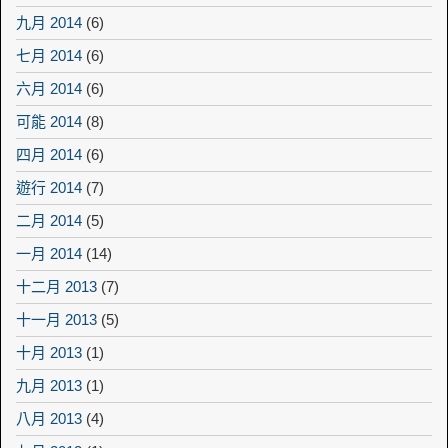
九月 2014
(6)
七月 2014
(6)
六月 2014
(6)
可能 2014
(8)
四月 2014
(6)
遊行 2014
(7)
二月 2014
(5)
一月 2014
(14)
十二月 2013
(7)
十一月 2013
(5)
十月 2013
(1)
九月 2013
(1)
八月 2013
(4)