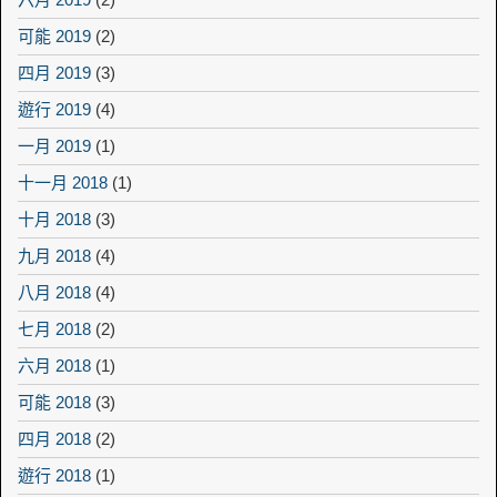
可能 2019
(2)
四月 2019
(3)
遊行 2019
(4)
一月 2019
(1)
十一月 2018
(1)
十月 2018
(3)
九月 2018
(4)
八月 2018
(4)
七月 2018
(2)
六月 2018
(1)
可能 2018
(3)
四月 2018
(2)
遊行 2018
(1)