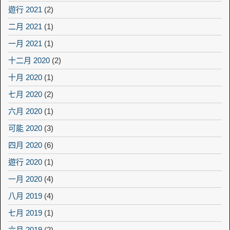
遊行 2021
(2)
二月 2021
(1)
一月 2021
(1)
十二月 2020
(2)
十月 2020
(1)
七月 2020
(2)
六月 2020
(1)
可能 2020
(3)
四月 2020
(6)
遊行 2020
(1)
一月 2020
(4)
八月 2019
(4)
七月 2019
(1)
六月 2019
(2)