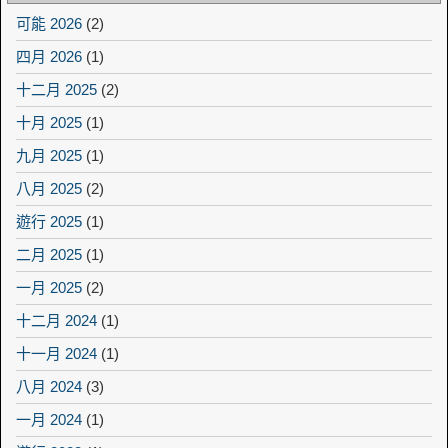
可能 2026
(2)
四月 2026
(1)
十二月 2025
(2)
十月 2025
(1)
九月 2025
(1)
八月 2025
(2)
遊行 2025
(1)
二月 2025
(1)
一月 2025
(2)
十二月 2024
(1)
十一月 2024
(1)
八月 2024
(3)
一月 2024
(1)