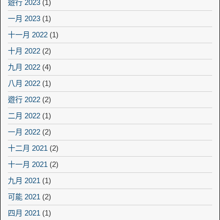
遊行 2023
(1)
一月 2023
(1)
十一月 2022
(1)
十月 2022
(2)
九月 2022
(4)
八月 2022
(1)
遊行 2022
(2)
二月 2022
(1)
一月 2022
(2)
十二月 2021
(2)
十一月 2021
(2)
九月 2021
(1)
可能 2021
(2)
四月 2021
(1)