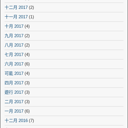
十二月 2017
(2)
十一月 2017
(1)
十月 2017
(4)
九月 2017
(2)
八月 2017
(2)
七月 2017
(4)
六月 2017
(6)
可能 2017
(4)
四月 2017
(3)
遊行 2017
(3)
二月 2017
(3)
一月 2017
(6)
十二月 2016
(7)