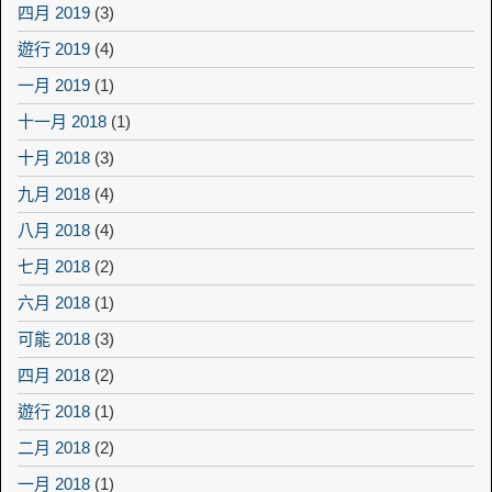
四月 2019
(3)
遊行 2019
(4)
一月 2019
(1)
十一月 2018
(1)
十月 2018
(3)
九月 2018
(4)
八月 2018
(4)
七月 2018
(2)
六月 2018
(1)
可能 2018
(3)
四月 2018
(2)
遊行 2018
(1)
二月 2018
(2)
一月 2018
(1)