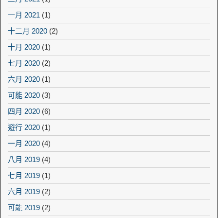
一月 2021
(1)
十二月 2020
(2)
十月 2020
(1)
七月 2020
(2)
六月 2020
(1)
可能 2020
(3)
四月 2020
(6)
遊行 2020
(1)
一月 2020
(4)
八月 2019
(4)
七月 2019
(1)
六月 2019
(2)
可能 2019
(2)