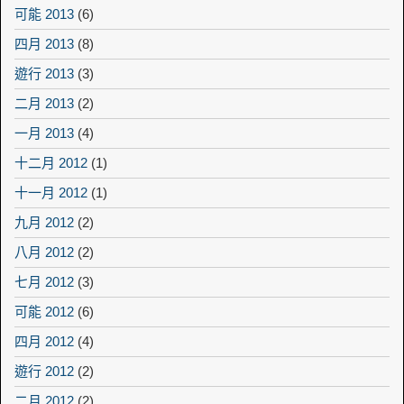
可能 2013
(6)
四月 2013
(8)
遊行 2013
(3)
二月 2013
(2)
一月 2013
(4)
十二月 2012
(1)
十一月 2012
(1)
九月 2012
(2)
八月 2012
(2)
七月 2012
(3)
可能 2012
(6)
四月 2012
(4)
遊行 2012
(2)
二月 2012
(2)