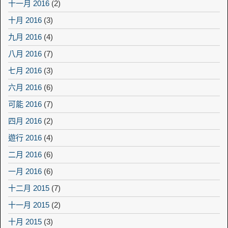
十一月 2016
(2)
十月 2016
(3)
九月 2016
(4)
八月 2016
(7)
七月 2016
(3)
六月 2016
(6)
可能 2016
(7)
四月 2016
(2)
遊行 2016
(4)
二月 2016
(6)
一月 2016
(6)
十二月 2015
(7)
十一月 2015
(2)
十月 2015
(3)