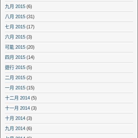
九月 2015
(6)
八月 2015
(31)
七月 2015
(17)
六月 2015
(3)
可能 2015
(20)
四月 2015
(14)
遊行 2015
(5)
二月 2015
(2)
一月 2015
(15)
十二月 2014
(5)
十一月 2014
(3)
十月 2014
(3)
九月 2014
(6)