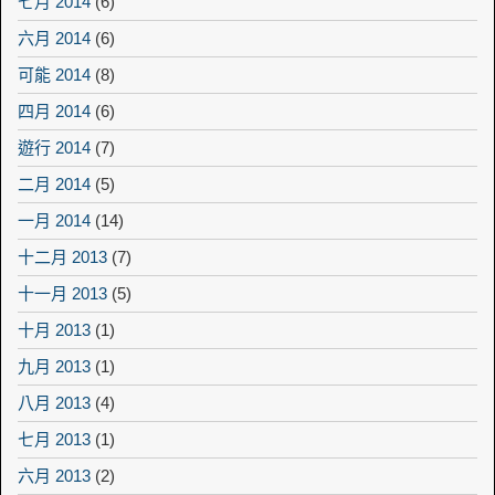
七月 2014
(6)
六月 2014
(6)
可能 2014
(8)
四月 2014
(6)
遊行 2014
(7)
二月 2014
(5)
一月 2014
(14)
十二月 2013
(7)
十一月 2013
(5)
十月 2013
(1)
九月 2013
(1)
八月 2013
(4)
七月 2013
(1)
六月 2013
(2)