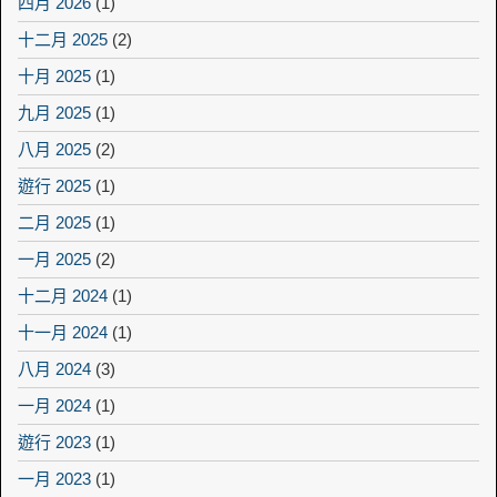
四月 2026
(1)
十二月 2025
(2)
十月 2025
(1)
九月 2025
(1)
八月 2025
(2)
遊行 2025
(1)
二月 2025
(1)
一月 2025
(2)
十二月 2024
(1)
十一月 2024
(1)
八月 2024
(3)
一月 2024
(1)
遊行 2023
(1)
一月 2023
(1)