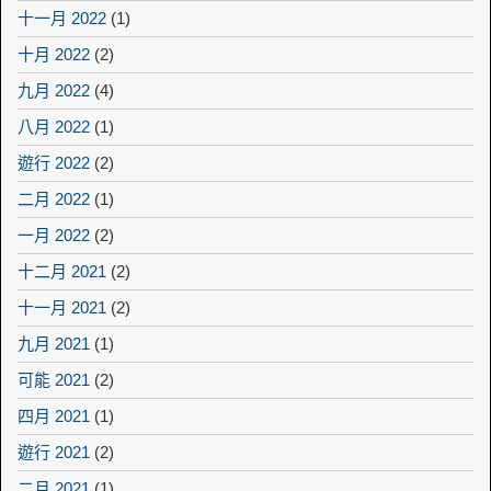
十一月 2022
(1)
十月 2022
(2)
九月 2022
(4)
八月 2022
(1)
遊行 2022
(2)
二月 2022
(1)
一月 2022
(2)
十二月 2021
(2)
十一月 2021
(2)
九月 2021
(1)
可能 2021
(2)
四月 2021
(1)
遊行 2021
(2)
二月 2021
(1)