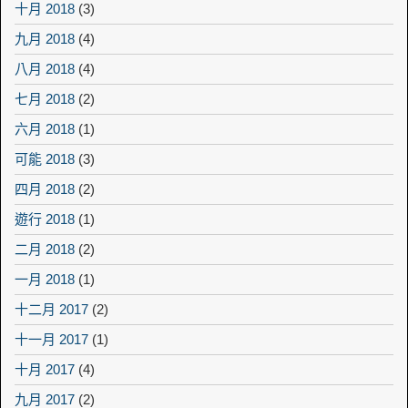
十月 2018
(3)
九月 2018
(4)
八月 2018
(4)
七月 2018
(2)
六月 2018
(1)
可能 2018
(3)
四月 2018
(2)
遊行 2018
(1)
二月 2018
(2)
一月 2018
(1)
十二月 2017
(2)
十一月 2017
(1)
十月 2017
(4)
九月 2017
(2)