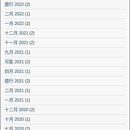
遊行 2022
(2)
二月 2022
(1)
一月 2022
(2)
十二月 2021
(2)
十一月 2021
(2)
九月 2021
(1)
可能 2021
(2)
四月 2021
(1)
遊行 2021
(2)
二月 2021
(1)
一月 2021
(1)
十二月 2020
(2)
十月 2020
(1)
七月 2020
(2)