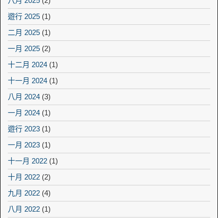
八月 2025
(2)
遊行 2025
(1)
二月 2025
(1)
一月 2025
(2)
十二月 2024
(1)
十一月 2024
(1)
八月 2024
(3)
一月 2024
(1)
遊行 2023
(1)
一月 2023
(1)
十一月 2022
(1)
十月 2022
(2)
九月 2022
(4)
八月 2022
(1)