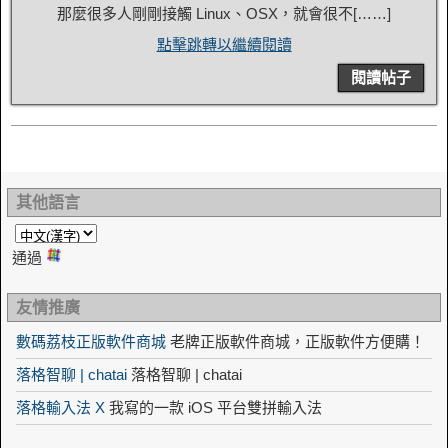
那麼很多人剛剛接觸 Linux、OSX，就會很不[……]
點擊跳轉以繼續閱讀
閱讀帖子
其他語言
通過
友情推廣
數碼荔枝正版軟件商城
老牌正版軟件商城，正版軟件方便購！
落格智聊 | chatai
落格智聊 | chatai
落格輸入法 X
我寫的一款 iOS 平台雙拼輸入法