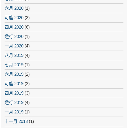
六月 2020
(1)
可能 2020
(3)
四月 2020
(6)
遊行 2020
(1)
一月 2020
(4)
八月 2019
(4)
七月 2019
(1)
六月 2019
(2)
可能 2019
(2)
四月 2019
(3)
遊行 2019
(4)
一月 2019
(1)
十一月 2018
(1)