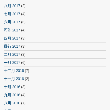
八月 2017
(2)
七月 2017
(4)
六月 2017
(6)
可能 2017
(4)
四月 2017
(3)
遊行 2017
(3)
二月 2017
(3)
一月 2017
(6)
十二月 2016
(7)
十一月 2016
(2)
十月 2016
(3)
九月 2016
(4)
八月 2016
(7)