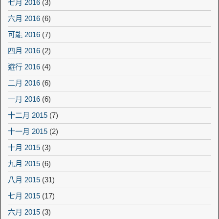
七月 2016
(3)
六月 2016
(6)
可能 2016
(7)
四月 2016
(2)
遊行 2016
(4)
二月 2016
(6)
一月 2016
(6)
十二月 2015
(7)
十一月 2015
(2)
十月 2015
(3)
九月 2015
(6)
八月 2015
(31)
七月 2015
(17)
六月 2015
(3)