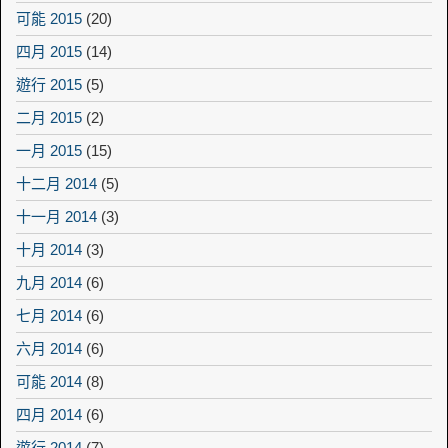
可能 2015
(20)
四月 2015
(14)
遊行 2015
(5)
二月 2015
(2)
一月 2015
(15)
十二月 2014
(5)
十一月 2014
(3)
十月 2014
(3)
九月 2014
(6)
七月 2014
(6)
六月 2014
(6)
可能 2014
(8)
四月 2014
(6)
遊行 2014
(7)