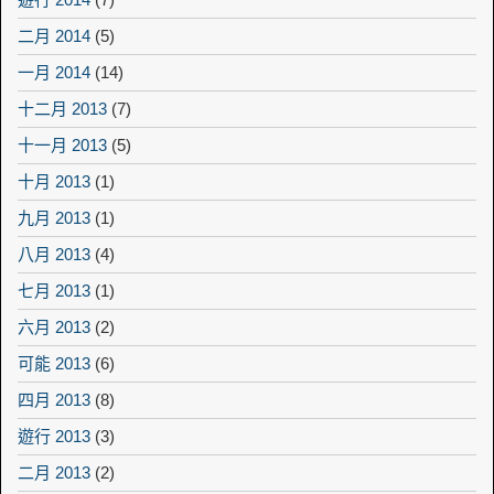
二月 2014
(5)
一月 2014
(14)
十二月 2013
(7)
十一月 2013
(5)
十月 2013
(1)
九月 2013
(1)
八月 2013
(4)
七月 2013
(1)
六月 2013
(2)
可能 2013
(6)
四月 2013
(8)
遊行 2013
(3)
二月 2013
(2)