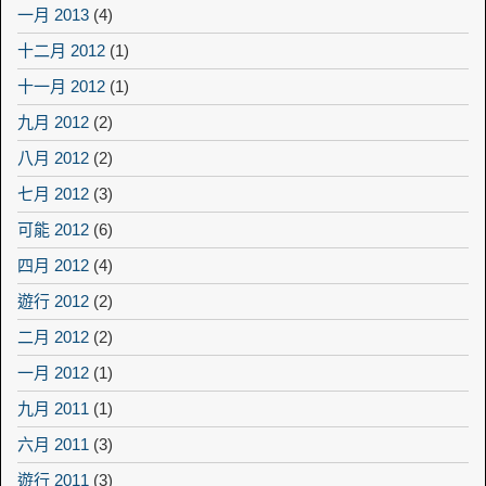
一月 2013
(4)
十二月 2012
(1)
十一月 2012
(1)
九月 2012
(2)
八月 2012
(2)
七月 2012
(3)
可能 2012
(6)
四月 2012
(4)
遊行 2012
(2)
二月 2012
(2)
一月 2012
(1)
九月 2011
(1)
六月 2011
(3)
遊行 2011
(3)