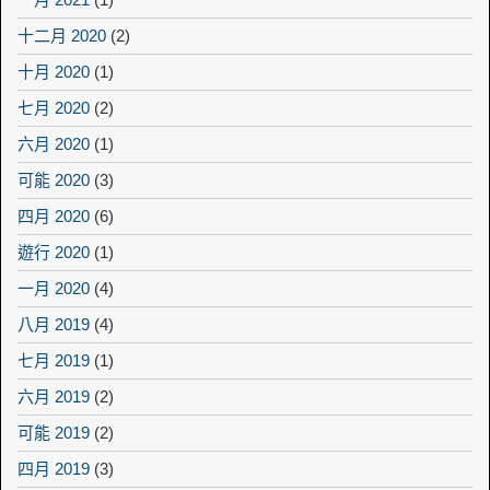
十二月 2020
(2)
十月 2020
(1)
七月 2020
(2)
六月 2020
(1)
可能 2020
(3)
四月 2020
(6)
遊行 2020
(1)
一月 2020
(4)
八月 2019
(4)
七月 2019
(1)
六月 2019
(2)
可能 2019
(2)
四月 2019
(3)