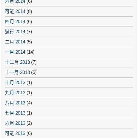
六月 2014
(6)
可能 2014
(8)
四月 2014
(6)
遊行 2014
(7)
二月 2014
(5)
一月 2014
(14)
十二月 2013
(7)
十一月 2013
(5)
十月 2013
(1)
九月 2013
(1)
八月 2013
(4)
七月 2013
(1)
六月 2013
(2)
可能 2013
(6)