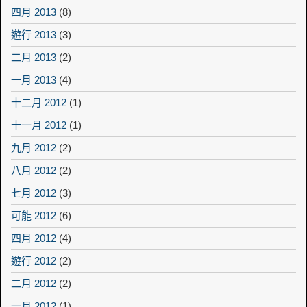
四月 2013
(8)
遊行 2013
(3)
二月 2013
(2)
一月 2013
(4)
十二月 2012
(1)
十一月 2012
(1)
九月 2012
(2)
八月 2012
(2)
七月 2012
(3)
可能 2012
(6)
四月 2012
(4)
遊行 2012
(2)
二月 2012
(2)
一月 2012
(1)