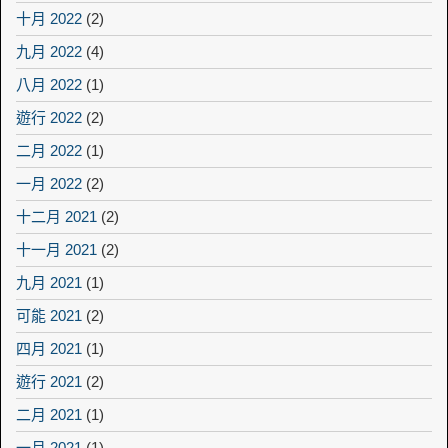
十月 2022
(2)
九月 2022
(4)
八月 2022
(1)
遊行 2022
(2)
二月 2022
(1)
一月 2022
(2)
十二月 2021
(2)
十一月 2021
(2)
九月 2021
(1)
可能 2021
(2)
四月 2021
(1)
遊行 2021
(2)
二月 2021
(1)
一月 2021
(1)