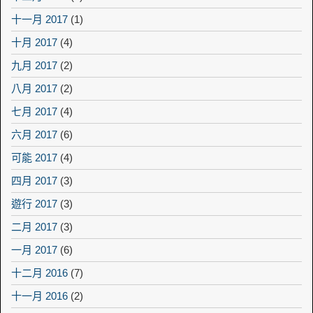
十一月 2017
(1)
十月 2017
(4)
九月 2017
(2)
八月 2017
(2)
七月 2017
(4)
六月 2017
(6)
可能 2017
(4)
四月 2017
(3)
遊行 2017
(3)
二月 2017
(3)
一月 2017
(6)
十二月 2016
(7)
十一月 2016
(2)