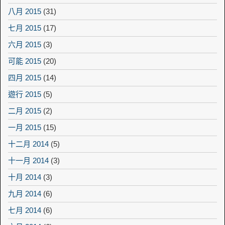
八月 2015
(31)
七月 2015
(17)
六月 2015
(3)
可能 2015
(20)
四月 2015
(14)
遊行 2015
(5)
二月 2015
(2)
一月 2015
(15)
十二月 2014
(5)
十一月 2014
(3)
十月 2014
(3)
九月 2014
(6)
七月 2014
(6)