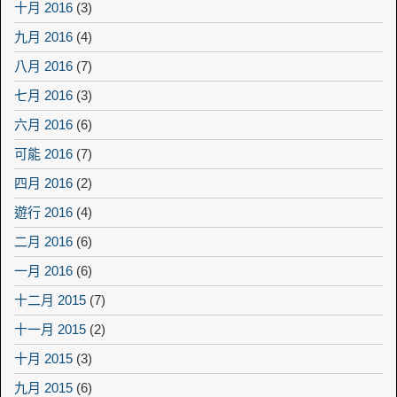
十月 2016
(3)
九月 2016
(4)
八月 2016
(7)
七月 2016
(3)
六月 2016
(6)
可能 2016
(7)
四月 2016
(2)
遊行 2016
(4)
二月 2016
(6)
一月 2016
(6)
十二月 2015
(7)
十一月 2015
(2)
十月 2015
(3)
九月 2015
(6)