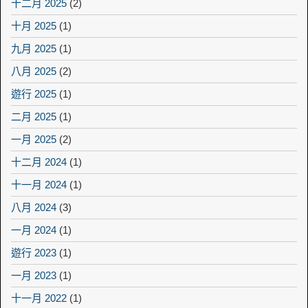
十二月 2025
(2)
十月 2025
(1)
九月 2025
(1)
八月 2025
(2)
遊行 2025
(1)
二月 2025
(1)
一月 2025
(2)
十二月 2024
(1)
十一月 2024
(1)
八月 2024
(3)
一月 2024
(1)
遊行 2023
(1)
一月 2023
(1)
十一月 2022
(1)