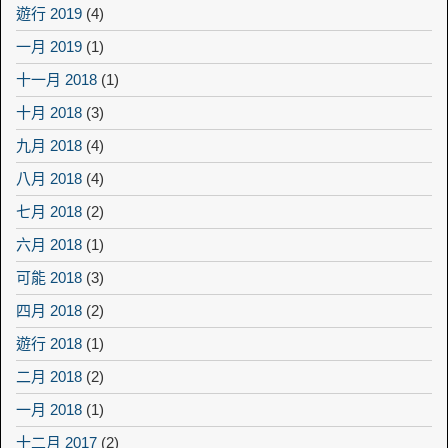
遊行 2019
(4)
一月 2019
(1)
十一月 2018
(1)
十月 2018
(3)
九月 2018
(4)
八月 2018
(4)
七月 2018
(2)
六月 2018
(1)
可能 2018
(3)
四月 2018
(2)
遊行 2018
(1)
二月 2018
(2)
一月 2018
(1)
十二月 2017
(2)