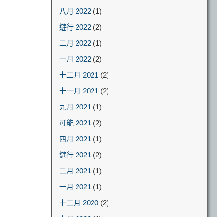
八月 2022
(1)
遊行 2022
(2)
二月 2022
(1)
一月 2022
(2)
十二月 2021
(2)
十一月 2021
(2)
九月 2021
(1)
可能 2021
(2)
四月 2021
(1)
遊行 2021
(2)
二月 2021
(1)
一月 2021
(1)
十二月 2020
(2)