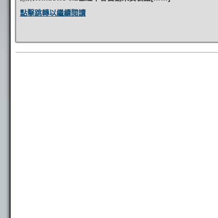
點擊跳轉以繼續閱讀