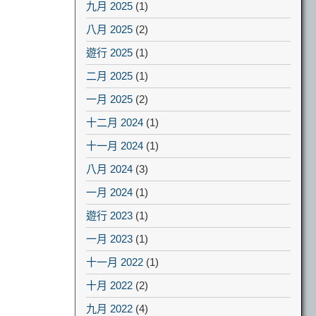
九月 2025
(1)
八月 2025
(2)
遊行 2025
(1)
二月 2025
(1)
一月 2025
(2)
十二月 2024
(1)
十一月 2024
(1)
八月 2024
(3)
一月 2024
(1)
遊行 2023
(1)
一月 2023
(1)
十一月 2022
(1)
十月 2022
(2)
九月 2022
(4)