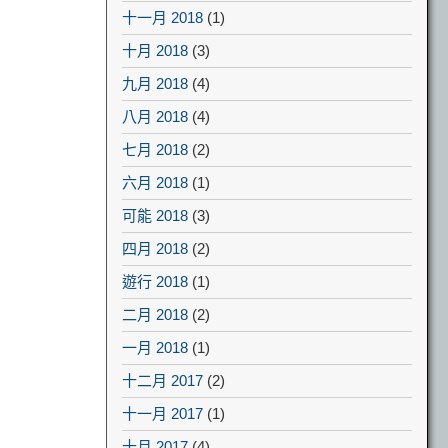
十一月 2018
(1)
十月 2018
(3)
九月 2018
(4)
八月 2018
(4)
七月 2018
(2)
六月 2018
(1)
可能 2018
(3)
四月 2018
(2)
遊行 2018
(1)
二月 2018
(2)
一月 2018
(1)
十二月 2017
(2)
十一月 2017
(1)
十月 2017
(4)