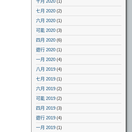
十月 2020
(1)
七月 2020
(2)
六月 2020
(1)
可能 2020
(3)
四月 2020
(6)
遊行 2020
(1)
一月 2020
(4)
八月 2019
(4)
七月 2019
(1)
六月 2019
(2)
可能 2019
(2)
四月 2019
(3)
遊行 2019
(4)
一月 2019
(1)