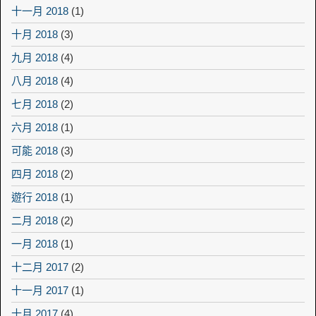
十一月 2018
(1)
十月 2018
(3)
九月 2018
(4)
八月 2018
(4)
七月 2018
(2)
六月 2018
(1)
可能 2018
(3)
四月 2018
(2)
遊行 2018
(1)
二月 2018
(2)
一月 2018
(1)
十二月 2017
(2)
十一月 2017
(1)
十月 2017
(4)