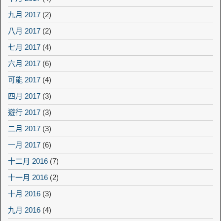
九月 2017
(2)
八月 2017
(2)
七月 2017
(4)
六月 2017
(6)
可能 2017
(4)
四月 2017
(3)
遊行 2017
(3)
二月 2017
(3)
一月 2017
(6)
十二月 2016
(7)
十一月 2016
(2)
十月 2016
(3)
九月 2016
(4)