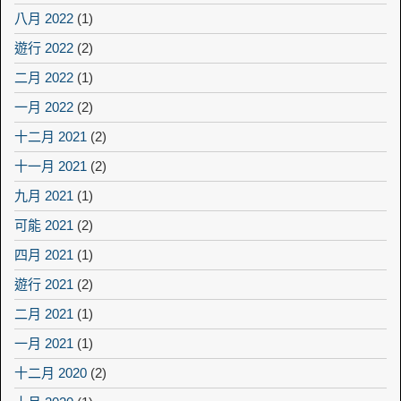
八月 2022
(1)
遊行 2022
(2)
二月 2022
(1)
一月 2022
(2)
十二月 2021
(2)
十一月 2021
(2)
九月 2021
(1)
可能 2021
(2)
四月 2021
(1)
遊行 2021
(2)
二月 2021
(1)
一月 2021
(1)
十二月 2020
(2)