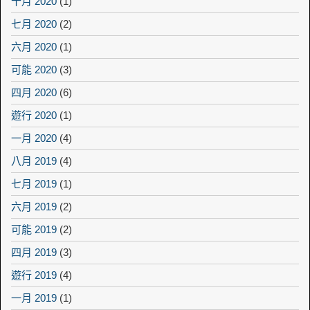
十月 2020
(1)
七月 2020
(2)
六月 2020
(1)
可能 2020
(3)
四月 2020
(6)
遊行 2020
(1)
一月 2020
(4)
八月 2019
(4)
七月 2019
(1)
六月 2019
(2)
可能 2019
(2)
四月 2019
(3)
遊行 2019
(4)
一月 2019
(1)