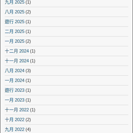
九月 2025
(1)
八月 2025
(2)
遊行 2025
(1)
二月 2025
(1)
一月 2025
(2)
十二月 2024
(1)
十一月 2024
(1)
八月 2024
(3)
一月 2024
(1)
遊行 2023
(1)
一月 2023
(1)
十一月 2022
(1)
十月 2022
(2)
九月 2022
(4)