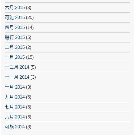
六月 2015
(3)
可能 2015
(20)
四月 2015
(14)
遊行 2015
(5)
二月 2015
(2)
一月 2015
(15)
十二月 2014
(5)
十一月 2014
(3)
十月 2014
(3)
九月 2014
(6)
七月 2014
(6)
六月 2014
(6)
可能 2014
(8)