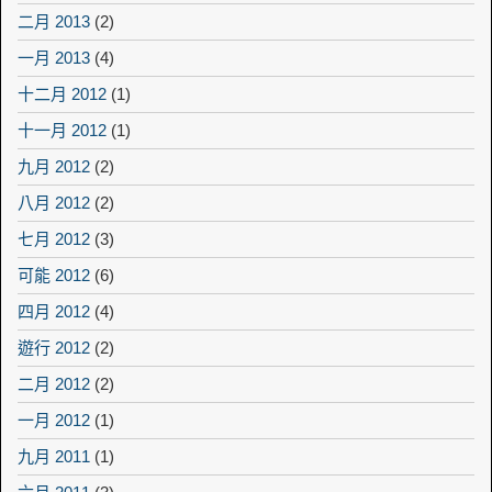
二月 2013
(2)
一月 2013
(4)
十二月 2012
(1)
十一月 2012
(1)
九月 2012
(2)
八月 2012
(2)
七月 2012
(3)
可能 2012
(6)
四月 2012
(4)
遊行 2012
(2)
二月 2012
(2)
一月 2012
(1)
九月 2011
(1)