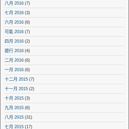
八月 2016
(7)
七月 2016
(3)
六月 2016
(6)
可能 2016
(7)
四月 2016
(2)
遊行 2016
(4)
二月 2016
(6)
一月 2016
(6)
十二月 2015
(7)
十一月 2015
(2)
十月 2015
(3)
九月 2015
(6)
八月 2015
(31)
七月 2015
(17)