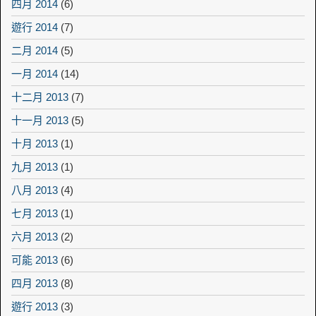
四月 2014
(6)
遊行 2014
(7)
二月 2014
(5)
一月 2014
(14)
十二月 2013
(7)
十一月 2013
(5)
十月 2013
(1)
九月 2013
(1)
八月 2013
(4)
七月 2013
(1)
六月 2013
(2)
可能 2013
(6)
四月 2013
(8)
遊行 2013
(3)