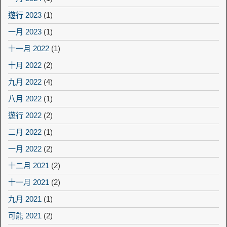
遊行 2023
(1)
一月 2023
(1)
十一月 2022
(1)
十月 2022
(2)
九月 2022
(4)
八月 2022
(1)
遊行 2022
(2)
二月 2022
(1)
一月 2022
(2)
十二月 2021
(2)
十一月 2021
(2)
九月 2021
(1)
可能 2021
(2)