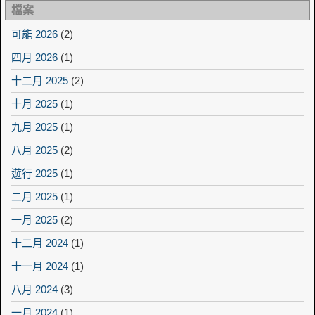
檔案
可能 2026
(2)
四月 2026
(1)
十二月 2025
(2)
十月 2025
(1)
九月 2025
(1)
八月 2025
(2)
遊行 2025
(1)
二月 2025
(1)
一月 2025
(2)
十二月 2024
(1)
十一月 2024
(1)
八月 2024
(3)
一月 2024
(1)