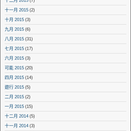
十二月 2015
(7)
十一月 2015
(2)
十月 2015
(3)
九月 2015
(6)
八月 2015
(31)
七月 2015
(17)
六月 2015
(3)
可能 2015
(20)
四月 2015
(14)
遊行 2015
(5)
二月 2015
(2)
一月 2015
(15)
十二月 2014
(5)
十一月 2014
(3)