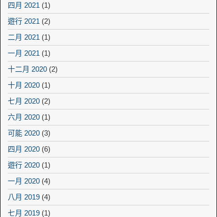
四月 2021
(1)
遊行 2021
(2)
二月 2021
(1)
一月 2021
(1)
十二月 2020
(2)
十月 2020
(1)
七月 2020
(2)
六月 2020
(1)
可能 2020
(3)
四月 2020
(6)
遊行 2020
(1)
一月 2020
(4)
八月 2019
(4)
七月 2019
(1)