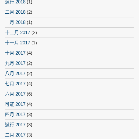
遊行 2018
(1)
二月 2018
(2)
一月 2018
(1)
十二月 2017
(2)
十一月 2017
(1)
十月 2017
(4)
九月 2017
(2)
八月 2017
(2)
七月 2017
(4)
六月 2017
(6)
可能 2017
(4)
四月 2017
(3)
遊行 2017
(3)
二月 2017
(3)