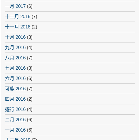
一月 2017
(6)
十二月 2016
(7)
十一月 2016
(2)
十月 2016
(3)
九月 2016
(4)
八月 2016
(7)
七月 2016
(3)
六月 2016
(6)
可能 2016
(7)
四月 2016
(2)
遊行 2016
(4)
二月 2016
(6)
一月 2016
(6)