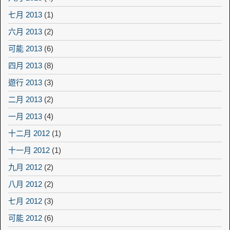
七月 2013
(1)
六月 2013
(2)
可能 2013
(6)
四月 2013
(8)
遊行 2013
(3)
二月 2013
(2)
一月 2013
(4)
十二月 2012
(1)
十一月 2012
(1)
九月 2012
(2)
八月 2012
(2)
七月 2012
(3)
可能 2012
(6)