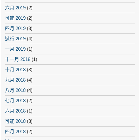
六月 2019
(2)
可能 2019
(2)
四月 2019
(3)
遊行 2019
(4)
一月 2019
(1)
十一月 2018
(1)
十月 2018
(3)
九月 2018
(4)
八月 2018
(4)
七月 2018
(2)
六月 2018
(1)
可能 2018
(3)
四月 2018
(2)