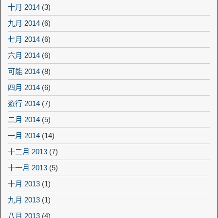
十月 2014
(3)
九月 2014
(6)
七月 2014
(6)
六月 2014
(6)
可能 2014
(8)
四月 2014
(6)
遊行 2014
(7)
二月 2014
(5)
一月 2014
(14)
十二月 2013
(7)
十一月 2013
(5)
十月 2013
(1)
九月 2013
(1)
八月 2013
(4)