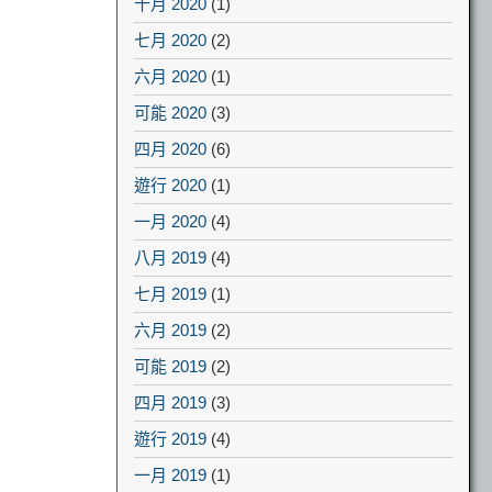
十月 2020
(1)
七月 2020
(2)
六月 2020
(1)
可能 2020
(3)
四月 2020
(6)
遊行 2020
(1)
一月 2020
(4)
八月 2019
(4)
七月 2019
(1)
六月 2019
(2)
可能 2019
(2)
四月 2019
(3)
遊行 2019
(4)
一月 2019
(1)