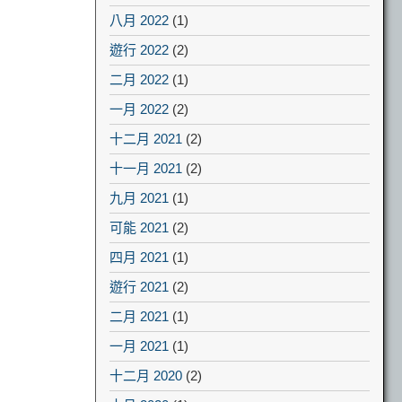
八月 2022
(1)
遊行 2022
(2)
二月 2022
(1)
一月 2022
(2)
十二月 2021
(2)
十一月 2021
(2)
九月 2021
(1)
可能 2021
(2)
四月 2021
(1)
遊行 2021
(2)
二月 2021
(1)
一月 2021
(1)
十二月 2020
(2)