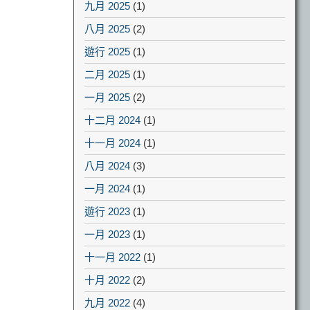
九月 2025
(1)
八月 2025
(2)
遊行 2025
(1)
二月 2025
(1)
一月 2025
(2)
十二月 2024
(1)
十一月 2024
(1)
八月 2024
(3)
一月 2024
(1)
遊行 2023
(1)
一月 2023
(1)
十一月 2022
(1)
十月 2022
(2)
九月 2022
(4)