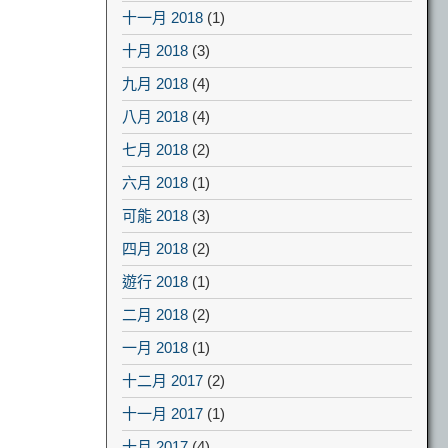
十一月 2018
(1)
十月 2018
(3)
九月 2018
(4)
八月 2018
(4)
七月 2018
(2)
六月 2018
(1)
可能 2018
(3)
四月 2018
(2)
遊行 2018
(1)
二月 2018
(2)
一月 2018
(1)
十二月 2017
(2)
十一月 2017
(1)
十月 2017
(4)