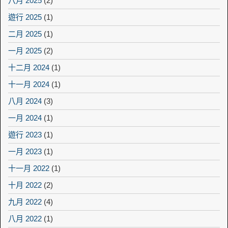
八月 2025
(2)
遊行 2025
(1)
二月 2025
(1)
一月 2025
(2)
十二月 2024
(1)
十一月 2024
(1)
八月 2024
(3)
一月 2024
(1)
遊行 2023
(1)
一月 2023
(1)
十一月 2022
(1)
十月 2022
(2)
九月 2022
(4)
八月 2022
(1)