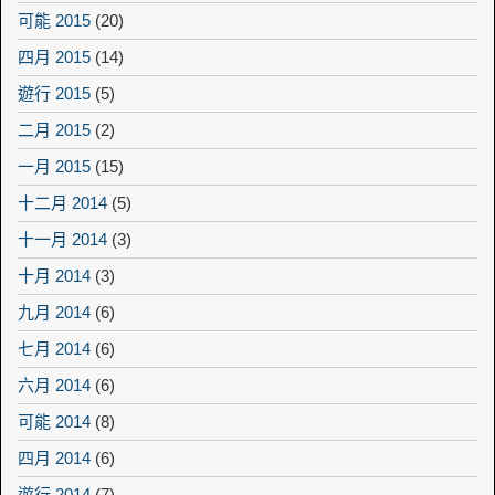
可能 2015
(20)
四月 2015
(14)
遊行 2015
(5)
二月 2015
(2)
一月 2015
(15)
十二月 2014
(5)
十一月 2014
(3)
十月 2014
(3)
九月 2014
(6)
七月 2014
(6)
六月 2014
(6)
可能 2014
(8)
四月 2014
(6)
遊行 2014
(7)