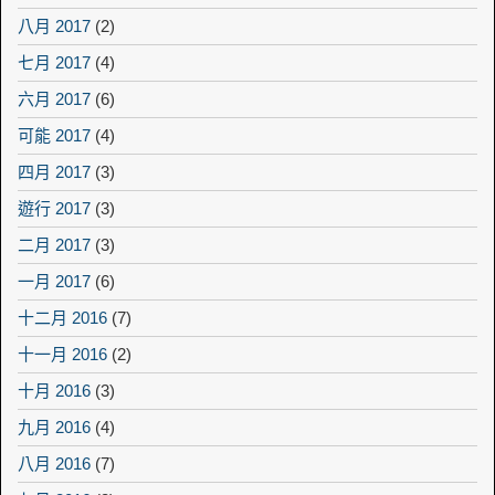
八月 2017
(2)
七月 2017
(4)
六月 2017
(6)
可能 2017
(4)
四月 2017
(3)
遊行 2017
(3)
二月 2017
(3)
一月 2017
(6)
十二月 2016
(7)
十一月 2016
(2)
十月 2016
(3)
九月 2016
(4)
八月 2016
(7)