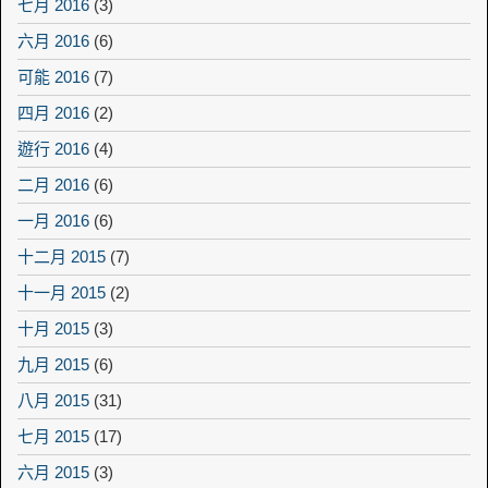
七月 2016
(3)
六月 2016
(6)
可能 2016
(7)
四月 2016
(2)
遊行 2016
(4)
二月 2016
(6)
一月 2016
(6)
十二月 2015
(7)
十一月 2015
(2)
十月 2015
(3)
九月 2015
(6)
八月 2015
(31)
七月 2015
(17)
六月 2015
(3)