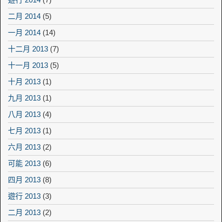
二月 2014
(5)
一月 2014
(14)
十二月 2013
(7)
十一月 2013
(5)
十月 2013
(1)
九月 2013
(1)
八月 2013
(4)
七月 2013
(1)
六月 2013
(2)
可能 2013
(6)
四月 2013
(8)
遊行 2013
(3)
二月 2013
(2)