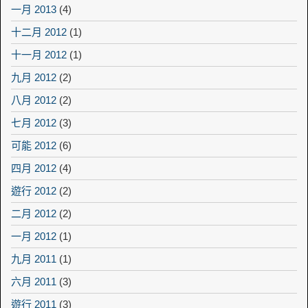
一月 2013
(4)
十二月 2012
(1)
十一月 2012
(1)
九月 2012
(2)
八月 2012
(2)
七月 2012
(3)
可能 2012
(6)
四月 2012
(4)
遊行 2012
(2)
二月 2012
(2)
一月 2012
(1)
九月 2011
(1)
六月 2011
(3)
遊行 2011
(3)