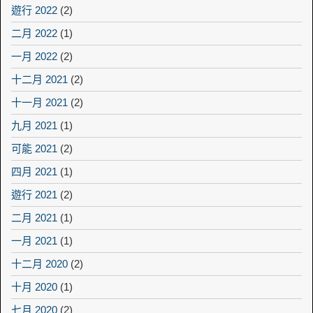
遊行 2022
(2)
二月 2022
(1)
一月 2022
(2)
十二月 2021
(2)
十一月 2021
(2)
九月 2021
(1)
可能 2021
(2)
四月 2021
(1)
遊行 2021
(2)
二月 2021
(1)
一月 2021
(1)
十二月 2020
(2)
十月 2020
(1)
七月 2020
(2)