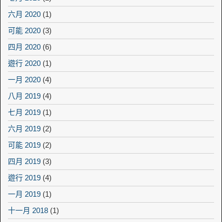
六月 2020
(1)
可能 2020
(3)
四月 2020
(6)
遊行 2020
(1)
一月 2020
(4)
八月 2019
(4)
七月 2019
(1)
六月 2019
(2)
可能 2019
(2)
四月 2019
(3)
遊行 2019
(4)
一月 2019
(1)
十一月 2018
(1)