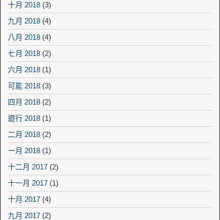
十月 2018
(3)
九月 2018
(4)
八月 2018
(4)
七月 2018
(2)
六月 2018
(1)
可能 2018
(3)
四月 2018
(2)
遊行 2018
(1)
二月 2018
(2)
一月 2018
(1)
十二月 2017
(2)
十一月 2017
(1)
十月 2017
(4)
九月 2017
(2)