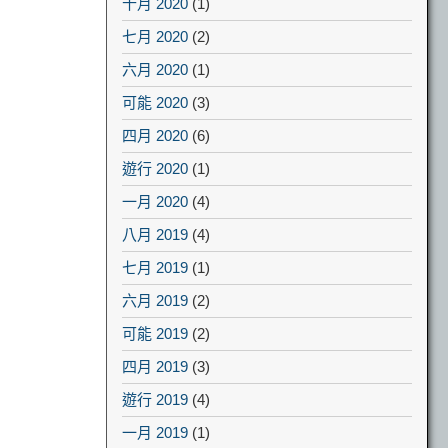
十月 2020
(1)
七月 2020
(2)
六月 2020
(1)
可能 2020
(3)
四月 2020
(6)
遊行 2020
(1)
一月 2020
(4)
八月 2019
(4)
七月 2019
(1)
六月 2019
(2)
可能 2019
(2)
四月 2019
(3)
遊行 2019
(4)
一月 2019
(1)