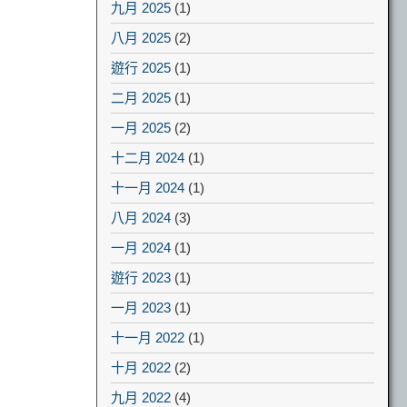
九月 2025
(1)
八月 2025
(2)
遊行 2025
(1)
二月 2025
(1)
一月 2025
(2)
十二月 2024
(1)
十一月 2024
(1)
八月 2024
(3)
一月 2024
(1)
遊行 2023
(1)
一月 2023
(1)
十一月 2022
(1)
十月 2022
(2)
九月 2022
(4)