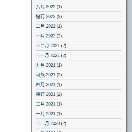
八月 2022
(1)
遊行 2022
(2)
二月 2022
(1)
一月 2022
(2)
十二月 2021
(2)
十一月 2021
(2)
九月 2021
(1)
可能 2021
(2)
四月 2021
(1)
遊行 2021
(2)
二月 2021
(1)
一月 2021
(1)
十二月 2020
(2)