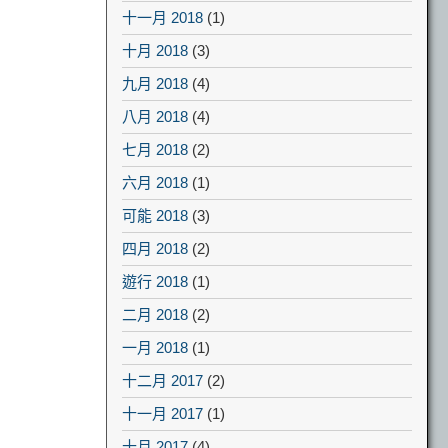
十一月 2018
(1)
十月 2018
(3)
九月 2018
(4)
八月 2018
(4)
七月 2018
(2)
六月 2018
(1)
可能 2018
(3)
四月 2018
(2)
遊行 2018
(1)
二月 2018
(2)
一月 2018
(1)
十二月 2017
(2)
十一月 2017
(1)
十月 2017
(4)