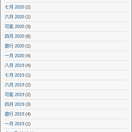
七月 2020
(2)
六月 2020
(1)
可能 2020
(3)
四月 2020
(6)
遊行 2020
(1)
一月 2020
(4)
八月 2019
(4)
七月 2019
(1)
六月 2019
(2)
可能 2019
(2)
四月 2019
(3)
遊行 2019
(4)
一月 2019
(1)