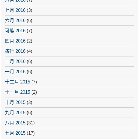
七月 2016
(3)
六月 2016
(6)
可能 2016
(7)
四月 2016
(2)
遊行 2016
(4)
二月 2016
(6)
一月 2016
(6)
十二月 2015
(7)
十一月 2015
(2)
十月 2015
(3)
九月 2015
(6)
八月 2015
(31)
七月 2015
(17)