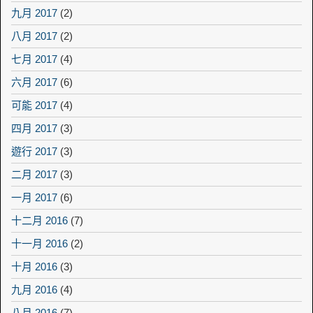
九月 2017
(2)
八月 2017
(2)
七月 2017
(4)
六月 2017
(6)
可能 2017
(4)
四月 2017
(3)
遊行 2017
(3)
二月 2017
(3)
一月 2017
(6)
十二月 2016
(7)
十一月 2016
(2)
十月 2016
(3)
九月 2016
(4)
八月 2016
(7)