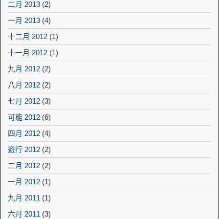
二月 2013
(2)
一月 2013
(4)
十二月 2012
(1)
十一月 2012
(1)
九月 2012
(2)
八月 2012
(2)
七月 2012
(3)
可能 2012
(6)
四月 2012
(4)
遊行 2012
(2)
二月 2012
(2)
一月 2012
(1)
九月 2011
(1)
六月 2011
(3)