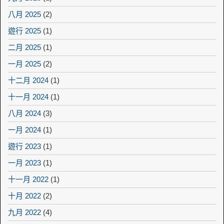
八月 2025
(2)
遊行 2025
(1)
二月 2025
(1)
一月 2025
(2)
十二月 2024
(1)
十一月 2024
(1)
八月 2024
(3)
一月 2024
(1)
遊行 2023
(1)
一月 2023
(1)
十一月 2022
(1)
十月 2022
(2)
九月 2022
(4)