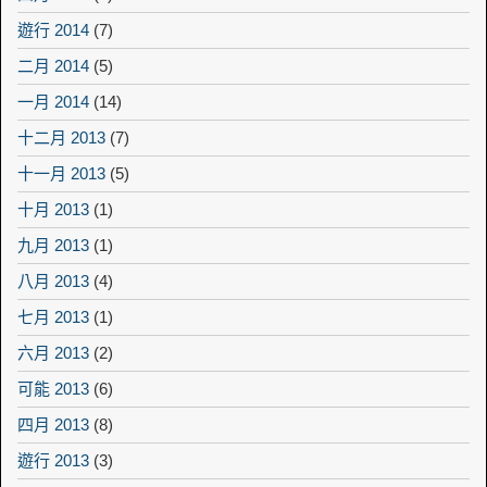
遊行 2014
(7)
二月 2014
(5)
一月 2014
(14)
十二月 2013
(7)
十一月 2013
(5)
十月 2013
(1)
九月 2013
(1)
八月 2013
(4)
七月 2013
(1)
六月 2013
(2)
可能 2013
(6)
四月 2013
(8)
遊行 2013
(3)