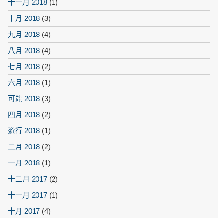
十一月 2018
(1)
十月 2018
(3)
九月 2018
(4)
八月 2018
(4)
七月 2018
(2)
六月 2018
(1)
可能 2018
(3)
四月 2018
(2)
遊行 2018
(1)
二月 2018
(2)
一月 2018
(1)
十二月 2017
(2)
十一月 2017
(1)
十月 2017
(4)