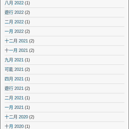
八月 2022
(1)
遊行 2022
(2)
二月 2022
(1)
一月 2022
(2)
十二月 2021
(2)
十一月 2021
(2)
九月 2021
(1)
可能 2021
(2)
四月 2021
(1)
遊行 2021
(2)
二月 2021
(1)
一月 2021
(1)
十二月 2020
(2)
十月 2020
(1)