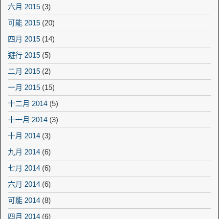
六月 2015
(3)
可能 2015
(20)
四月 2015
(14)
遊行 2015
(5)
二月 2015
(2)
一月 2015
(15)
十二月 2014
(5)
十一月 2014
(3)
十月 2014
(3)
九月 2014
(6)
七月 2014
(6)
六月 2014
(6)
可能 2014
(8)
四月 2014
(6)