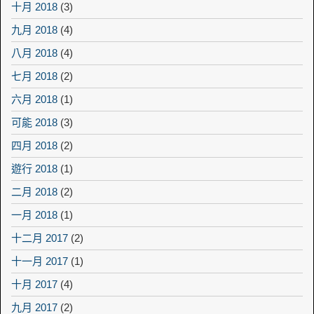
十月 2018
(3)
九月 2018
(4)
八月 2018
(4)
七月 2018
(2)
六月 2018
(1)
可能 2018
(3)
四月 2018
(2)
遊行 2018
(1)
二月 2018
(2)
一月 2018
(1)
十二月 2017
(2)
十一月 2017
(1)
十月 2017
(4)
九月 2017
(2)