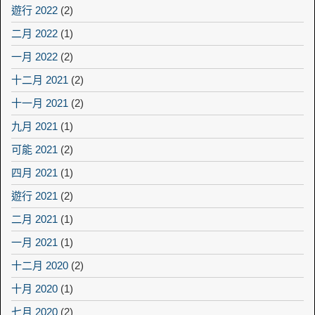
遊行 2022
(2)
二月 2022
(1)
一月 2022
(2)
十二月 2021
(2)
十一月 2021
(2)
九月 2021
(1)
可能 2021
(2)
四月 2021
(1)
遊行 2021
(2)
二月 2021
(1)
一月 2021
(1)
十二月 2020
(2)
十月 2020
(1)
七月 2020
(2)