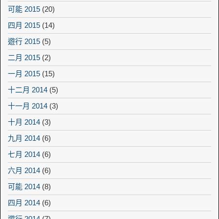
可能 2015
(20)
四月 2015
(14)
遊行 2015
(5)
二月 2015
(2)
一月 2015
(15)
十二月 2014
(5)
十一月 2014
(3)
十月 2014
(3)
九月 2014
(6)
七月 2014
(6)
六月 2014
(6)
可能 2014
(8)
四月 2014
(6)
遊行 2014
(7)