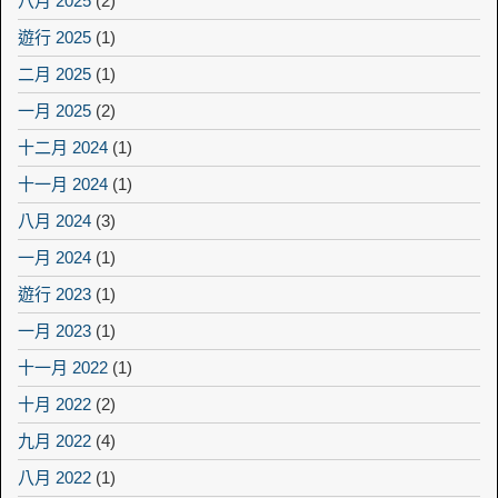
八月 2025
(2)
遊行 2025
(1)
二月 2025
(1)
一月 2025
(2)
十二月 2024
(1)
十一月 2024
(1)
八月 2024
(3)
一月 2024
(1)
遊行 2023
(1)
一月 2023
(1)
十一月 2022
(1)
十月 2022
(2)
九月 2022
(4)
八月 2022
(1)