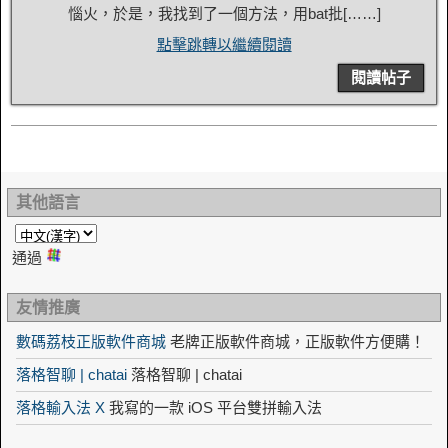
惱火，於是，我找到了一個方法，用bat批[……]
點擊跳轉以繼續閱讀
閱讀帖子
其他語言
通過
友情推廣
數碼荔枝正版軟件商城
老牌正版軟件商城，正版軟件方便購！
落格智聊 | chatai
落格智聊 | chatai
落格輸入法 X
我寫的一款 iOS 平台雙拼輸入法