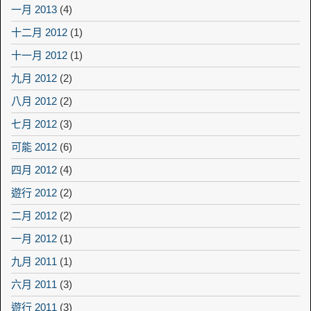
一月 2013
(4)
十二月 2012
(1)
十一月 2012
(1)
九月 2012
(2)
八月 2012
(2)
七月 2012
(3)
可能 2012
(6)
四月 2012
(4)
遊行 2012
(2)
二月 2012
(2)
一月 2012
(1)
九月 2011
(1)
六月 2011
(3)
遊行 2011
(3)