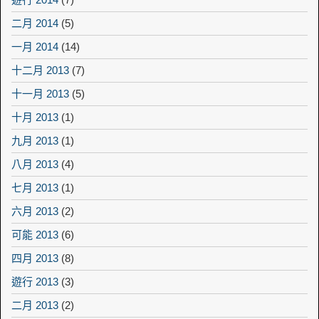
二月 2014
(5)
一月 2014
(14)
十二月 2013
(7)
十一月 2013
(5)
十月 2013
(1)
九月 2013
(1)
八月 2013
(4)
七月 2013
(1)
六月 2013
(2)
可能 2013
(6)
四月 2013
(8)
遊行 2013
(3)
二月 2013
(2)