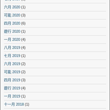
六月 2020
(1)
可能 2020
(3)
四月 2020
(6)
遊行 2020
(1)
一月 2020
(4)
八月 2019
(4)
七月 2019
(1)
六月 2019
(2)
可能 2019
(2)
四月 2019
(3)
遊行 2019
(4)
一月 2019
(1)
十一月 2018
(1)