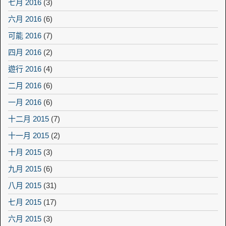
七月 2016
(3)
六月 2016
(6)
可能 2016
(7)
四月 2016
(2)
遊行 2016
(4)
二月 2016
(6)
一月 2016
(6)
十二月 2015
(7)
十一月 2015
(2)
十月 2015
(3)
九月 2015
(6)
八月 2015
(31)
七月 2015
(17)
六月 2015
(3)