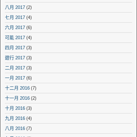
八月 2017
(2)
七月 2017
(4)
六月 2017
(6)
可能 2017
(4)
四月 2017
(3)
遊行 2017
(3)
二月 2017
(3)
一月 2017
(6)
十二月 2016
(7)
十一月 2016
(2)
十月 2016
(3)
九月 2016
(4)
八月 2016
(7)