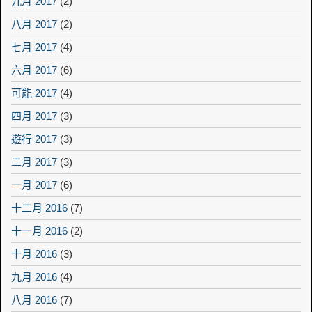
九月 2017
(2)
八月 2017
(2)
七月 2017
(4)
六月 2017
(6)
可能 2017
(4)
四月 2017
(3)
遊行 2017
(3)
二月 2017
(3)
一月 2017
(6)
十二月 2016
(7)
十一月 2016
(2)
十月 2016
(3)
九月 2016
(4)
八月 2016
(7)