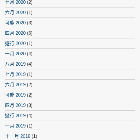
七月 2020
(2)
六月 2020
(1)
可能 2020
(3)
四月 2020
(6)
遊行 2020
(1)
一月 2020
(4)
八月 2019
(4)
七月 2019
(1)
六月 2019
(2)
可能 2019
(2)
四月 2019
(3)
遊行 2019
(4)
一月 2019
(1)
十一月 2018
(1)