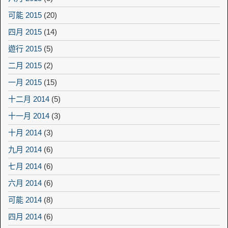
可能 2015
(20)
四月 2015
(14)
遊行 2015
(5)
二月 2015
(2)
一月 2015
(15)
十二月 2014
(5)
十一月 2014
(3)
十月 2014
(3)
九月 2014
(6)
七月 2014
(6)
六月 2014
(6)
可能 2014
(8)
四月 2014
(6)