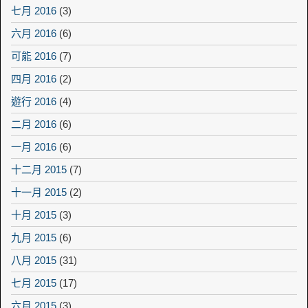
七月 2016
(3)
六月 2016
(6)
可能 2016
(7)
四月 2016
(2)
遊行 2016
(4)
二月 2016
(6)
一月 2016
(6)
十二月 2015
(7)
十一月 2015
(2)
十月 2015
(3)
九月 2015
(6)
八月 2015
(31)
七月 2015
(17)
六月 2015
(3)