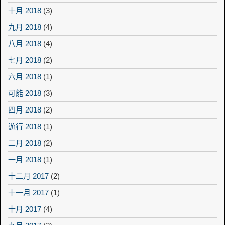
十月 2018
(3)
九月 2018
(4)
八月 2018
(4)
七月 2018
(2)
六月 2018
(1)
可能 2018
(3)
四月 2018
(2)
遊行 2018
(1)
二月 2018
(2)
一月 2018
(1)
十二月 2017
(2)
十一月 2017
(1)
十月 2017
(4)