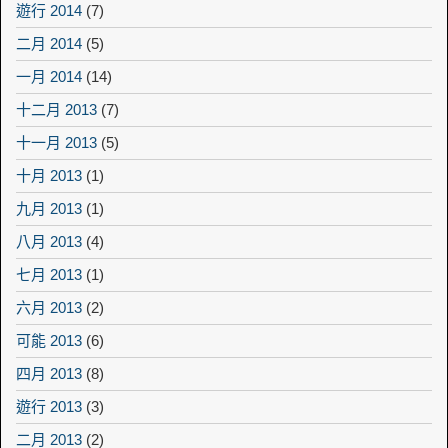
遊行 2014
(7)
二月 2014
(5)
一月 2014
(14)
十二月 2013
(7)
十一月 2013
(5)
十月 2013
(1)
九月 2013
(1)
八月 2013
(4)
七月 2013
(1)
六月 2013
(2)
可能 2013
(6)
四月 2013
(8)
遊行 2013
(3)
二月 2013
(2)