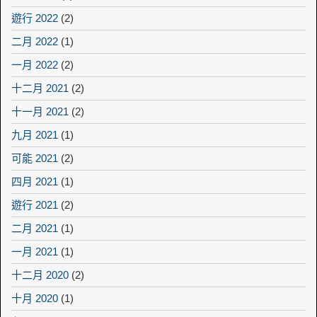
遊行 2022
(2)
二月 2022
(1)
一月 2022
(2)
十二月 2021
(2)
十一月 2021
(2)
九月 2021
(1)
可能 2021
(2)
四月 2021
(1)
遊行 2021
(2)
二月 2021
(1)
一月 2021
(1)
十二月 2020
(2)
十月 2020
(1)