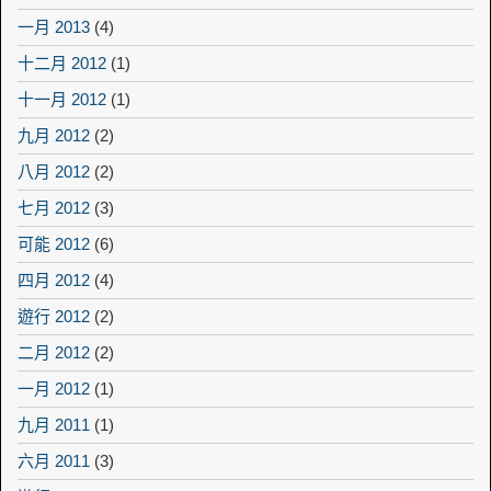
一月 2013
(4)
十二月 2012
(1)
十一月 2012
(1)
九月 2012
(2)
八月 2012
(2)
七月 2012
(3)
可能 2012
(6)
四月 2012
(4)
遊行 2012
(2)
二月 2012
(2)
一月 2012
(1)
九月 2011
(1)
六月 2011
(3)