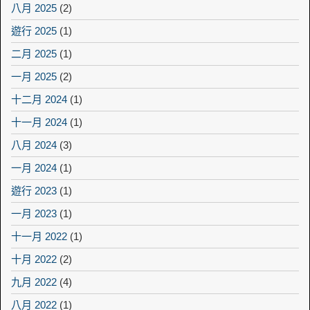
八月 2025
(2)
遊行 2025
(1)
二月 2025
(1)
一月 2025
(2)
十二月 2024
(1)
十一月 2024
(1)
八月 2024
(3)
一月 2024
(1)
遊行 2023
(1)
一月 2023
(1)
十一月 2022
(1)
十月 2022
(2)
九月 2022
(4)
八月 2022
(1)