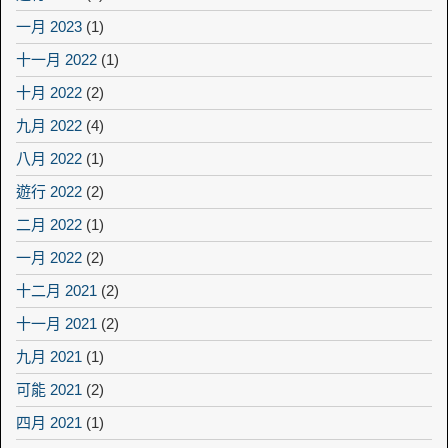
一月 2023
(1)
十一月 2022
(1)
十月 2022
(2)
九月 2022
(4)
八月 2022
(1)
遊行 2022
(2)
二月 2022
(1)
一月 2022
(2)
十二月 2021
(2)
十一月 2021
(2)
九月 2021
(1)
可能 2021
(2)
四月 2021
(1)