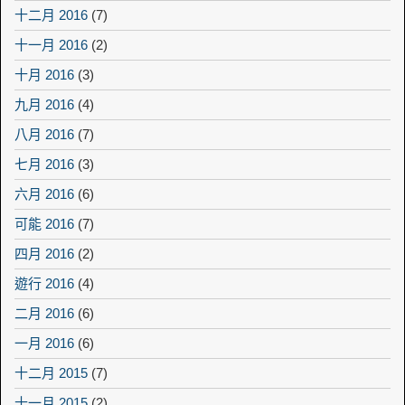
十二月 2016
(7)
十一月 2016
(2)
十月 2016
(3)
九月 2016
(4)
八月 2016
(7)
七月 2016
(3)
六月 2016
(6)
可能 2016
(7)
四月 2016
(2)
遊行 2016
(4)
二月 2016
(6)
一月 2016
(6)
十二月 2015
(7)
十一月 2015
(2)