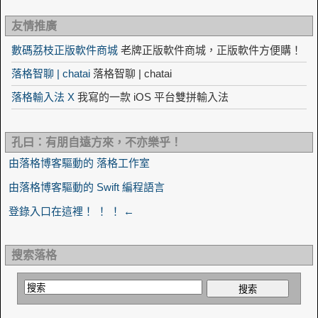
友情推廣
數碼荔枝正版軟件商城
老牌正版軟件商城，正版軟件方便購！
落格智聊 | chatai
落格智聊 | chatai
落格輸入法 X
我寫的一款 iOS 平台雙拼輸入法
孔曰：有朋自遠方來，不亦樂乎！
由落格博客驅動的 落格工作室
由落格博客驅動的 Swift 編程語言
登錄入口在這裡！ ！ ！ ←
搜索落格