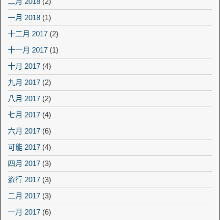
二月 2018
(2)
一月 2018
(1)
十二月 2017
(2)
十一月 2017
(1)
十月 2017
(4)
九月 2017
(2)
八月 2017
(2)
七月 2017
(4)
六月 2017
(6)
可能 2017
(4)
四月 2017
(3)
遊行 2017
(3)
二月 2017
(3)
一月 2017
(6)