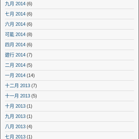
九月 2014
(6)
七月 2014
(6)
六月 2014
(6)
可能 2014
(8)
四月 2014
(6)
遊行 2014
(7)
二月 2014
(5)
一月 2014
(14)
十二月 2013
(7)
十一月 2013
(5)
十月 2013
(1)
九月 2013
(1)
八月 2013
(4)
七月 2013
(1)