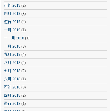
可能 2019
(2)
四月 2019
(3)
遊行 2019
(4)
一月 2019
(1)
十一月 2018
(1)
十月 2018
(3)
九月 2018
(4)
八月 2018
(4)
七月 2018
(2)
六月 2018
(1)
可能 2018
(3)
四月 2018
(2)
遊行 2018
(1)