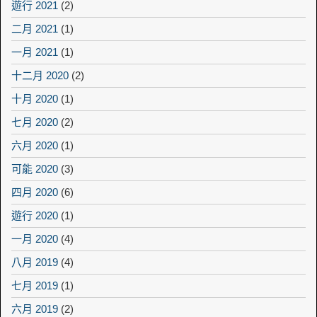
遊行 2021
(2)
二月 2021
(1)
一月 2021
(1)
十二月 2020
(2)
十月 2020
(1)
七月 2020
(2)
六月 2020
(1)
可能 2020
(3)
四月 2020
(6)
遊行 2020
(1)
一月 2020
(4)
八月 2019
(4)
七月 2019
(1)
六月 2019
(2)