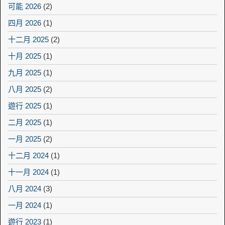
可能 2026
(2)
四月 2026
(1)
十二月 2025
(2)
十月 2025
(1)
九月 2025
(1)
八月 2025
(2)
遊行 2025
(1)
二月 2025
(1)
一月 2025
(2)
十二月 2024
(1)
十一月 2024
(1)
八月 2024
(3)
一月 2024
(1)
遊行 2023
(1)