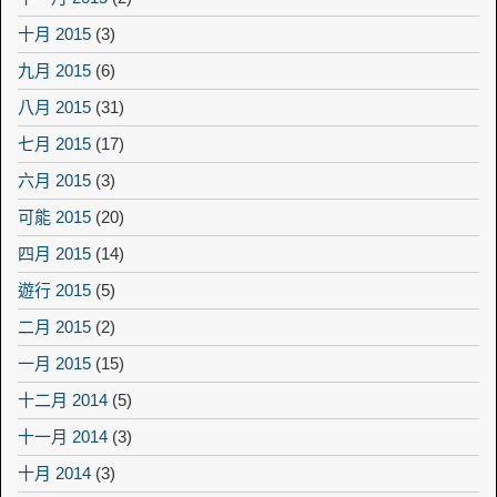
十月 2015
(3)
九月 2015
(6)
八月 2015
(31)
七月 2015
(17)
六月 2015
(3)
可能 2015
(20)
四月 2015
(14)
遊行 2015
(5)
二月 2015
(2)
一月 2015
(15)
十二月 2014
(5)
十一月 2014
(3)
十月 2014
(3)