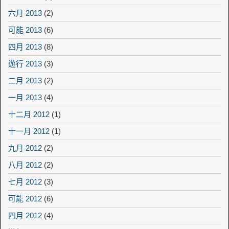
六月 2013
(2)
可能 2013
(6)
四月 2013
(8)
遊行 2013
(3)
二月 2013
(2)
一月 2013
(4)
十二月 2012
(1)
十一月 2012
(1)
九月 2012
(2)
八月 2012
(2)
七月 2012
(3)
可能 2012
(6)
四月 2012
(4)