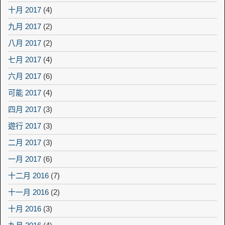
十月 2017
(4)
九月 2017
(2)
八月 2017
(2)
七月 2017
(4)
六月 2017
(6)
可能 2017
(4)
四月 2017
(3)
遊行 2017
(3)
二月 2017
(3)
一月 2017
(6)
十二月 2016
(7)
十一月 2016
(2)
十月 2016
(3)