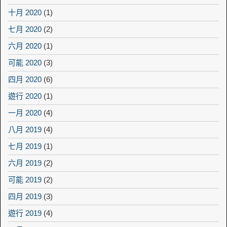
十月 2020
(1)
七月 2020
(2)
六月 2020
(1)
可能 2020
(3)
四月 2020
(6)
遊行 2020
(1)
一月 2020
(4)
八月 2019
(4)
七月 2019
(1)
六月 2019
(2)
可能 2019
(2)
四月 2019
(3)
遊行 2019
(4)