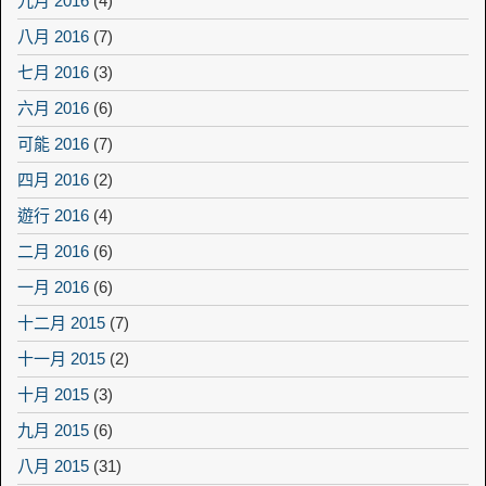
九月 2016
(4)
八月 2016
(7)
七月 2016
(3)
六月 2016
(6)
可能 2016
(7)
四月 2016
(2)
遊行 2016
(4)
二月 2016
(6)
一月 2016
(6)
十二月 2015
(7)
十一月 2015
(2)
十月 2015
(3)
九月 2015
(6)
八月 2015
(31)