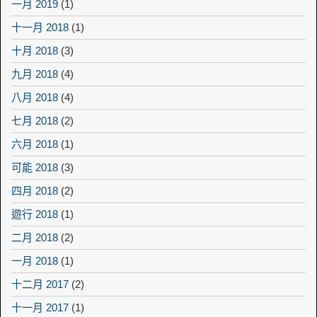
一月 2019
(1)
十一月 2018
(1)
十月 2018
(3)
九月 2018
(4)
八月 2018
(4)
七月 2018
(2)
六月 2018
(1)
可能 2018
(3)
四月 2018
(2)
遊行 2018
(1)
二月 2018
(2)
一月 2018
(1)
十二月 2017
(2)
十一月 2017
(1)