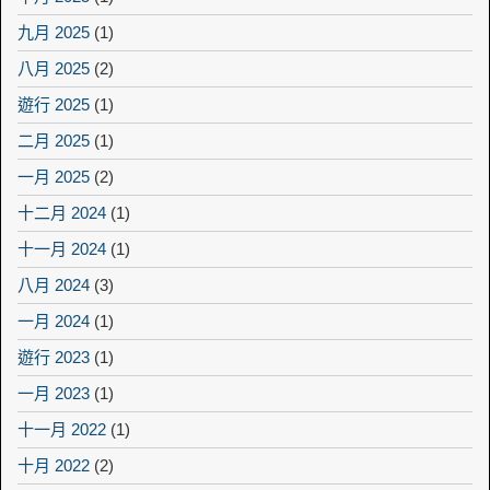
九月 2025
(1)
八月 2025
(2)
遊行 2025
(1)
二月 2025
(1)
一月 2025
(2)
十二月 2024
(1)
十一月 2024
(1)
八月 2024
(3)
一月 2024
(1)
遊行 2023
(1)
一月 2023
(1)
十一月 2022
(1)
十月 2022
(2)