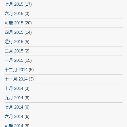
七月 2015
(17)
六月 2015
(3)
可能 2015
(20)
四月 2015
(14)
遊行 2015
(5)
二月 2015
(2)
一月 2015
(15)
十二月 2014
(5)
十一月 2014
(3)
十月 2014
(3)
九月 2014
(6)
七月 2014
(6)
六月 2014
(6)
可能 2014
(8)