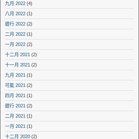
九月 2022
(4)
八月 2022
(1)
遊行 2022
(2)
二月 2022
(1)
一月 2022
(2)
十二月 2021
(2)
十一月 2021
(2)
九月 2021
(1)
可能 2021
(2)
四月 2021
(1)
遊行 2021
(2)
二月 2021
(1)
一月 2021
(1)
十二月 2020
(2)