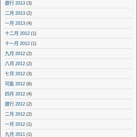
遊行 2013
(3)
二月 2013
(2)
一月 2013
(4)
十二月 2012
(1)
十一月 2012
(1)
九月 2012
(2)
八月 2012
(2)
七月 2012
(3)
可能 2012
(6)
四月 2012
(4)
遊行 2012
(2)
二月 2012
(2)
一月 2012
(1)
九月 2011
(1)