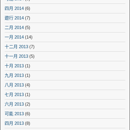
四月 2014
(6)
遊行 2014
(7)
二月 2014
(5)
一月 2014
(14)
十二月 2013
(7)
十一月 2013
(5)
十月 2013
(1)
九月 2013
(1)
八月 2013
(4)
七月 2013
(1)
六月 2013
(2)
可能 2013
(6)
四月 2013
(8)