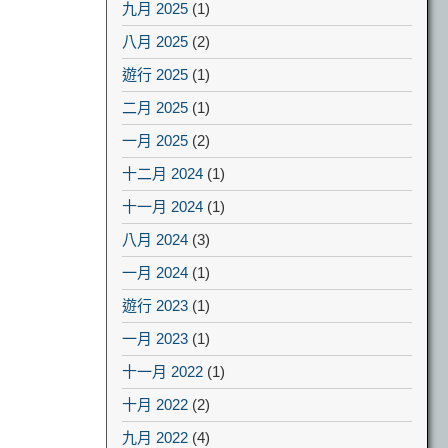
九月 2025
(1)
八月 2025
(2)
遊行 2025
(1)
二月 2025
(1)
一月 2025
(2)
十二月 2024
(1)
十一月 2024
(1)
八月 2024
(3)
一月 2024
(1)
遊行 2023
(1)
一月 2023
(1)
十一月 2022
(1)
十月 2022
(2)
九月 2022
(4)