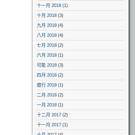
十一月 2018
(1)
十月 2018
(3)
九月 2018
(4)
八月 2018
(4)
七月 2018
(2)
六月 2018
(1)
可能 2018
(3)
四月 2018
(2)
遊行 2018
(1)
二月 2018
(2)
一月 2018
(1)
十二月 2017
(2)
十一月 2017
(1)
十月 2017
(4)