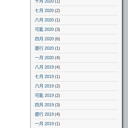
十月 2020
(1)
七月 2020
(2)
六月 2020
(1)
可能 2020
(3)
四月 2020
(6)
遊行 2020
(1)
一月 2020
(4)
八月 2019
(4)
七月 2019
(1)
六月 2019
(2)
可能 2019
(2)
四月 2019
(3)
遊行 2019
(4)
一月 2019
(1)