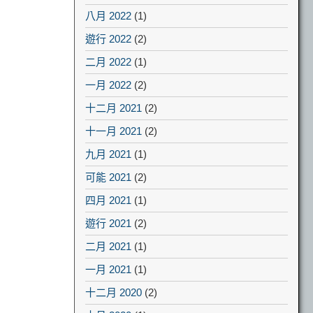
八月 2022
(1)
遊行 2022
(2)
二月 2022
(1)
一月 2022
(2)
十二月 2021
(2)
十一月 2021
(2)
九月 2021
(1)
可能 2021
(2)
四月 2021
(1)
遊行 2021
(2)
二月 2021
(1)
一月 2021
(1)
十二月 2020
(2)