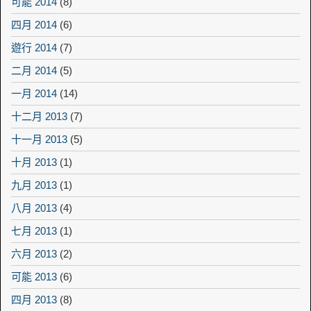
可能 2014
(8)
四月 2014
(6)
遊行 2014
(7)
二月 2014
(5)
一月 2014
(14)
十二月 2013
(7)
十一月 2013
(5)
十月 2013
(1)
九月 2013
(1)
八月 2013
(4)
七月 2013
(1)
六月 2013
(2)
可能 2013
(6)
四月 2013
(8)