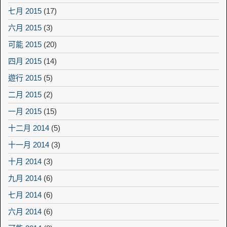
七月 2015
(17)
六月 2015
(3)
可能 2015
(20)
四月 2015
(14)
遊行 2015
(5)
二月 2015
(2)
一月 2015
(15)
十二月 2014
(5)
十一月 2014
(3)
十月 2014
(3)
九月 2014
(6)
七月 2014
(6)
六月 2014
(6)