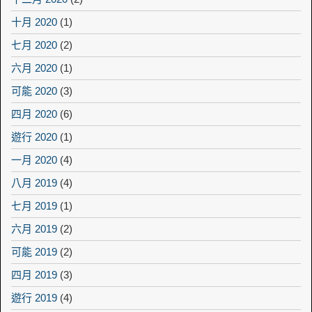
十月 2020
(1)
七月 2020
(2)
六月 2020
(1)
可能 2020
(3)
四月 2020
(6)
遊行 2020
(1)
一月 2020
(4)
八月 2019
(4)
七月 2019
(1)
六月 2019
(2)
可能 2019
(2)
四月 2019
(3)
遊行 2019
(4)