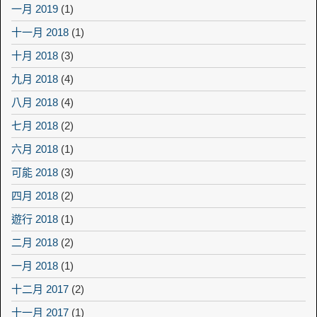
一月 2019
(1)
十一月 2018
(1)
十月 2018
(3)
九月 2018
(4)
八月 2018
(4)
七月 2018
(2)
六月 2018
(1)
可能 2018
(3)
四月 2018
(2)
遊行 2018
(1)
二月 2018
(2)
一月 2018
(1)
十二月 2017
(2)
十一月 2017
(1)