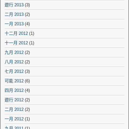
遊行 2013
(3)
二月 2013
(2)
一月 2013
(4)
十二月 2012
(1)
十一月 2012
(1)
九月 2012
(2)
八月 2012
(2)
七月 2012
(3)
可能 2012
(6)
四月 2012
(4)
遊行 2012
(2)
二月 2012
(2)
一月 2012
(1)
九月 2011
(1)