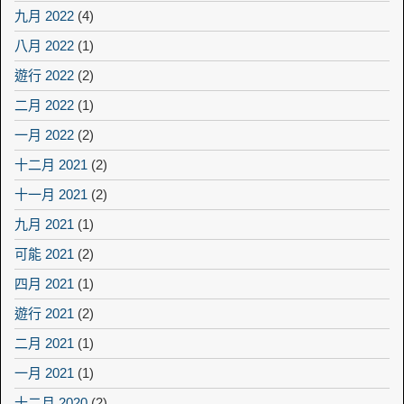
九月 2022
(4)
八月 2022
(1)
遊行 2022
(2)
二月 2022
(1)
一月 2022
(2)
十二月 2021
(2)
十一月 2021
(2)
九月 2021
(1)
可能 2021
(2)
四月 2021
(1)
遊行 2021
(2)
二月 2021
(1)
一月 2021
(1)
十二月 2020
(2)