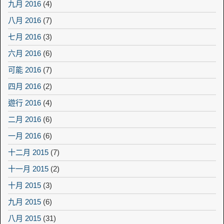
九月 2016
(4)
八月 2016
(7)
七月 2016
(3)
六月 2016
(6)
可能 2016
(7)
四月 2016
(2)
遊行 2016
(4)
二月 2016
(6)
一月 2016
(6)
十二月 2015
(7)
十一月 2015
(2)
十月 2015
(3)
九月 2015
(6)
八月 2015
(31)