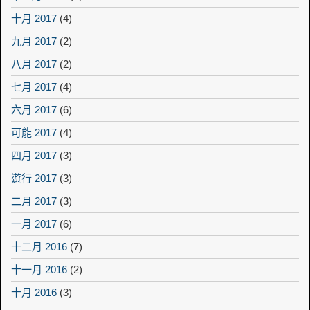
十月 2017
(4)
九月 2017
(2)
八月 2017
(2)
七月 2017
(4)
六月 2017
(6)
可能 2017
(4)
四月 2017
(3)
遊行 2017
(3)
二月 2017
(3)
一月 2017
(6)
十二月 2016
(7)
十一月 2016
(2)
十月 2016
(3)