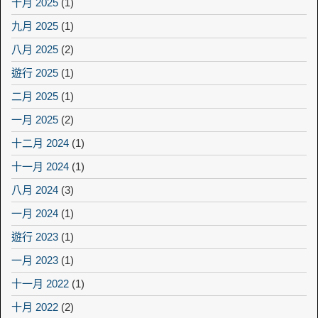
十月 2025
(1)
九月 2025
(1)
八月 2025
(2)
遊行 2025
(1)
二月 2025
(1)
一月 2025
(2)
十二月 2024
(1)
十一月 2024
(1)
八月 2024
(3)
一月 2024
(1)
遊行 2023
(1)
一月 2023
(1)
十一月 2022
(1)
十月 2022
(2)