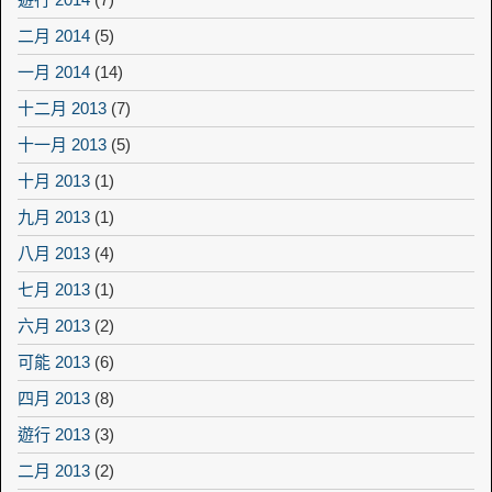
二月 2014
(5)
一月 2014
(14)
十二月 2013
(7)
十一月 2013
(5)
十月 2013
(1)
九月 2013
(1)
八月 2013
(4)
七月 2013
(1)
六月 2013
(2)
可能 2013
(6)
四月 2013
(8)
遊行 2013
(3)
二月 2013
(2)