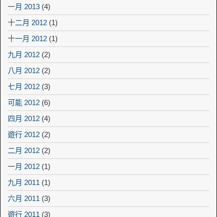
一月 2013
(4)
十二月 2012
(1)
十一月 2012
(1)
九月 2012
(2)
八月 2012
(2)
七月 2012
(3)
可能 2012
(6)
四月 2012
(4)
遊行 2012
(2)
二月 2012
(2)
一月 2012
(1)
九月 2011
(1)
六月 2011
(3)
遊行 2011
(3)