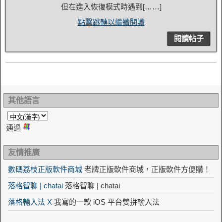
但在進入恢復模式時遇到[……]
點擊跳轉以繼續閱讀
閱讀帖子
其他語言
通過
友情推廣
數碼荔枝正版軟件商城
老牌正版軟件商城，正版軟件方便購！
落格智聊 | chatai
落格智聊 | chatai
落格輸入法 X
我寫的一款 iOS 平台雙拼輸入法