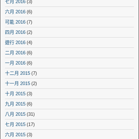
七月 2016
(3)
六月 2016
(6)
可能 2016
(7)
四月 2016
(2)
遊行 2016
(4)
二月 2016
(6)
一月 2016
(6)
十二月 2015
(7)
十一月 2015
(2)
十月 2015
(3)
九月 2015
(6)
八月 2015
(31)
七月 2015
(17)
六月 2015
(3)