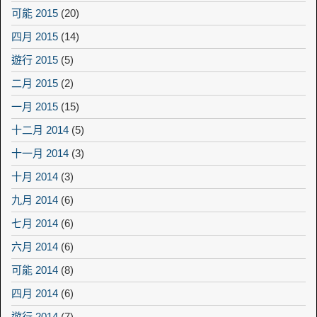
可能 2015
(20)
四月 2015
(14)
遊行 2015
(5)
二月 2015
(2)
一月 2015
(15)
十二月 2014
(5)
十一月 2014
(3)
十月 2014
(3)
九月 2014
(6)
七月 2014
(6)
六月 2014
(6)
可能 2014
(8)
四月 2014
(6)
遊行 2014
(7)