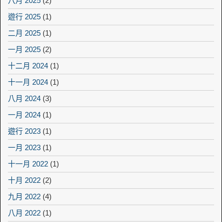
八月 2025
(2)
遊行 2025
(1)
二月 2025
(1)
一月 2025
(2)
十二月 2024
(1)
十一月 2024
(1)
八月 2024
(3)
一月 2024
(1)
遊行 2023
(1)
一月 2023
(1)
十一月 2022
(1)
十月 2022
(2)
九月 2022
(4)
八月 2022
(1)