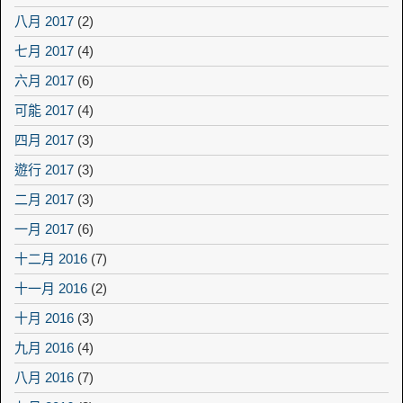
八月 2017
(2)
七月 2017
(4)
六月 2017
(6)
可能 2017
(4)
四月 2017
(3)
遊行 2017
(3)
二月 2017
(3)
一月 2017
(6)
十二月 2016
(7)
十一月 2016
(2)
十月 2016
(3)
九月 2016
(4)
八月 2016
(7)