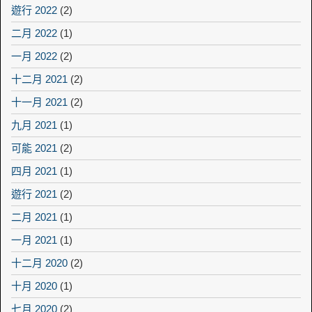
遊行 2022
(2)
二月 2022
(1)
一月 2022
(2)
十二月 2021
(2)
十一月 2021
(2)
九月 2021
(1)
可能 2021
(2)
四月 2021
(1)
遊行 2021
(2)
二月 2021
(1)
一月 2021
(1)
十二月 2020
(2)
十月 2020
(1)
七月 2020
(2)