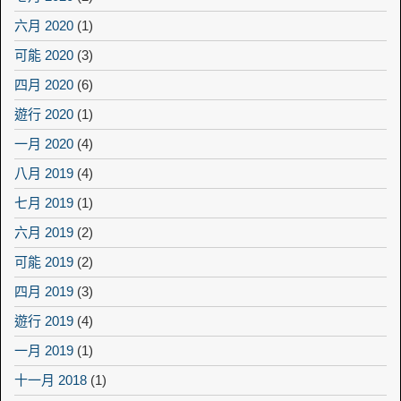
六月 2020
(1)
可能 2020
(3)
四月 2020
(6)
遊行 2020
(1)
一月 2020
(4)
八月 2019
(4)
七月 2019
(1)
六月 2019
(2)
可能 2019
(2)
四月 2019
(3)
遊行 2019
(4)
一月 2019
(1)
十一月 2018
(1)