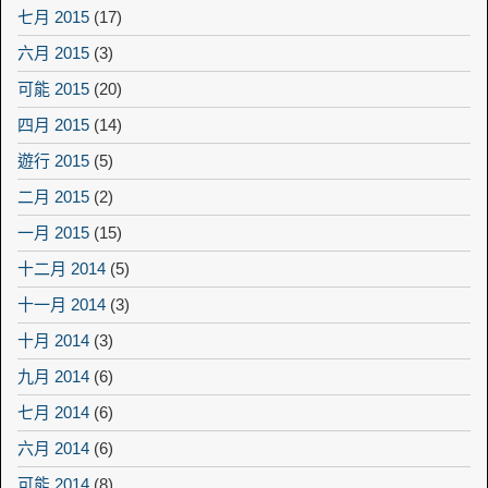
七月 2015
(17)
六月 2015
(3)
可能 2015
(20)
四月 2015
(14)
遊行 2015
(5)
二月 2015
(2)
一月 2015
(15)
十二月 2014
(5)
十一月 2014
(3)
十月 2014
(3)
九月 2014
(6)
七月 2014
(6)
六月 2014
(6)
可能 2014
(8)