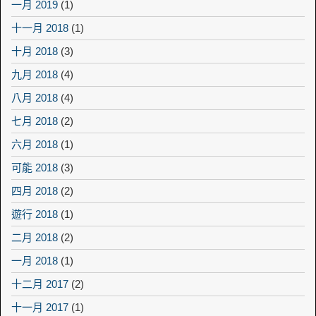
一月 2019
(1)
十一月 2018
(1)
十月 2018
(3)
九月 2018
(4)
八月 2018
(4)
七月 2018
(2)
六月 2018
(1)
可能 2018
(3)
四月 2018
(2)
遊行 2018
(1)
二月 2018
(2)
一月 2018
(1)
十二月 2017
(2)
十一月 2017
(1)