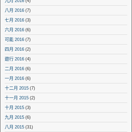
九月 2016
(4)
八月 2016
(7)
七月 2016
(3)
六月 2016
(6)
可能 2016
(7)
四月 2016
(2)
遊行 2016
(4)
二月 2016
(6)
一月 2016
(6)
十二月 2015
(7)
十一月 2015
(2)
十月 2015
(3)
九月 2015
(6)
八月 2015
(31)