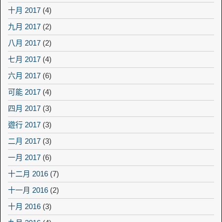
十月 2017
(4)
九月 2017
(2)
八月 2017
(2)
七月 2017
(4)
六月 2017
(6)
可能 2017
(4)
四月 2017
(3)
遊行 2017
(3)
二月 2017
(3)
一月 2017
(6)
十二月 2016
(7)
十一月 2016
(2)
十月 2016
(3)