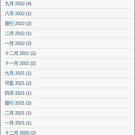
九月 2022
(4)
八月 2022
(1)
遊行 2022
(2)
二月 2022
(1)
一月 2022
(2)
十二月 2021
(2)
十一月 2021
(2)
九月 2021
(1)
可能 2021
(2)
四月 2021
(1)
遊行 2021
(2)
二月 2021
(1)
一月 2021
(1)
十二月 2020
(2)