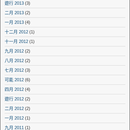
遊行 2013
(3)
二月 2013
(2)
一月 2013
(4)
十二月 2012
(1)
十一月 2012
(1)
九月 2012
(2)
八月 2012
(2)
七月 2012
(3)
可能 2012
(6)
四月 2012
(4)
遊行 2012
(2)
二月 2012
(2)
一月 2012
(1)
九月 2011
(1)