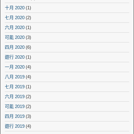
十月 2020
(1)
七月 2020
(2)
六月 2020
(1)
可能 2020
(3)
四月 2020
(6)
遊行 2020
(1)
一月 2020
(4)
八月 2019
(4)
七月 2019
(1)
六月 2019
(2)
可能 2019
(2)
四月 2019
(3)
遊行 2019
(4)