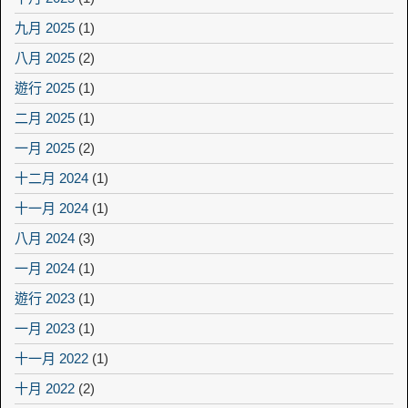
九月 2025
(1)
八月 2025
(2)
遊行 2025
(1)
二月 2025
(1)
一月 2025
(2)
十二月 2024
(1)
十一月 2024
(1)
八月 2024
(3)
一月 2024
(1)
遊行 2023
(1)
一月 2023
(1)
十一月 2022
(1)
十月 2022
(2)