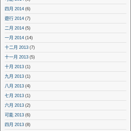
四月 2014
(6)
遊行 2014
(7)
二月 2014
(5)
一月 2014
(14)
十二月 2013
(7)
十一月 2013
(5)
十月 2013
(1)
九月 2013
(1)
八月 2013
(4)
七月 2013
(1)
六月 2013
(2)
可能 2013
(6)
四月 2013
(8)